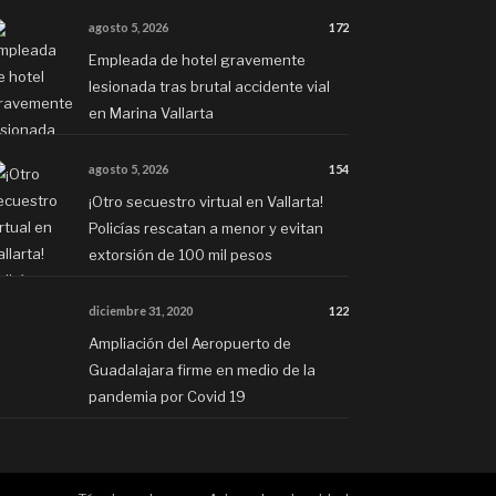
agosto 5, 2026
172
Empleada de hotel gravemente
lesionada tras brutal accidente vial
en Marina Vallarta
agosto 5, 2026
154
¡Otro secuestro virtual en Vallarta!
Policías rescatan a menor y evitan
extorsión de 100 mil pesos
diciembre 31, 2020
122
Ampliación del Aeropuerto de
Guadalajara firme en medio de la
pandemia por Covid 19