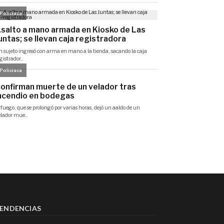
ENDENCIAS