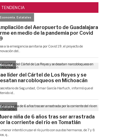
TENDENCIA