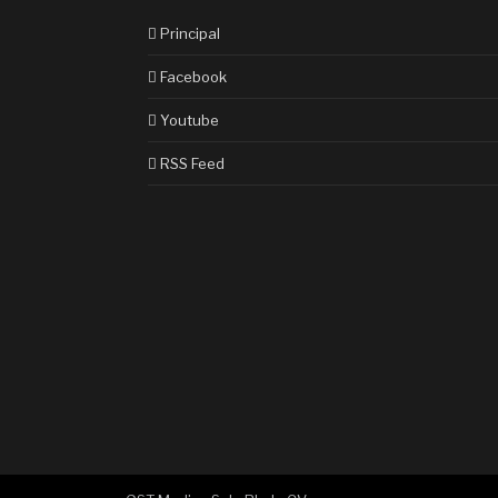
Principal
Facebook
Youtube
RSS Feed