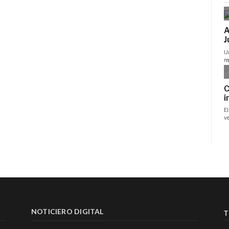
NOTICIERO DIGITAL
T