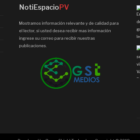
NotiEspacio
PV
Mostramos información relevante y de calidad para
el lector, si usted desea recibir mas información
ingrese su correo para recibir nuestras
publicaciones.