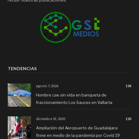
TENDENCIAS
agosto 7, 2026
134
Hombre cae sin vida en banqueta de
fraccionamiento Los Sauces en Vallarta
diciembre 31, 2020
120
Ampliación del Aeropuerto de Guadalajara
firme en medio de la pandemia por Covid 19