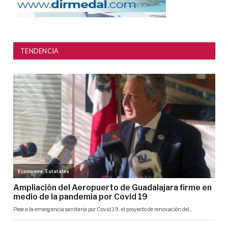
TENDENCIA