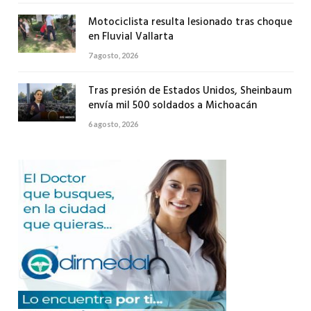
Motociclista resulta lesionado tras choque
en Fluvial Vallarta
7 agosto, 2026
Tras presión de Estados Unidos, Sheinbaum
envía mil 500 soldados a Michoacán
6 agosto, 2026