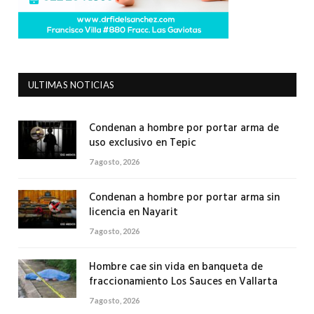
ULTIMAS NOTICIAS
Condenan a hombre por portar arma de
uso exclusivo en Tepic
7 agosto, 2026
Condenan a hombre por portar arma sin
licencia en Nayarit
7 agosto, 2026
Hombre cae sin vida en banqueta de
fraccionamiento Los Sauces en Vallarta
7 agosto, 2026