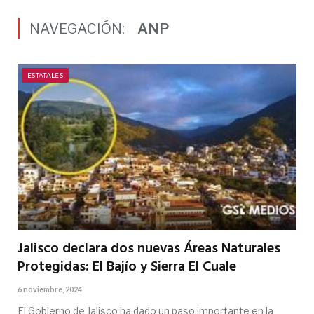
NAVEGACIÓN:
ANP
ESTATALES
Jalisco declara dos nuevas Áreas Naturales
Protegidas: El Bajío y Sierra El Cuale
6 noviembre, 2024
El Gobierno de Jalisco ha dado un paso importante en la