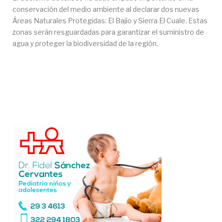
conservación del medio ambiente al declarar dos nuevas
Áreas Naturales Protegidas: El Bajío y Sierra El Cuale. Estas
zonas serán resguardadas para garantizar el suministro de
agua y proteger la biodiversidad de la región.