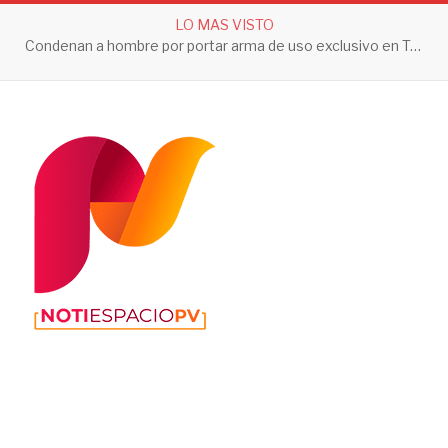
LO MAS VISTO
Condenan a hombre por portar arma de uso exclusivo en Tepic