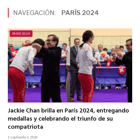
NAVEGACIÓN:
PARÍS 2024
PARÍS 2024
Jackie Chan brilla en París 2024, entregando
medallas y celebrando el triunfo de su
compatriota
1 septiembre, 2024