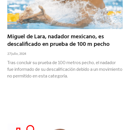
Miguel de Lara, nadador mexicano, es
descalificado en prueba de 100 m pecho
27 julio, 2024
Tras concluir su prueba de 100 metros pecho, el nadador
fue informado de su descalificación debido a un movimiento
no permitido en esta categoría.