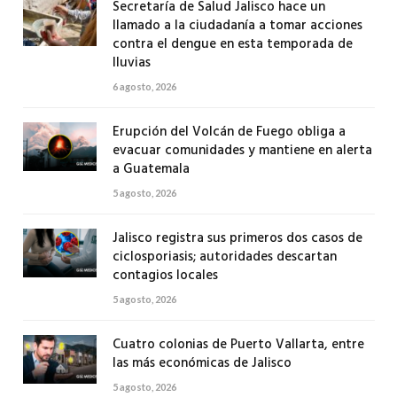
Secretaría de Salud Jalisco hace un
llamado a la ciudadanía a tomar acciones
contra el dengue en esta temporada de
lluvias
6 agosto, 2026
Erupción del Volcán de Fuego obliga a
evacuar comunidades y mantiene en alerta
a Guatemala
5 agosto, 2026
Jalisco registra sus primeros dos casos de
ciclosporiasis; autoridades descartan
contagios locales
5 agosto, 2026
Cuatro colonias de Puerto Vallarta, entre
las más económicas de Jalisco
5 agosto, 2026