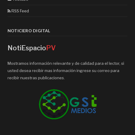
RSS Feed
NOTICIERO DIGITAL
NotiEspacio
PV
Mostramos información relevante y de calidad para el lector, si
usted desea recibir mas información ingrese su correo para
recibir nuestras publicaciones.