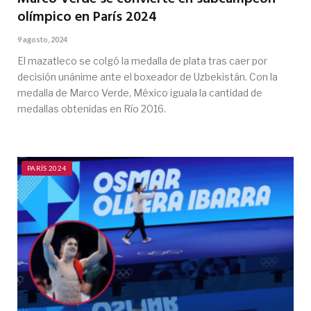
olímpico en París 2024
9 agosto, 2024
El mazatleco se colgó la medalla de plata tras caer por
decisión unánime ante el boxeador de Uzbekistán. Con la
medalla de Marco Verde, México iguala la cantidad de
medallas obtenidas en Río 2016.
PARÍS 2024