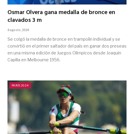
Osmar Olvera gana medalla de bronce en
clavados 3 m
8 agosto, 2024
Se colgó la medalla de bronce en trampolín individual y se
convirtió en el primer saltador del país en ganar dos preseas
en una misma edición de Juegos Olímpicos desde Joaquín
Capilla en Melbourne 1956.
PARÍS 2024