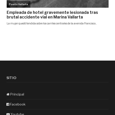
SITIO
Principal
Facebook
Youtube