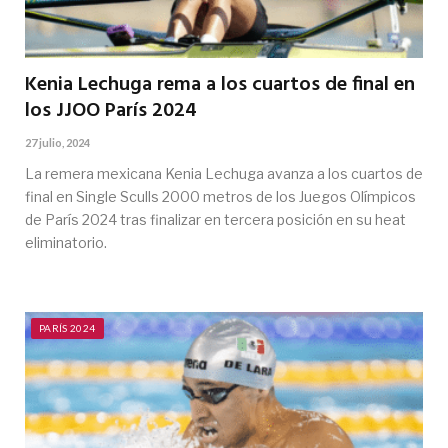
Kenia Lechuga rema a los cuartos de final en
los JJOO París 2024
27 julio, 2024
La remera mexicana Kenia Lechuga avanza a los cuartos de
final en Single Sculls 2000 metros de los Juegos Olímpicos
de París 2024 tras finalizar en tercera posición en su heat
eliminatorio.
PARÍS 2024