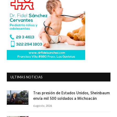
ULTIMAS NOTICIAS
Tras presión de Estados Unidos, Sheinbaum
envía mil 500 soldados a Michoacán
6 agosto, 2026