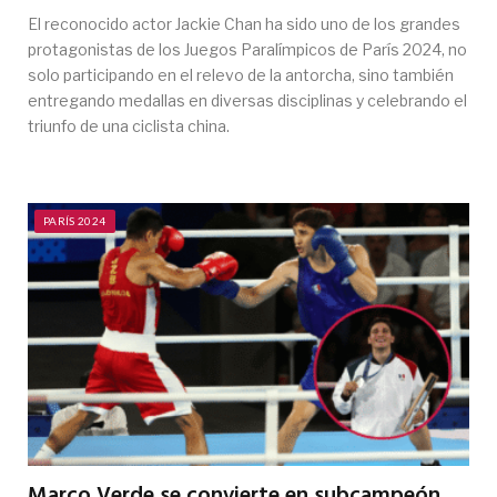
El reconocido actor Jackie Chan ha sido uno de los grandes
protagonistas de los Juegos Paralímpicos de París 2024, no
solo participando en el relevo de la antorcha, sino también
entregando medallas en diversas disciplinas y celebrando el
triunfo de una ciclista china.
PARÍS 2024
Marco Verde se convierte en subcampeón