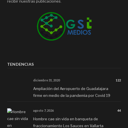
recibir nuestras publicaciones.
TENDENCIAS
diciembre 31, 2020
122
Ampliación del Aeropuerto de Guadalajara
firme en medio de la pandemia por Covid 19
agosto 7, 2026
44
Hombre cae sin vida en banqueta de
fraccionamiento Los Sauces en Vallarta