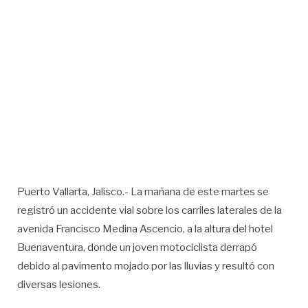
Puerto Vallarta, Jalisco.- La mañana de este martes se
registró un accidente vial sobre los carriles laterales de la
avenida Francisco Medina Ascencio, a la altura del hotel
Buenaventura, donde un joven motociclista derrapó
debido al pavimento mojado por las lluvias y resultó con
diversas lesiones.