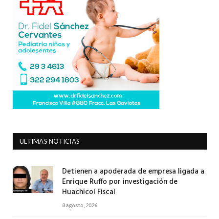
ULTIMAS NOTICIAS
Detienen a apoderada de empresa ligada a
Enrique Ruffo por investigación de
Huachicol Fiscal
8 agosto, 2026