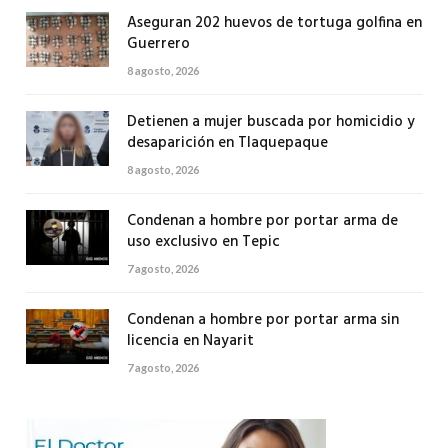
Aseguran 202 huevos de tortuga golfina en
Guerrero
8 agosto, 2026
Detienen a mujer buscada por homicidio y
desaparición en Tlaquepaque
8 agosto, 2026
Condenan a hombre por portar arma de
uso exclusivo en Tepic
7 agosto, 2026
Condenan a hombre por portar arma sin
licencia en Nayarit
7 agosto, 2026