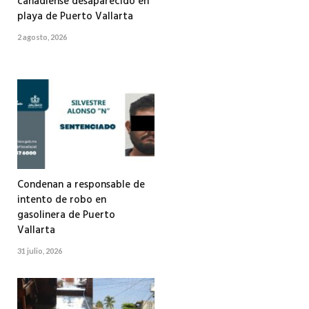
canadiense desaparecido en
playa de Puerto Vallarta
2 agosto, 2026
Condenan a responsable de
intento de robo en
gasolinera de Puerto
Vallarta
31 julio, 2026