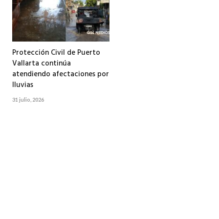
Protección Civil de Puerto
Vallarta continúa
atendiendo afectaciones por
lluvias
31 julio, 2026