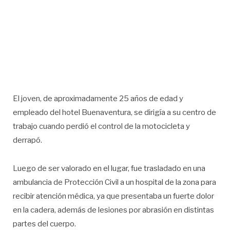
El joven, de aproximadamente 25 años de edad y
empleado del hotel Buenaventura, se dirigía a su centro de
trabajo cuando perdió el control de la motocicleta y
derrapó.
Luego de ser valorado en el lugar, fue trasladado en una
ambulancia de Protección Civil a un hospital de la zona para
recibir atención médica, ya que presentaba un fuerte dolor
en la cadera, además de lesiones por abrasión en distintas
partes del cuerpo.