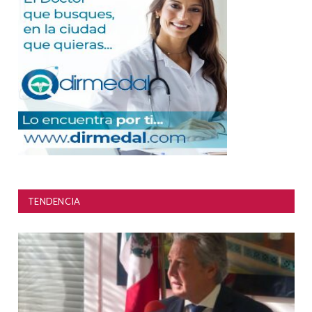
TENDENCIA