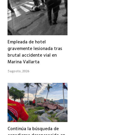
Empleada de hotel
gravemente lesionada tras
brutal accidente vial en
Marina Vallarta
5 agosto, 2026
Continúa la búsqueda de