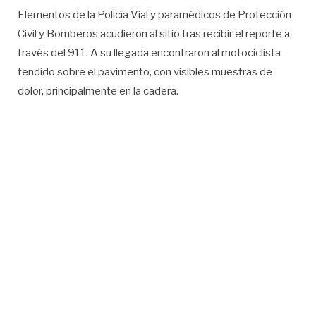
Elementos de la Policía Vial y paramédicos de Protección
Civil y Bomberos acudieron al sitio tras recibir el reporte a
través del 911. A su llegada encontraron al motociclista
tendido sobre el pavimento, con visibles muestras de
dolor, principalmente en la cadera.