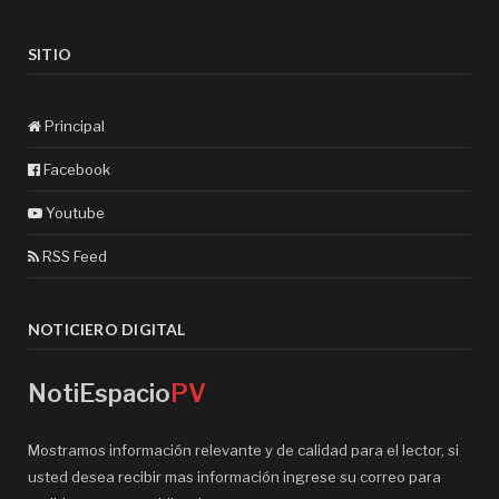
SITIO
Principal
Facebook
Youtube
RSS Feed
NOTICIERO DIGITAL
NotiEspacio
PV
Mostramos información relevante y de calidad para el lector, si
usted desea recibir mas información ingrese su correo para