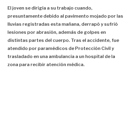
El joven se dirigía a su trabajo cuando,
presuntamente debido al pavimento mojado por las
lluvias registradas esta mañana, derrapó y sufrió
lesiones por abrasión, además de golpes en
distintas partes del cuerpo. Tras el accidente, fue
atendido por paramédicos de Protección Civil y
trasladado en una ambulancia a un hospital de la
zona para recibir atención médica.