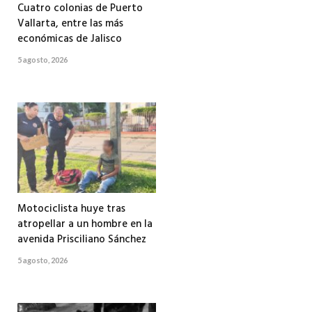
Cuatro colonias de Puerto
Vallarta, entre las más
económicas de Jalisco
5 agosto, 2026
Motociclista huye tras
atropellar a un hombre en la
avenida Prisciliano Sánchez
5 agosto, 2026