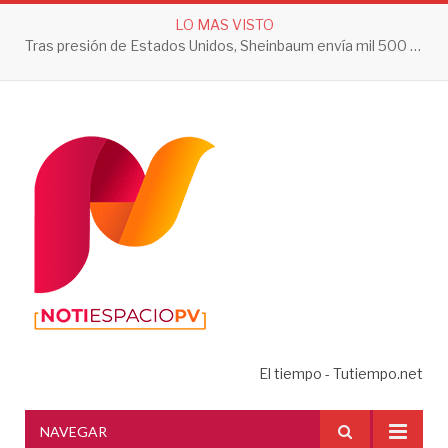
LO MAS VISTO
Tras presión de Estados Unidos, Sheinbaum envía mil 500 soldados a Michoacán
El tiempo - Tutiempo.net
NAVEGAR