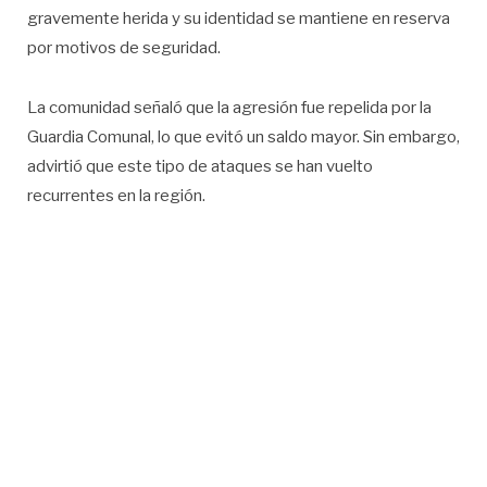
gravemente herida y su identidad se mantiene en reserva
por motivos de seguridad.
La comunidad señaló que la agresión fue repelida por la
Guardia Comunal, lo que evitó un saldo mayor. Sin embargo,
advirtió que este tipo de ataques se han vuelto
recurrentes en la región.