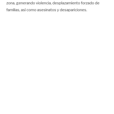
zona, generando violencia, desplazamiento forzado de
familias, así como asesinatos y desapariciones.