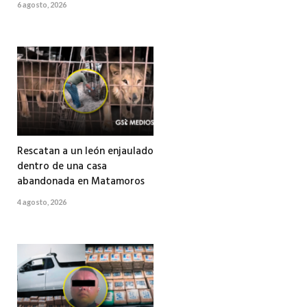
6 agosto, 2026
Rescatan a un león enjaulado
dentro de una casa
abandonada en Matamoros
4 agosto, 2026