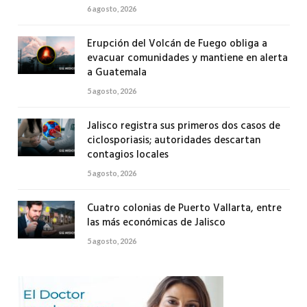
6 agosto, 2026
Erupción del Volcán de Fuego obliga a
evacuar comunidades y mantiene en alerta
a Guatemala
5 agosto, 2026
Jalisco registra sus primeros dos casos de
ciclosporiasis; autoridades descartan
contagios locales
5 agosto, 2026
Cuatro colonias de Puerto Vallarta, entre
las más económicas de Jalisco
5 agosto, 2026