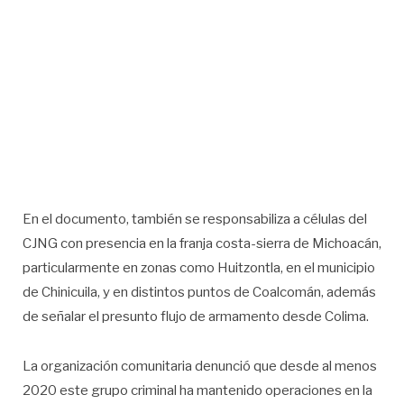
En el documento, también se responsabiliza a células del
CJNG con presencia en la franja costa-sierra de Michoacán,
particularmente en zonas como Huitzontla, en el municipio
de Chinicuila, y en distintos puntos de Coalcomán, además
de señalar el presunto flujo de armamento desde Colima.
La organización comunitaria denunció que desde al menos
2020 este grupo criminal ha mantenido operaciones en la