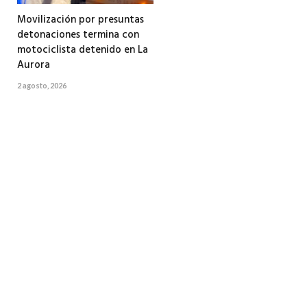
Movilización por presuntas
detonaciones termina con
motociclista detenido en La
Aurora
2 agosto, 2026