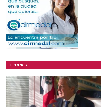
TENDENCIA