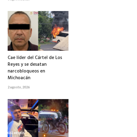
Cae líder del Cártel de Los
Reyes y se desatan
narcobloqueos en
Michoacán
2 agosto, 2026