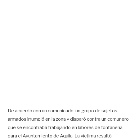
De acuerdo con un comunicado, un grupo de sujetos
armados irrumpió en la zona y disparó contra un comunero
que se encontraba trabajando en labores de fontanería
para el Ayuntamiento de Aquila. La víctima resultó