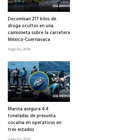
Decomisan 217 kilos de
droga ocultos en una
camioneta sobre la carretera
México-Cuernavaca
4 agosto, 2026
Marina asegura 4.4
toneladas de presunta
cocaína en operativos en
tres estados
3 agosto, 2026