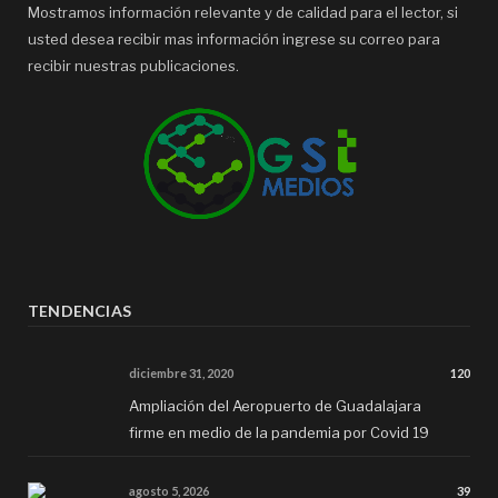
Mostramos información relevante y de calidad para el lector, si
usted desea recibir mas información ingrese su correo para
recibir nuestras publicaciones.
TENDENCIAS
diciembre 31, 2020
120
Ampliación del Aeropuerto de Guadalajara
firme en medio de la pandemia por Covid 19
agosto 5, 2026
39