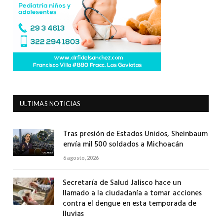
ULTIMAS NOTICIAS
Tras presión de Estados Unidos, Sheinbaum
envía mil 500 soldados a Michoacán
6 agosto, 2026
Secretaría de Salud Jalisco hace un
llamado a la ciudadanía a tomar acciones
contra el dengue en esta temporada de
lluvias