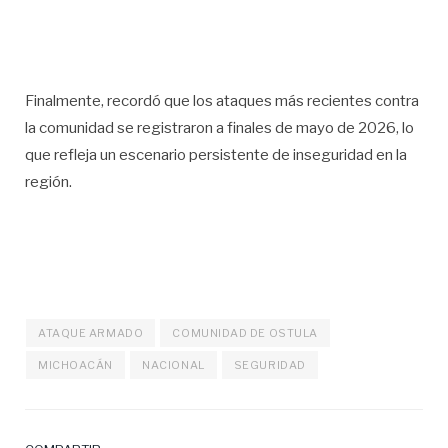
Finalmente, recordó que los ataques más recientes contra
la comunidad se registraron a finales de mayo de 2026, lo
que refleja un escenario persistente de inseguridad en la
región.
ATAQUE ARMADO
COMUNIDAD DE OSTULA
MICHOACÁN
NACIONAL
SEGURIDAD