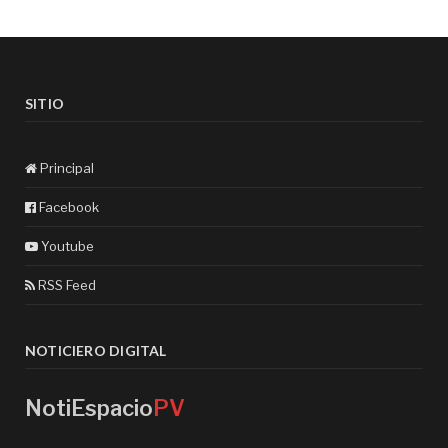
SITIO
Principal
Facebook
Youtube
RSS Feed
NOTICIERO DIGITAL
NotiEspacio
PV