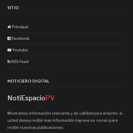
SITIO
Principal
Facebook
Youtube
RSS Feed
NOTICIERO DIGITAL
NotiEspacio
PV
Mostramos información relevante y de calidad para el lector, si
usted desea recibir mas información ingrese su correo para
recibir nuestras publicaciones.