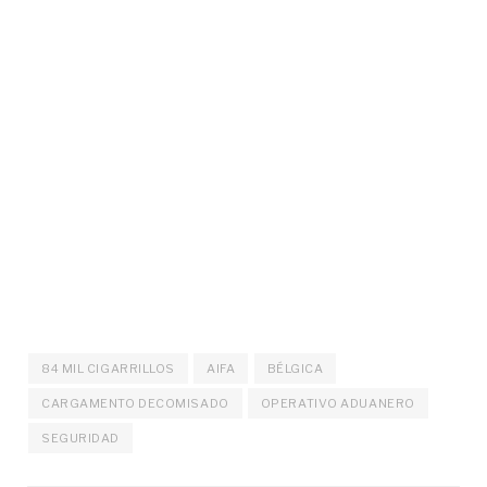
84 MIL CIGARRILLOS
AIFA
BÉLGICA
CARGAMENTO DECOMISADO
OPERATIVO ADUANERO
SEGURIDAD