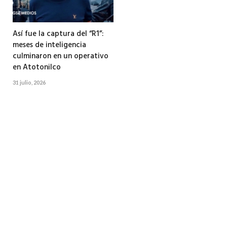
Así fue la captura del “R1”:
meses de inteligencia
culminaron en un operativo
en Atotonilco
31 julio, 2026