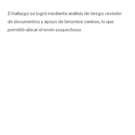
El hallazgo se logró mediante análisis de riesgo, revisión
de documentos y apoyo de binomios caninos, lo que
permitió ubicar el envío sospechoso.