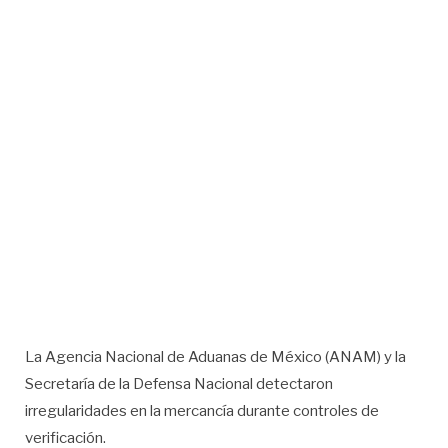
La Agencia Nacional de Aduanas de México (ANAM) y la
Secretaría de la Defensa Nacional detectaron
irregularidades en la mercancía durante controles de
verificación.