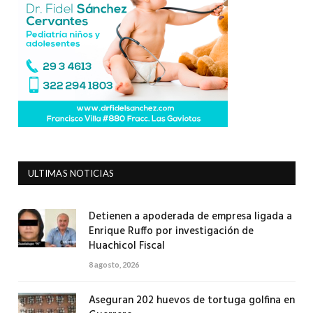
ULTIMAS NOTICIAS
Detienen a apoderada de empresa ligada a
Enrique Ruffo por investigación de
Huachicol Fiscal
8 agosto, 2026
Aseguran 202 huevos de tortuga golfina en