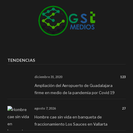
TENDENCIAS
diciembre 31, 2020
123
Ampliación del Aeropuerto de Guadalajara
firme en medio de la pandemia por Covid 19
agosto 7, 2026
27
Hombre cae sin vida en banqueta de
fraccionamiento Los Sauces en Vallarta