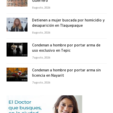
Guerrero
8 agosto, 2026
Detienen a mujer buscada por homicidio y
desaparición en Tlaquepaque
8 agosto, 2026
Condenan a hombre por portar arma de
uso exclusivo en Tepic
7 agosto, 2026
Condenan a hombre por portar arma sin
licencia en Nayarit
7 agosto, 2026