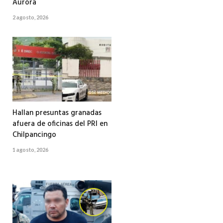
Aurora
2 agosto, 2026
Hallan presuntas granadas
afuera de oficinas del PRI en
Chilpancingo
1 agosto, 2026