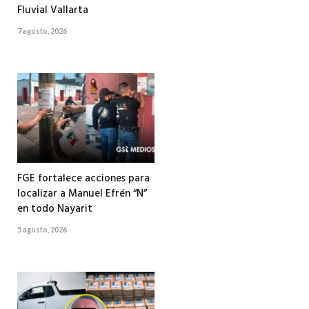
Fluvial Vallarta
7 agosto, 2026
FGE fortalece acciones para
localizar a Manuel Efrén “N”
en todo Nayarit
5 agosto, 2026