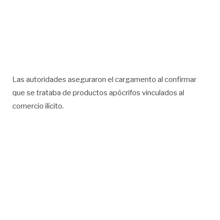
Las autoridades aseguraron el cargamento al confirmar
que se trataba de productos apócrifos vinculados al
comercio ilícito.