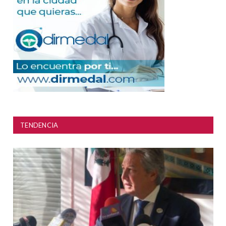
TENDENCIA