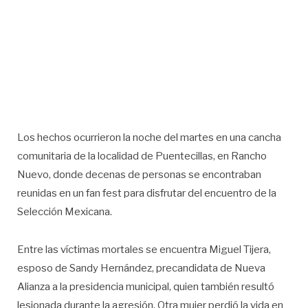
Los hechos ocurrieron la noche del martes en una cancha
comunitaria de la localidad de Puentecillas, en Rancho
Nuevo, donde decenas de personas se encontraban
reunidas en un fan fest para disfrutar del encuentro de la
Selección Mexicana.
Entre las víctimas mortales se encuentra Miguel Tijera,
esposo de Sandy Hernández, precandidata de Nueva
Alianza a la presidencia municipal, quien también resultó
lesionada durante la agresión. Otra mujer perdió la vida en