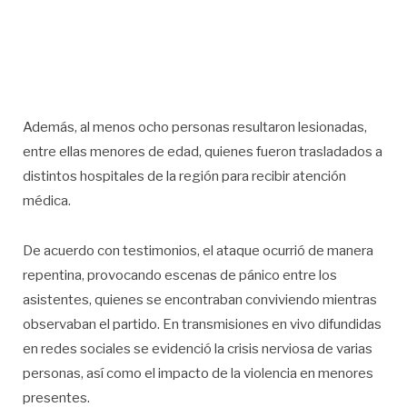
Además, al menos ocho personas resultaron lesionadas,
entre ellas menores de edad, quienes fueron trasladados a
distintos hospitales de la región para recibir atención
médica.
De acuerdo con testimonios, el ataque ocurrió de manera
repentina, provocando escenas de pánico entre los
asistentes, quienes se encontraban conviviendo mientras
observaban el partido. En transmisiones en vivo difundidas
en redes sociales se evidenció la crisis nerviosa de varias
personas, así como el impacto de la violencia en menores
presentes.