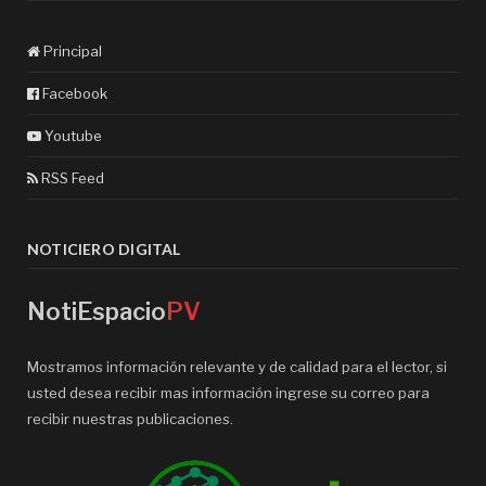
Principal
Facebook
Youtube
RSS Feed
NOTICIERO DIGITAL
NotiEspacio
PV
Mostramos información relevante y de calidad para el lector, si
usted desea recibir mas información ingrese su correo para
recibir nuestras publicaciones.