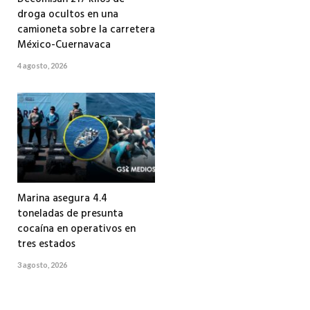
droga ocultos en una
camioneta sobre la carretera
México-Cuernavaca
4 agosto, 2026
Marina asegura 4.4
toneladas de presunta
cocaína en operativos en
tres estados
3 agosto, 2026