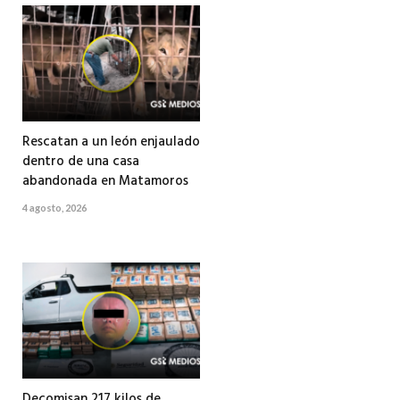
Rescatan a un león enjaulado
dentro de una casa
abandonada en Matamoros
4 agosto, 2026
Decomisan 217 kilos de