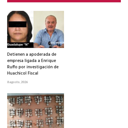
Detienen a apoderada de
empresa ligada a Enrique
Ruffo por investigación de
Huachicol Fiscal
8 agosto, 2026