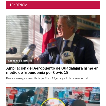
TENDENCIA