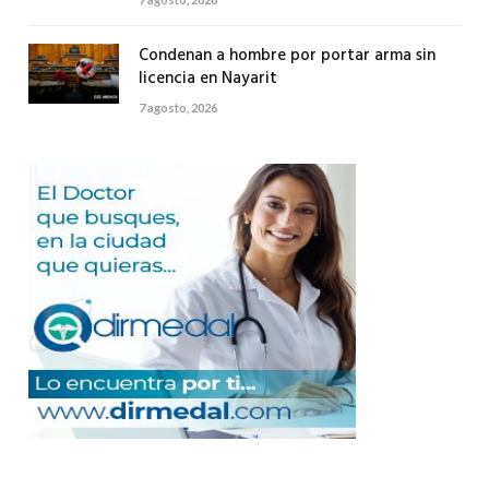
Condenan a hombre por portar arma sin
licencia en Nayarit
7 agosto, 2026