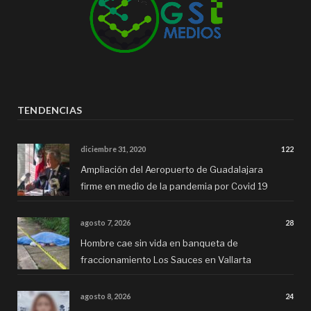
TENDENCIAS
diciembre 31, 2020
122
Ampliación del Aeropuerto de Guadalajara
firme en medio de la pandemia por Covid 19
agosto 7, 2026
28
Hombre cae sin vida en banqueta de
fraccionamiento Los Sauces en Vallarta
agosto 8, 2026
24