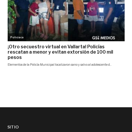
SITIO