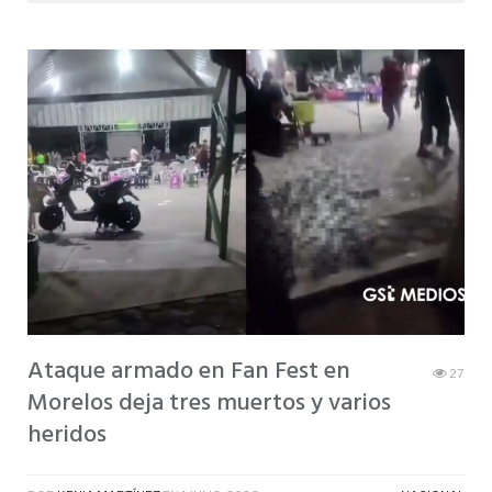
Ataque armado en Fan Fest en
27
Morelos deja tres muertos y varios
heridos