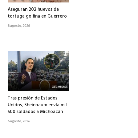
Aseguran 202 huevos de
tortuga golfina en Guerrero
8 agosto, 2026
Tras presión de Estados
Unidos, Sheinbaum envía mil
500 soldados a Michoacán
6 agosto, 2026