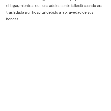
el lugar, mientras que una adolescente falleció cuando era
trasladada a un hospital debido a la gravedad de sus
heridas.