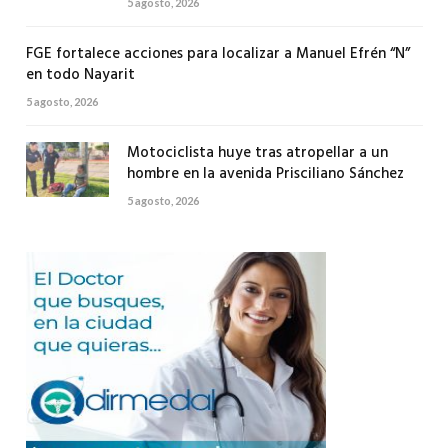
5 agosto, 2026
FGE fortalece acciones para localizar a Manuel Efrén “N”
en todo Nayarit
5 agosto, 2026
Motociclista huye tras atropellar a un
hombre en la avenida Prisciliano Sánchez
5 agosto, 2026