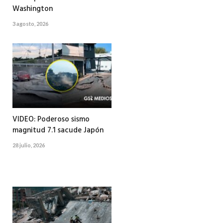
Washington
3 agosto, 2026
VIDEO: Poderoso sismo
magnitud 7.1 sacude Japón
28 julio, 2026