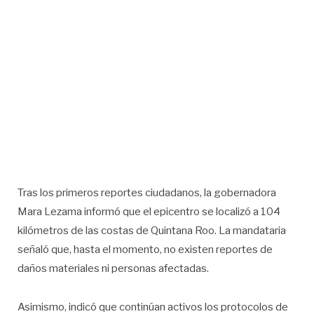
Tras los primeros reportes ciudadanos, la gobernadora
Mara Lezama informó que el epicentro se localizó a 104
kilómetros de las costas de Quintana Roo. La mandataria
señaló que, hasta el momento, no existen reportes de
daños materiales ni personas afectadas.
Asimismo, indicó que continúan activos los protocolos de