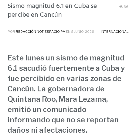
Sismo magnitud 6.1 en Cuba se
36
percibe en Cancún
POR
REDACCIÓN NOTIESPACIO PV
EN
8 JUNIO, 2026
INTERNACIONAL
Este lunes un sismo de magnitud
6.1 sacudió fuertemente a Cuba y
fue percibido en varias zonas de
Cancún. La gobernadora de
Quintana Roo, Mara Lezama,
emitió un comunicado
informando que no se reportan
daños ni afectaciones.