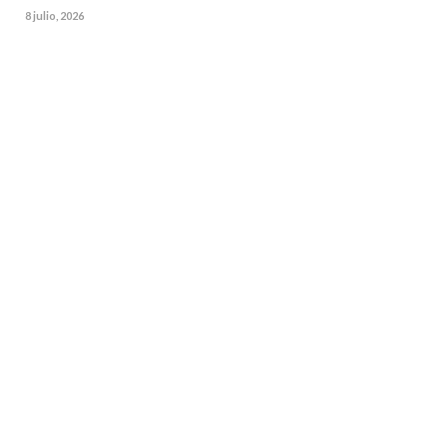
8 julio, 2026