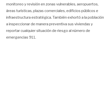
monitoreo y revisión en zonas vulnerables, aeropuertos,
áreas turísticas, plazas comerciales, edificios públicos e
infraestructura estratégica. También exhortó a la población
a inspeccionar de manera preventiva sus viviendas y
reportar cualquier situación de riesgo al número de
emergencias 911.