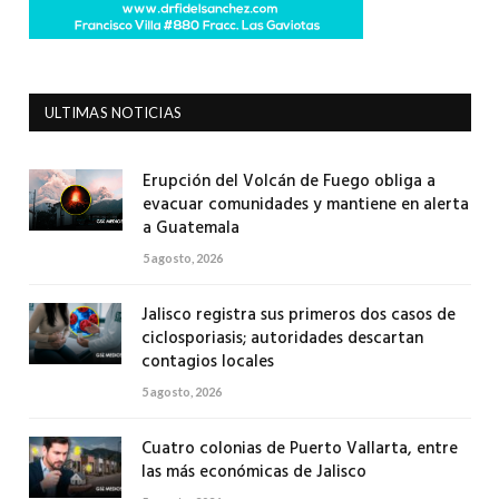
ULTIMAS NOTICIAS
Erupción del Volcán de Fuego obliga a
evacuar comunidades y mantiene en alerta
a Guatemala
5 agosto, 2026
Jalisco registra sus primeros dos casos de
ciclosporiasis; autoridades descartan
contagios locales
5 agosto, 2026
Cuatro colonias de Puerto Vallarta, entre
las más económicas de Jalisco