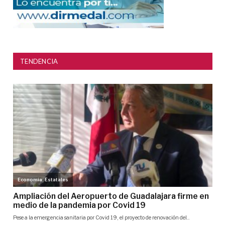
TENDENCIA