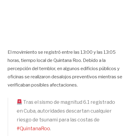
El movimiento se registró entre las 13:00 y las 13:05
horas, tiempo local de Quintana Roo. Debido a la
percepción del temblor, en algunos edificios públicos y
oficinas se realizaron desalojos preventivos mientras se
verificaban posibles afectaciones.
Tras el sismo de magnitud 6.1 registrado
en Cuba, autoridades descartan cualquier
riesgo de tsunami para las costas de
#QuintanaRoo
.