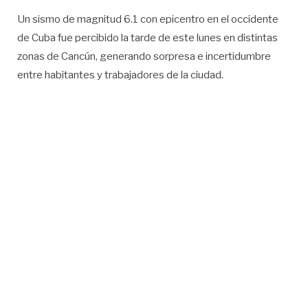
Un sismo de magnitud 6.1 con epicentro en el occidente
de Cuba fue percibido la tarde de este lunes en distintas
zonas de Cancún, generando sorpresa e incertidumbre
entre habitantes y trabajadores de la ciudad.