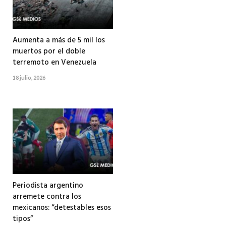
Aumenta a más de 5 mil los
muertos por el doble
terremoto en Venezuela
18 julio, 2026
Periodista argentino
arremete contra los
mexicanos: “detestables esos
tipos”