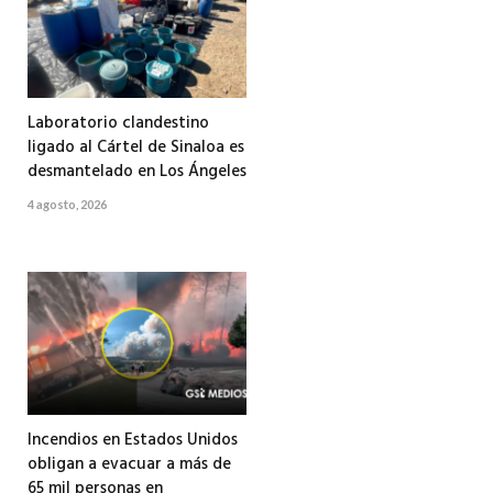
Laboratorio clandestino
ligado al Cártel de Sinaloa es
desmantelado en Los Ángeles
4 agosto, 2026
Incendios en Estados Unidos
obligan a evacuar a más de
65 mil personas en