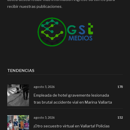
recibir nuestras publicaciones.
TENDENCIAS
agosto 5, 2026
170
Empleada de hotel gravemente lesionada
tras brutal accidente vial en Marina Vallarta
agosto 5, 2026
152
¡Otro secuestro virtual en Vallarta! Policías