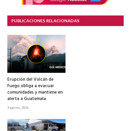
PUBLICACIONES RELACIONADAS
Erupción del Volcán de
Fuego obliga a evacuar
comunidades y mantiene en
alerta a Guatemala
5 agosto, 2026