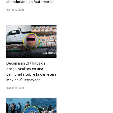
abandonada en Matamoros
4 agosto, 2026
Decomisan 217 kilos de
droga ocultos en una
camioneta sobre la carretera
México-Cuernavaca
4 agosto, 2026