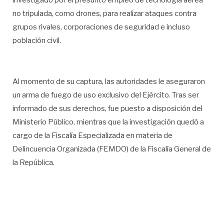
no tripulada, como drones, para realizar ataques contra
grupos rivales, corporaciones de seguridad e incluso
población civil.
Al momento de su captura, las autoridades le aseguraron
un arma de fuego de uso exclusivo del Ejército. Tras ser
informado de sus derechos, fue puesto a disposición del
Ministerio Público, mientras que la investigación quedó a
cargo de la Fiscalía Especializada en materia de
Delincuencia Organizada (FEMDO) de la Fiscalía General de
la República.