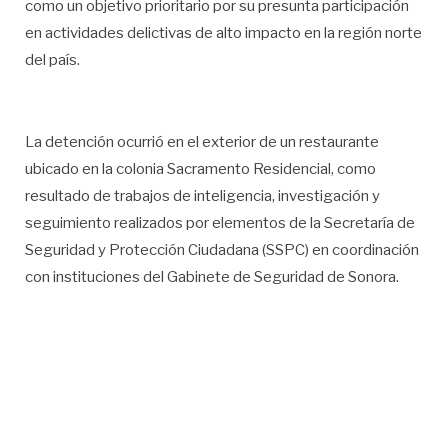
como un objetivo prioritario por su presunta participación
en actividades delictivas de alto impacto en la región norte
del país.
La detención ocurrió en el exterior de un restaurante
ubicado en la colonia Sacramento Residencial, como
resultado de trabajos de inteligencia, investigación y
seguimiento realizados por elementos de la Secretaría de
Seguridad y Protección Ciudadana (SSPC) en coordinación
con instituciones del Gabinete de Seguridad de Sonora.