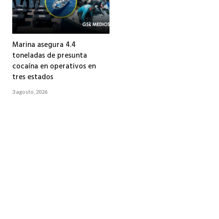
Marina asegura 4.4
toneladas de presunta
cocaína en operativos en
tres estados
3 agosto, 2026