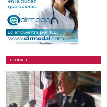
TENDENCIA