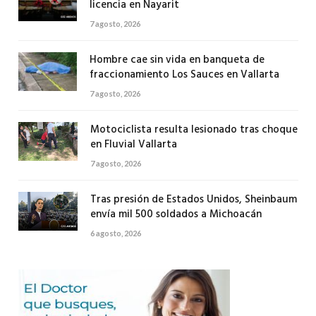
licencia en Nayarit
7 agosto, 2026
Hombre cae sin vida en banqueta de
fraccionamiento Los Sauces en Vallarta
7 agosto, 2026
Motociclista resulta lesionado tras choque
en Fluvial Vallarta
7 agosto, 2026
Tras presión de Estados Unidos, Sheinbaum
envía mil 500 soldados a Michoacán
6 agosto, 2026