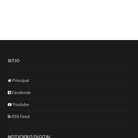
SITIO
Principal
Facebook
Youtube
RSS Feed
NOTICIERO DIGITAL