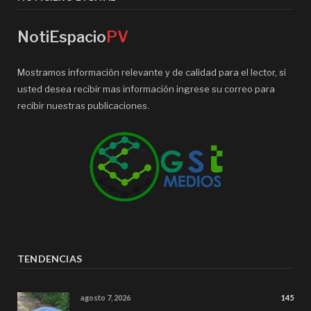
NotiEspacio
PV
Mostramos información relevante y de calidad para el lector, si
usted desea recibir mas información ingrese su correo para
recibir nuestras publicaciones.
TENDENCIAS
agosto 7, 2026
145