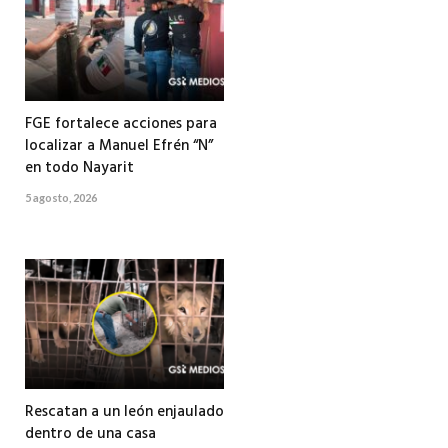
FGE fortalece acciones para
localizar a Manuel Efrén “N”
en todo Nayarit
5 agosto, 2026
Rescatan a un león enjaulado
dentro de una casa