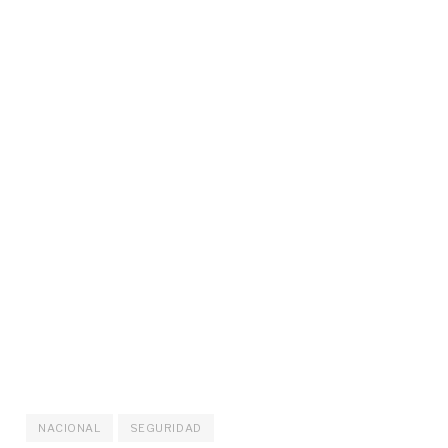
NACIONAL
SEGURIDAD