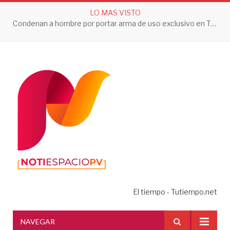
LO MAS VISTO
Condenan a hombre por portar arma de uso exclusivo en Tepic
El tiempo - Tutiempo.net
NAVEGAR