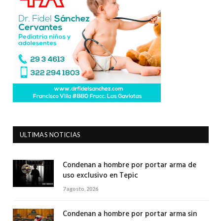
ULTIMAS NOTICIAS
Condenan a hombre por portar arma de
uso exclusivo en Tepic
7 agosto, 2026
Condenan a hombre por portar arma sin