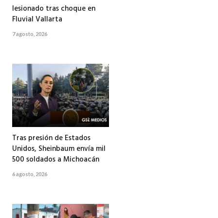
lesionado tras choque en
Fluvial Vallarta
7 agosto, 2026
Tras presión de Estados
Unidos, Sheinbaum envía mil
500 soldados a Michoacán
6 agosto, 2026