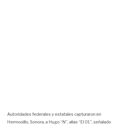
Autoridades federales y estatales capturaron en
Hermosillo, Sonora, a Hugo “N”, alias “El 01”, señalado