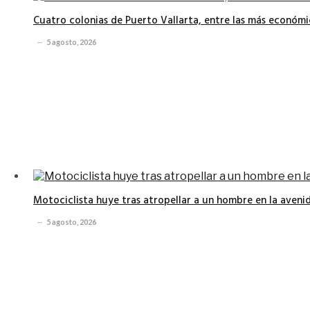
Cuatro colonias de Puerto Vallarta, entre las más económi
5 agosto, 2026
Motociclista huye tras atropellar a un hombre en la avenid
5 agosto, 2026