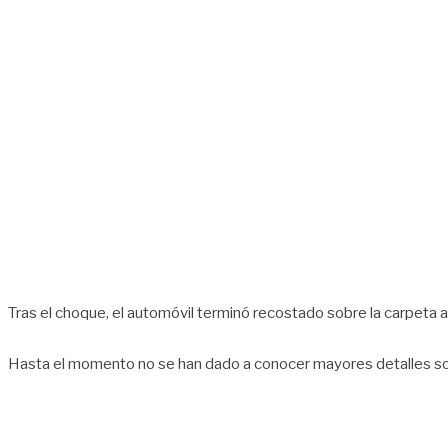
Tras el choque, el automóvil terminó recostado sobre la carpeta as
Hasta el momento no se han dado a conocer mayores detalles so