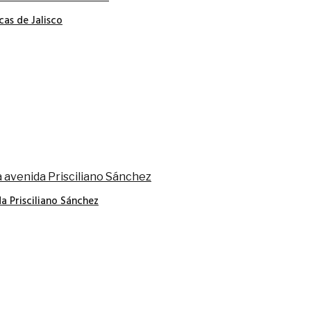
cas de Jalisco
a Prisciliano Sánchez