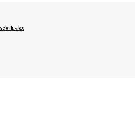
 de lluvias