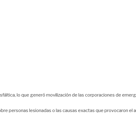
fáltica, lo que generó movilización de las corporaciones de emergenc
bre personas lesionadas o las causas exactas que provocaron el a