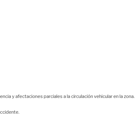
ia y afectaciones parciales a la circulación vehicular en la zona.
ccidente.