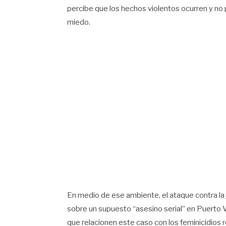
percibe que los hechos violentos ocurren y no 
miedo.
En medio de ese ambiente, el ataque contra la 
sobre un supuesto “asesino serial” en Puerto 
que relacionen este caso con los feminicidios r