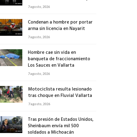
7 agosto, 2026
Condenan a hombre por portar
arma sin licencia en Nayarit
7 agosto, 2026
Hombre cae sin vida en
banqueta de fraccionamiento
Los Sauces en Vallarta
7 agosto, 2026
Motociclista resulta lesionado
tras choque en Fluvial Vallarta
7 agosto, 2026
Tras presión de Estados Unidos,
Sheinbaum envía mil 500
soldados a Michoacán