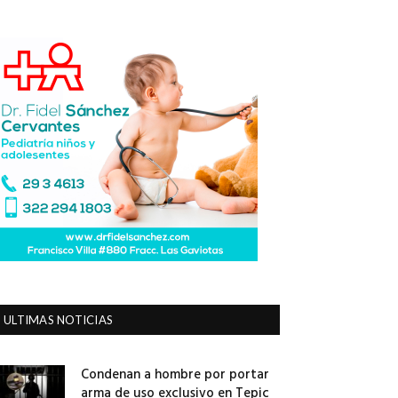
ULTIMAS NOTICIAS
Condenan a hombre por portar
arma de uso exclusivo en Tepic