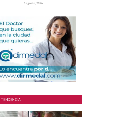
6 agosto, 2026
TENDENCIA