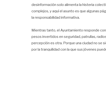
desinformación solo alimenta la histeria colec
complejos, y aquí el asunto es que algunas pág
la responsabilidad informativa.
Mientras tanto, el Ayuntamiento responde c
pesos invertidos en seguridad, patrullas, radios
percepción es otra. Porque una ciudad no se s
por la tranquilidad con la que sus jóvenes pueden