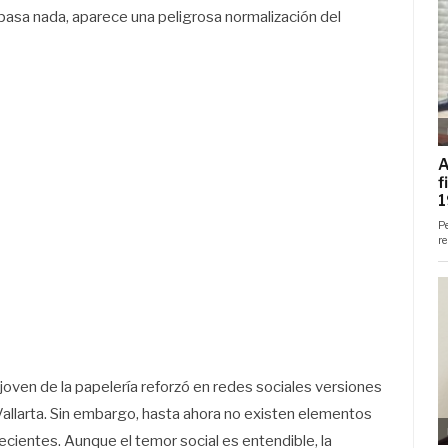
pasa nada, aparece una peligrosa normalización del
joven de la papelería reforzó en redes sociales versiones
Vallarta. Sin embargo, hasta ahora no existen elementos
ecientes. Aunque el temor social es entendible, la