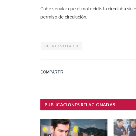
Cabe señalar que el motociclista circulaba si
permiso de circulación.
PUERTO VALLARTA
COMPARTIR.
PUBLICACIONES RELACIONADAS