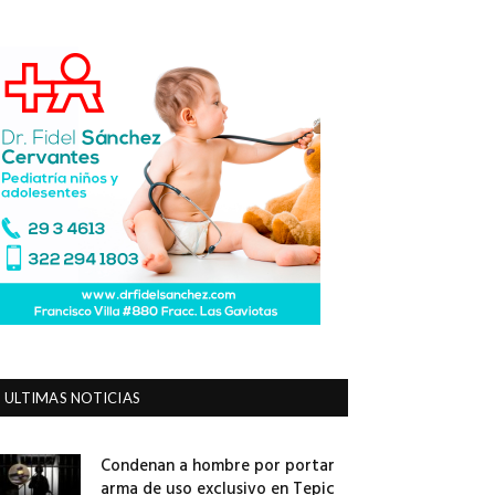
ULTIMAS NOTICIAS
Condenan a hombre por portar
arma de uso exclusivo en Tepic