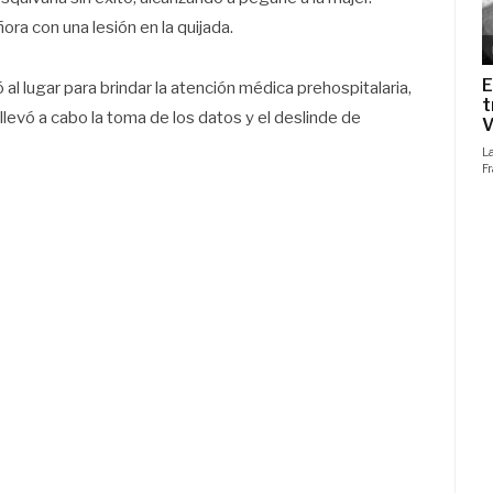
ra con una lesión en la quijada.
al lugar para brindar la atención médica prehospitalaria,
llevó a cabo la toma de los datos y el deslinde de