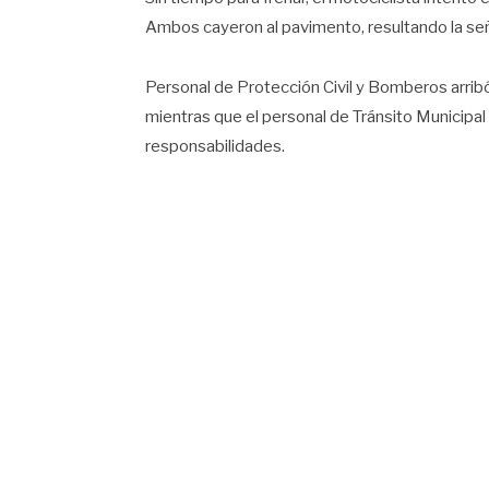
Ambos cayeron al pavimento, resultando la seño
Personal de Protección Civil y Bomberos arribó 
mientras que el personal de Tránsito Municipal 
responsabilidades.