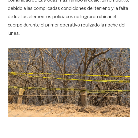
comunidad de Las Guasimas, rumbo al Cuale. Sin embargo,
debido a las complicadas condiciones del terreno y la falta
de luz, los elementos policiacos no lograron ubicar el
cuerpo durante el primer operativo realizado la noche del
lunes.