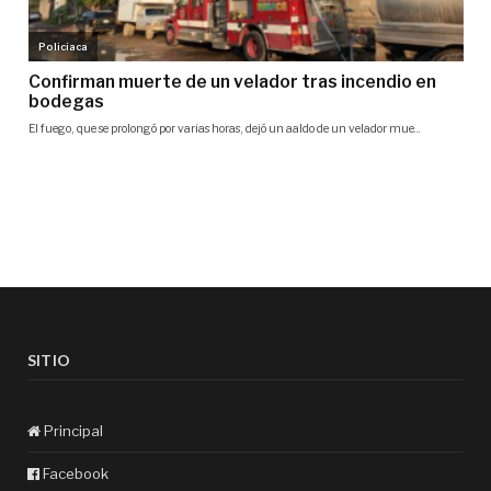
SITIO
Principal
Facebook