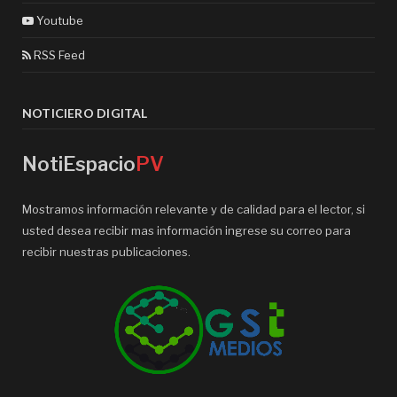
Youtube
RSS Feed
NOTICIERO DIGITAL
NotiEspacio
PV
Mostramos información relevante y de calidad para el lector, si
usted desea recibir mas información ingrese su correo para
recibir nuestras publicaciones.