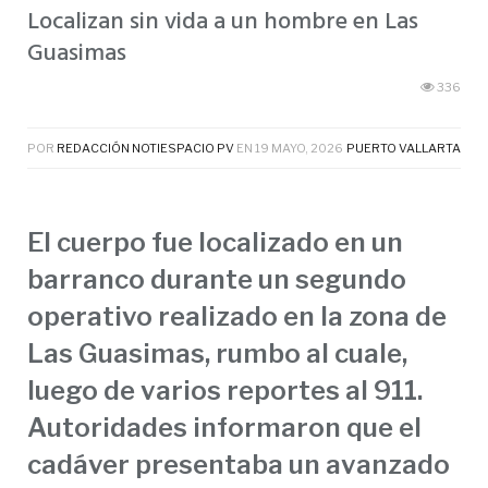
Localizan sin vida a un hombre en Las
Guasimas
336
POR
REDACCIÓN NOTIESPACIO PV
EN
19 MAYO, 2026
PUERTO VALLARTA
El cuerpo fue localizado en un
barranco durante un segundo
operativo realizado en la zona de
Las Guasimas, rumbo al cuale,
luego de varios reportes al 911.
Autoridades informaron que el
cadáver presentaba un avanzado