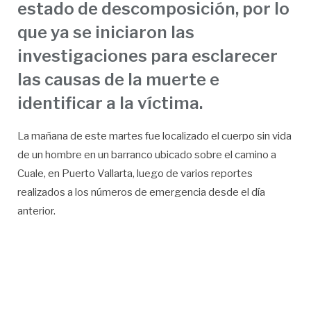
estado de descomposición, por lo
que ya se iniciaron las
investigaciones para esclarecer
las causas de la muerte e
identificar a la víctima.
La mañana de este martes fue localizado el cuerpo sin vida
de un hombre en un barranco ubicado sobre el camino a
Cuale, en Puerto Vallarta, luego de varios reportes
realizados a los números de emergencia desde el día
anterior.