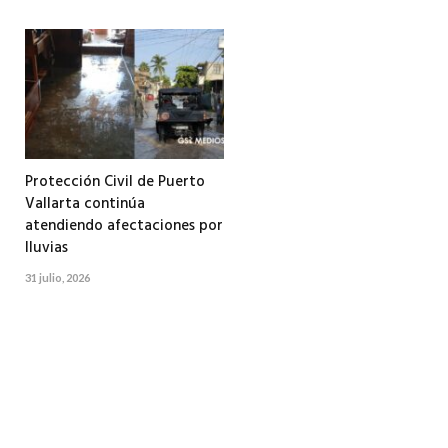
Protección Civil de Puerto
Vallarta continúa
atendiendo afectaciones por
lluvias
31 julio, 2026