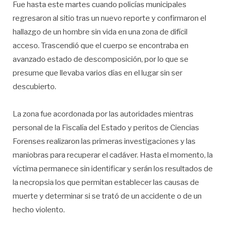
Fue hasta este martes cuando policías municipales
regresaron al sitio tras un nuevo reporte y confirmaron el
hallazgo de un hombre sin vida en una zona de difícil
acceso. Trascendió que el cuerpo se encontraba en
avanzado estado de descomposición, por lo que se
presume que llevaba varios días en el lugar sin ser
descubierto.
La zona fue acordonada por las autoridades mientras
personal de la Fiscalía del Estado y peritos de Ciencias
Forenses realizaron las primeras investigaciones y las
maniobras para recuperar el cadáver. Hasta el momento, la
víctima permanece sin identificar y serán los resultados de
la necropsia los que permitan establecer las causas de
muerte y determinar si se trató de un accidente o de un
hecho violento.