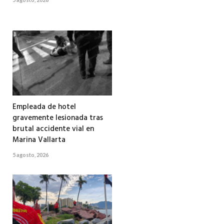
Empleada de hotel
gravemente lesionada tras
brutal accidente vial en
Marina Vallarta
5 agosto, 2026