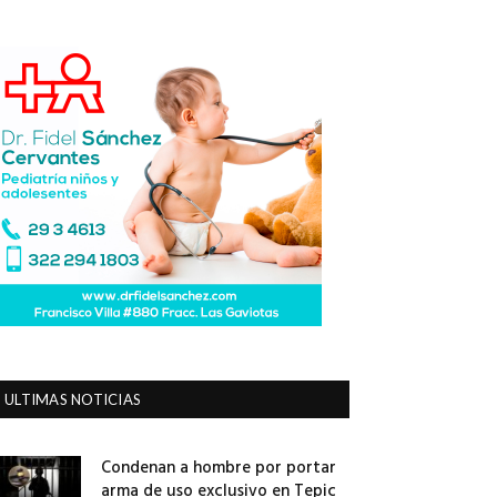
ULTIMAS NOTICIAS
Condenan a hombre por portar
arma de uso exclusivo en Tepic