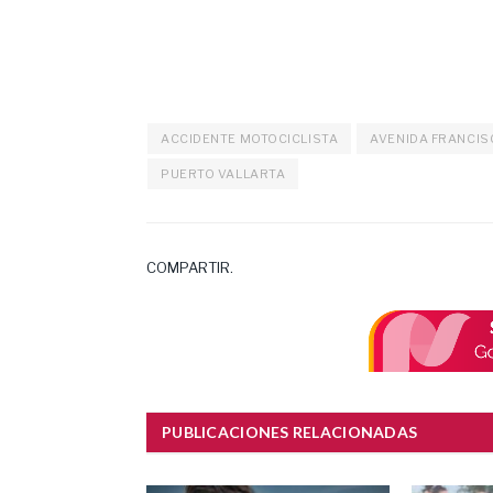
ACCIDENTE MOTOCICLISTA
AVENIDA FRANCIS
PUERTO VALLARTA
COMPARTIR.
PUBLICACIONES RELACIONADAS