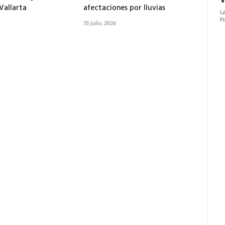
Vallarta
afectaciones por lluvias
31 julio, 2026