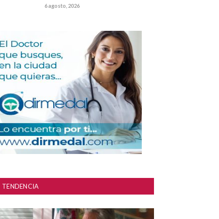
6 agosto, 2026
TENDENCIA