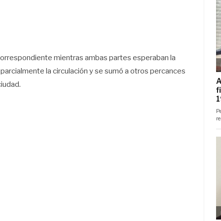
 correspondiente mientras ambas partes esperaban la
 parcialmente la circulación y se sumó a otros percances
ciudad.