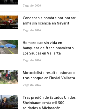
7 agosto, 2026
Condenan a hombre por portar
arma sin licencia en Nayarit
7 agosto, 2026
Hombre cae sin vida en
banqueta de fraccionamiento
Los Sauces en Vallarta
7 agosto, 2026
Motociclista resulta lesionado
tras choque en Fluvial Vallarta
7 agosto, 2026
Tras presión de Estados Unidos,
Sheinbaum envía mil 500
soldados a Michoacán