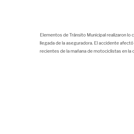
Elementos de Tránsito Municipal realizaron lo
llegada de la aseguradora. El accidente afectó
recientes de la mañana de motociclistas en la 