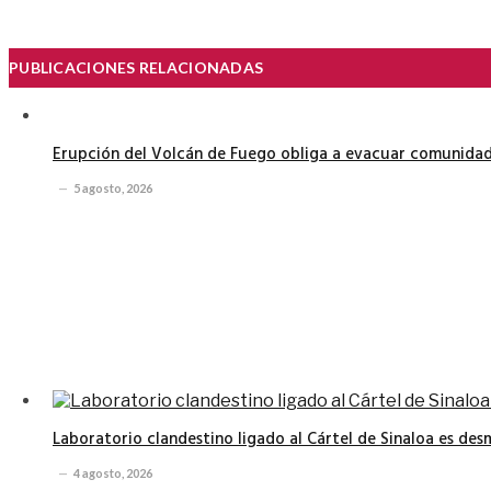
PUBLICACIONES RELACIONADAS
Erupción del Volcán de Fuego obliga a evacuar comunidad
5 agosto, 2026
Laboratorio clandestino ligado al Cártel de Sinaloa es de
4 agosto, 2026