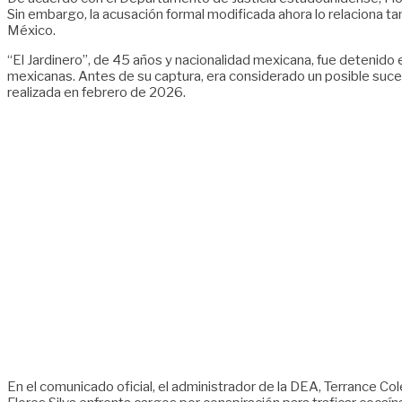
Sin embargo, la acusación formal modificada ahora lo relaciona t
México.
“El Jardinero”, de 45 años y nacionalidad mexicana, fue detenido
mexicanas. Antes de su captura, era considerado un posible suce
realizada en febrero de 2026.
En el comunicado oficial, el administrador de la DEA, Terrance Co