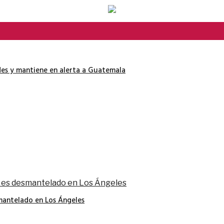
es y mantiene en alerta a Guatemala
smantelado en Los Ángeles