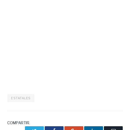
ESTATALES
COMPARTIR.