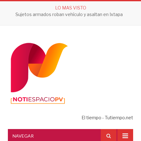
LO MAS VISTO
Sujetos armados roban vehículo y asaltan en Ixtapa
El tiempo - Tutiempo.net
NAVEGAR