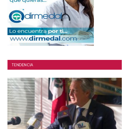
TENDENCIA