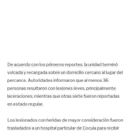
De acuerdo con los primeros reportes, la unidad terminó
volcada y recargada sobre un domicilio cercano al lugar del
percance. Autoridades informaron que al menos 36
personas resultaron con lesiones leves, principalmente
laceraciones, mientras que otras siete fueron reportadas
en estado regular.
Los lesionados con heridas de mayor consideración fueron
trasladados a un hospital particular de Cocula para recibir