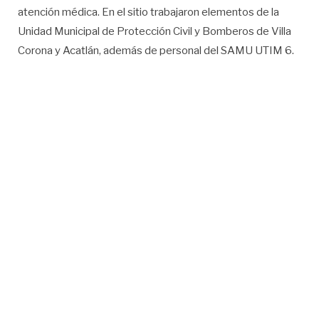
atención médica. En el sitio trabajaron elementos de la
Unidad Municipal de Protección Civil y Bomberos de Villa
Corona y Acatlán, además de personal del SAMU UTIM 6.