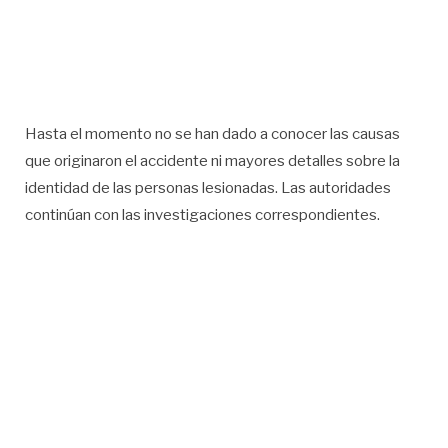
Hasta el momento no se han dado a conocer las causas
que originaron el accidente ni mayores detalles sobre la
identidad de las personas lesionadas. Las autoridades
continúan con las investigaciones correspondientes.