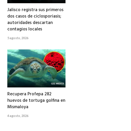
Jalisco registra sus primeros
dos casos de ciclosporiasis;
autoridades descartan
contagios locales
5 agosto, 2026
Recupera Profepa 282
huevos de tortuga golfina en
Mismaloya
4 agosto, 2026