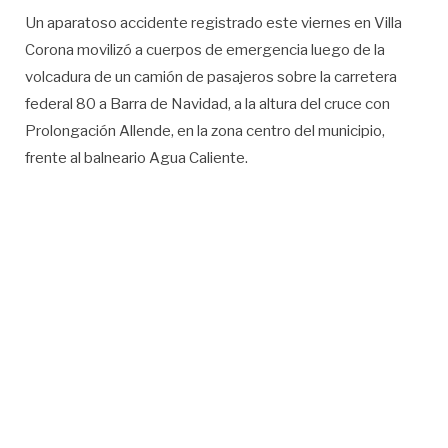
Un aparatoso accidente registrado este viernes en Villa
Corona movilizó a cuerpos de emergencia luego de la
volcadura de un camión de pasajeros sobre la carretera
federal 80 a Barra de Navidad, a la altura del cruce con
Prolongación Allende, en la zona centro del municipio,
frente al balneario Agua Caliente.