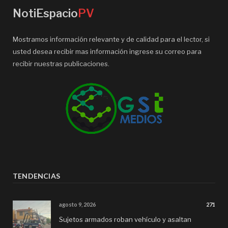
NotiEspacio
PV
Mostramos información relevante y de calidad para el lector, si
usted desea recibir mas información ingrese su correo para
recibir nuestras publicaciones.
TENDENCIAS
agosto 9, 2026
271
Sujetos armados roban vehículo y asaltan