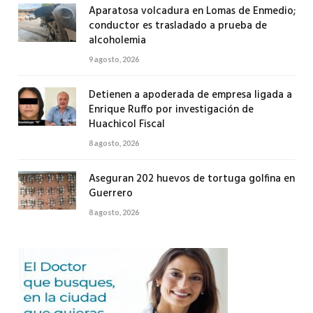
Aparatosa volcadura en Lomas de Enmedio;
conductor es trasladado a prueba de
alcoholemia
9 agosto, 2026
Detienen a apoderada de empresa ligada a
Enrique Ruffo por investigación de
Huachicol Fiscal
8 agosto, 2026
Aseguran 202 huevos de tortuga golfina en
Guerrero
8 agosto, 2026