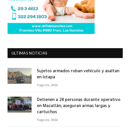
ULTIMAS NOTICIAS
Sujetos armados roban vehículo y asaltan
en Ixtapa
9 agosto, 2026
Detienen a 28 personas durante operativo
en Mazatlán; aseguran armas largas y
cartuchos
9 agosto, 2026