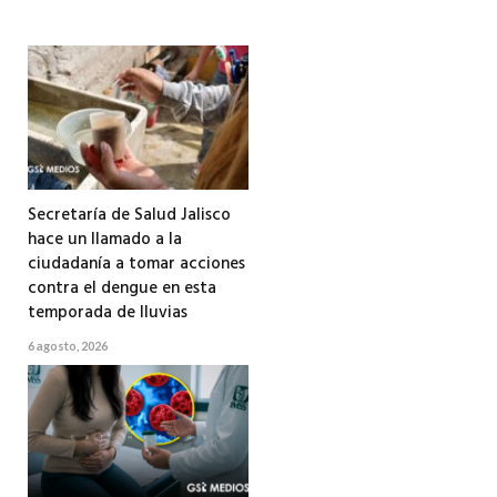
Secretaría de Salud Jalisco
hace un llamado a la
ciudadanía a tomar acciones
contra el dengue en esta
temporada de lluvias
6 agosto, 2026