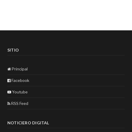
SITIO
Principal
Facebook
Youtube
RSS Feed
NOTICIERO DIGITAL