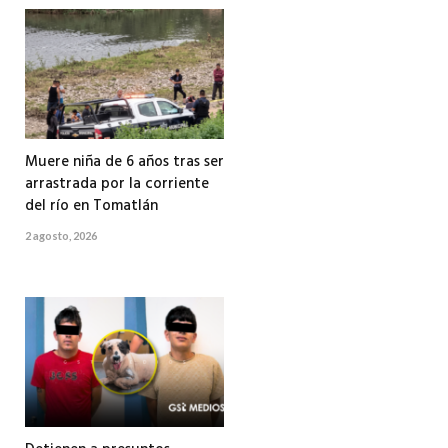
Muere niña de 6 años tras ser
arrastrada por la corriente
del río en Tomatlán
2 agosto, 2026