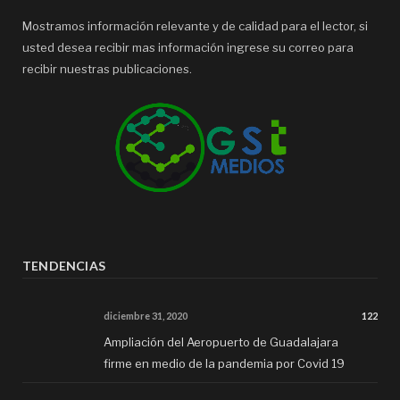
Mostramos información relevante y de calidad para el lector, si
usted desea recibir mas información ingrese su correo para
recibir nuestras publicaciones.
TENDENCIAS
diciembre 31, 2020
122
Ampliación del Aeropuerto de Guadalajara
firme en medio de la pandemia por Covid 19