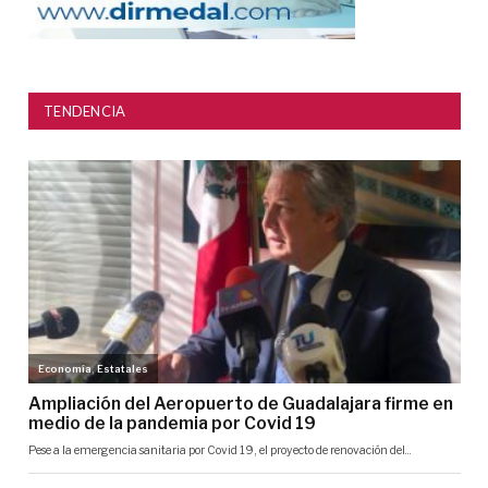
TENDENCIA