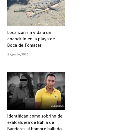
Localizan sin vida a un
cocodrilo en la playa de
Boca de Tomates
2 agosto, 2026
Identifican como sobrino de
exalcaldesa de Bahía de
Banderas al hombre hallado