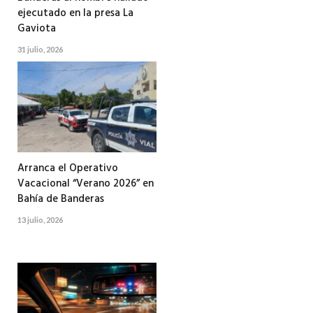
ejecutado en la presa La
Gaviota
31 julio, 2026
Arranca el Operativo
Vacacional “Verano 2026” en
Bahía de Banderas
13 julio, 2026