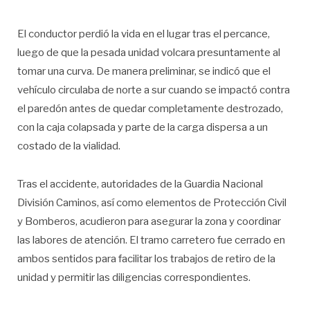
El conductor perdió la vida en el lugar tras el percance,
luego de que la pesada unidad volcara presuntamente al
tomar una curva. De manera preliminar, se indicó que el
vehículo circulaba de norte a sur cuando se impactó contra
el paredón antes de quedar completamente destrozado,
con la caja colapsada y parte de la carga dispersa a un
costado de la vialidad.
Tras el accidente, autoridades de la Guardia Nacional
División Caminos, así como elementos de Protección Civil
y Bomberos, acudieron para asegurar la zona y coordinar
las labores de atención. El tramo carretero fue cerrado en
ambos sentidos para facilitar los trabajos de retiro de la
unidad y permitir las diligencias correspondientes.