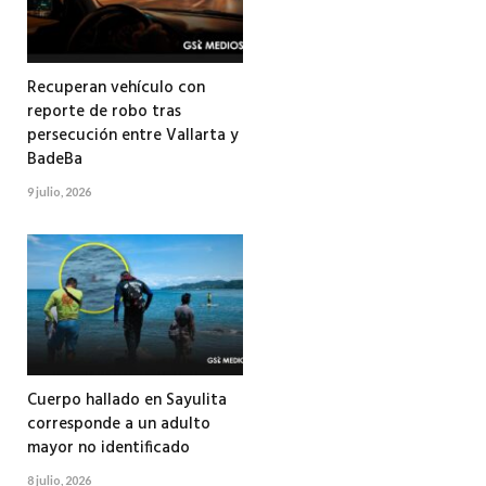
Recuperan vehículo con
reporte de robo tras
persecución entre Vallarta y
BadeBa
9 julio, 2026
Cuerpo hallado en Sayulita
corresponde a un adulto
mayor no identificado
8 julio, 2026