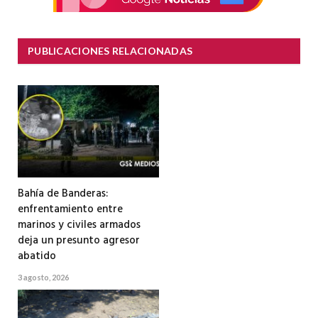
PUBLICACIONES RELACIONADAS
Bahía de Banderas:
enfrentamiento entre
marinos y civiles armados
deja un presunto agresor
abatido
3 agosto, 2026