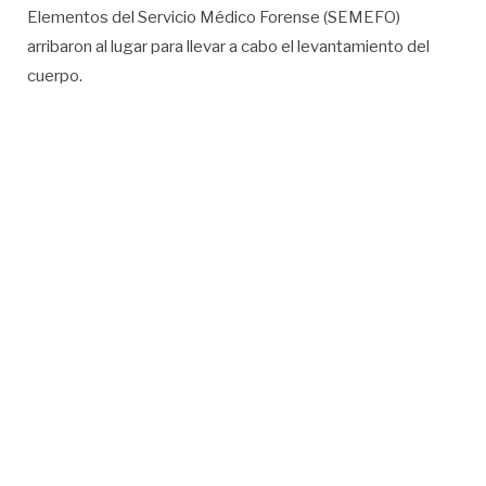
Elementos del Servicio Médico Forense (SEMEFO)
arribaron al lugar para llevar a cabo el levantamiento del
cuerpo.