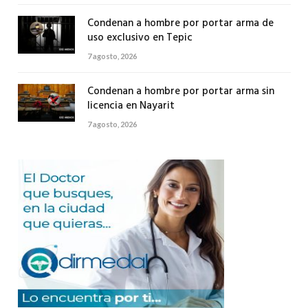
Condenan a hombre por portar arma de
uso exclusivo en Tepic
7 agosto, 2026
Condenan a hombre por portar arma sin
licencia en Nayarit
7 agosto, 2026