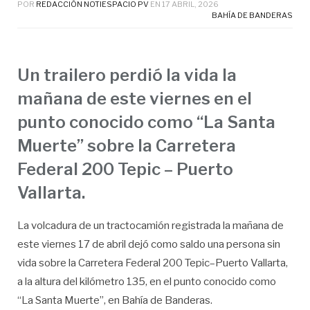
POR
REDACCIÓN NOTIESPACIO PV
EN
17 ABRIL, 2026
BAHÍA DE BANDERAS
Un trailero perdió la vida la
mañana de este viernes en el
punto conocido como “La Santa
Muerte” sobre la Carretera
Federal 200 Tepic – Puerto
Vallarta.
La volcadura de un tractocamión registrada la mañana de
este viernes 17 de abril dejó como saldo una persona sin
vida sobre la Carretera Federal 200 Tepic–Puerto Vallarta,
a la altura del kilómetro 135, en el punto conocido como
“La Santa Muerte”, en Bahía de Banderas.