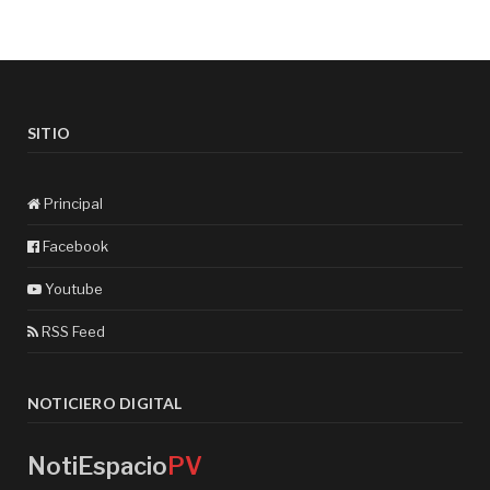
SITIO
Principal
Facebook
Youtube
RSS Feed
NOTICIERO DIGITAL
NotiEspacio
PV