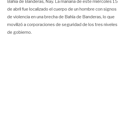
Bahía de Banderas, Nay. La mañana de este miércoles 15
de abril fue localizado el cuerpo de un hombre con signos
de violencia en una brecha de Bahía de Banderas, lo que
movilizó a corporaciones de seguridad de los tres niveles
de gobierno.