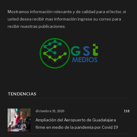
Mostramos información relevante y de calidad para el lector, si
usted desea recibir mas información ingrese su correo para
recibir nuestras publicaciones.
TENDENCIAS
diciembre 31, 2020
118
Ampliación del Aeropuerto de Guadalajara
firme en medio de la pandemia por Covid 19