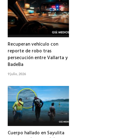
Recuperan vehículo con
reporte de robo tras
persecución entre Vallarta y
BadeBa
9 julio, 2026
Cuerpo hallado en Sayulita