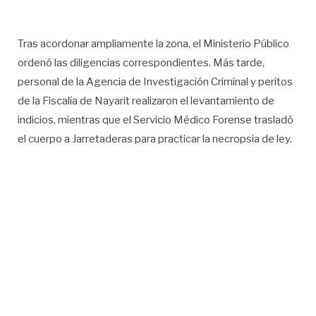
Tras acordonar ampliamente la zona, el Ministerio Público
ordenó las diligencias correspondientes. Más tarde,
personal de la Agencia de Investigación Criminal y peritos
de la Fiscalía de Nayarit realizaron el levantamiento de
indicios, mientras que el Servicio Médico Forense trasladó
el cuerpo a Jarretaderas para practicar la necropsia de ley.