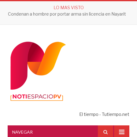
LO MAS VISTO
Condenan a hombre por portar arma sin licencia en Nayarit
El tiempo - Tutiempo.net
NAVEGAR