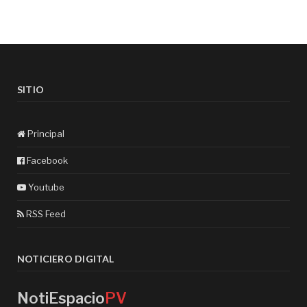
SITIO
Principal
Facebook
Youtube
RSS Feed
NOTICIERO DIGITAL
NotiEspacio
PV