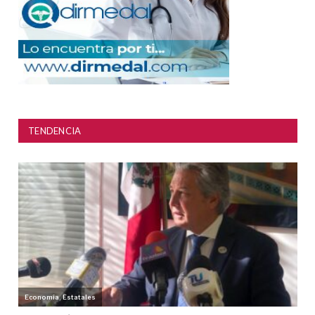
TENDENCIA