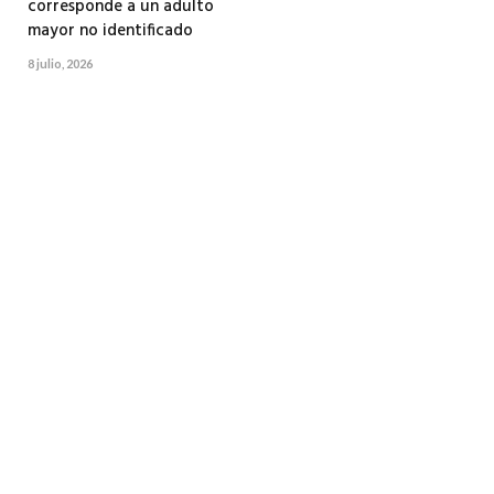
corresponde a un adulto
mayor no identificado
8 julio, 2026