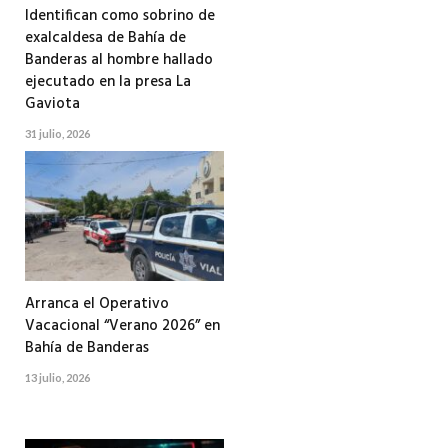
Identifican como sobrino de
exalcaldesa de Bahía de
Banderas al hombre hallado
ejecutado en la presa La
Gaviota
31 julio, 2026
Arranca el Operativo
Vacacional “Verano 2026” en
Bahía de Banderas
13 julio, 2026