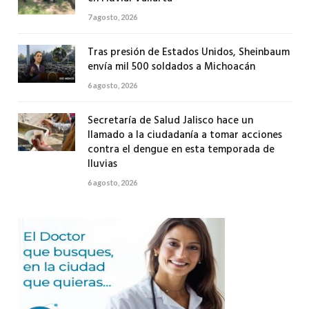
7 agosto, 2026
Tras presión de Estados Unidos, Sheinbaum
envía mil 500 soldados a Michoacán
6 agosto, 2026
Secretaría de Salud Jalisco hace un
llamado a la ciudadanía a tomar acciones
contra el dengue en esta temporada de
lluvias
6 agosto, 2026