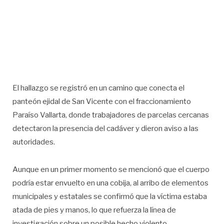
El hallazgo se registró en un camino que conecta el
panteón ejidal de San Vicente con el fraccionamiento
Paraíso Vallarta, donde trabajadores de parcelas cercanas
detectaron la presencia del cadáver y dieron aviso a las
autoridades.
Aunque en un primer momento se mencionó que el cuerpo
podría estar envuelto en una cobija, al arribo de elementos
municipales y estatales se confirmó que la víctima estaba
atada de pies y manos, lo que refuerza la línea de
investigación sobre un posible hecho violento.