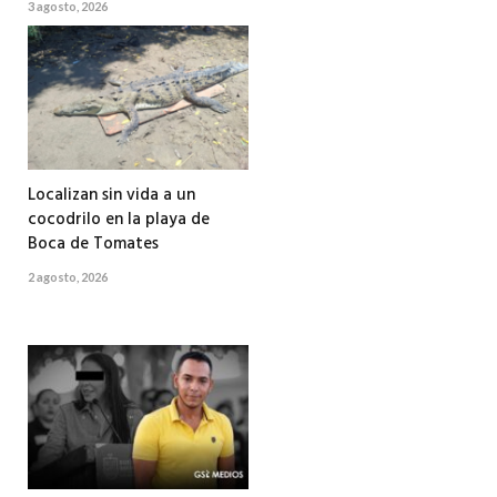
3 agosto, 2026
Localizan sin vida a un
cocodrilo en la playa de
Boca de Tomates
2 agosto, 2026