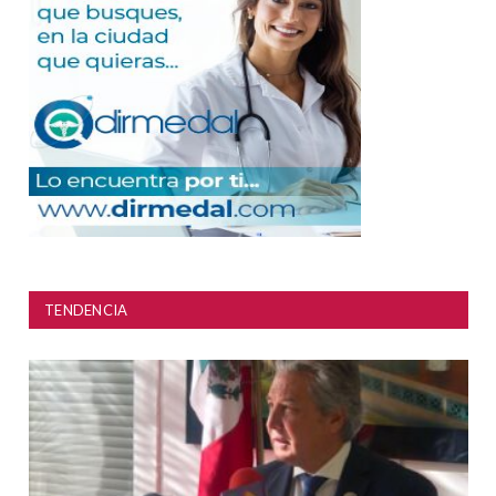
TENDENCIA