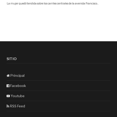
SITIO
Principal
Facebook
Youtube
RSS Feed