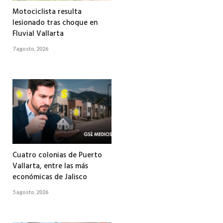
Motociclista resulta
lesionado tras choque en
Fluvial Vallarta
7 agosto, 2026
Cuatro colonias de Puerto
Vallarta, entre las más
económicas de Jalisco
5 agosto, 2026