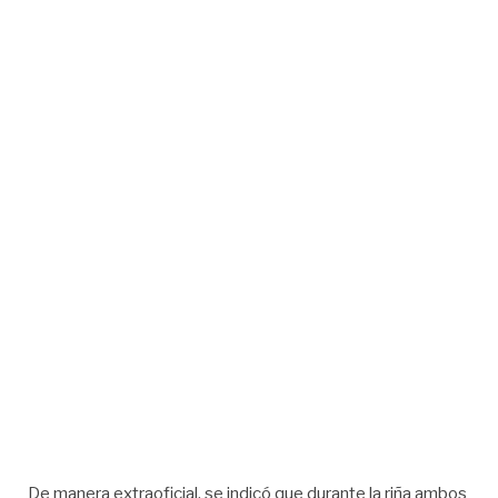
De manera extraoficial, se indicó que durante la riña ambos