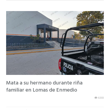
Mata a su hermano durante riña
familiar en Lomas de Enmedio
688