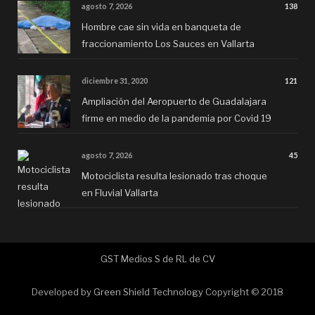
agosto 7, 2026
138
Hombre cae sin vida en banqueta de
fraccionamiento Los Sauces en Vallarta
diciembre 31, 2020
121
Ampliación del Aeropuerto de Guadalajara
firme en medio de la pandemia por Covid 19
agosto 7, 2026
45
Motociclista resulta lesionado tras choque
en Fluvial Vallarta
GST Medios S de RL de CV
Developed by
Green Shield Technology
Copyright © 2018