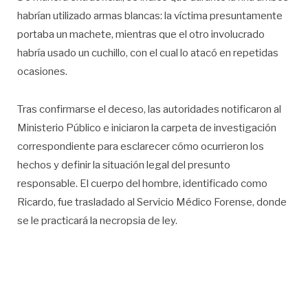
habrían utilizado armas blancas: la víctima presuntamente
portaba un machete, mientras que el otro involucrado
habría usado un cuchillo, con el cual lo atacó en repetidas
ocasiones.
Tras confirmarse el deceso, las autoridades notificaron al
Ministerio Público e iniciaron la carpeta de investigación
correspondiente para esclarecer cómo ocurrieron los
hechos y definir la situación legal del presunto
responsable. El cuerpo del hombre, identificado como
Ricardo, fue trasladado al Servicio Médico Forense, donde
se le practicará la necropsia de ley.