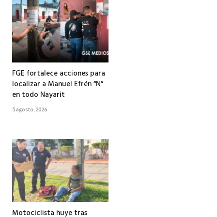
FGE fortalece acciones para
localizar a Manuel Efrén “N”
en todo Nayarit
5 agosto, 2026
Motociclista huye tras