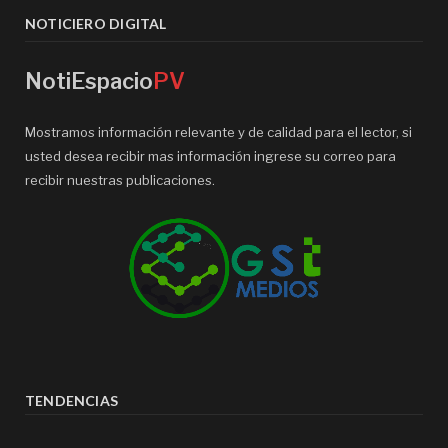
NOTICIERO DIGITAL
NotiEspacio
PV
Mostramos información relevante y de calidad para el lector, si
usted desea recibir mas información ingrese su correo para
recibir nuestras publicaciones.
TENDENCIAS