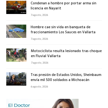
Condenan a hombre por portar arma sin
licencia en Nayarit
7 agosto, 2026
Hombre cae sin vida en banqueta de
fraccionamiento Los Sauces en Vallarta
7 agosto, 2026
Motociclista resulta lesionado tras choque
en Fluvial Vallarta
7 agosto, 2026
Tras presión de Estados Unidos, Sheinbaum
envía mil 500 soldados a Michoacán
6 agosto, 2026