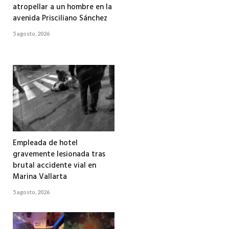
atropellar a un hombre en la
avenida Prisciliano Sánchez
5 agosto, 2026
Empleada de hotel
gravemente lesionada tras
brutal accidente vial en
Marina Vallarta
5 agosto, 2026