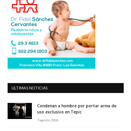
ULTIMAS NOTICIAS
Condenan a hombre por portar arma de
uso exclusivo en Tepic
7 agosto, 2026