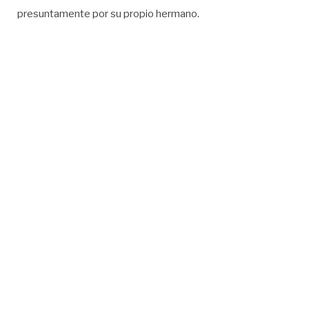
presuntamente por su propio hermano.