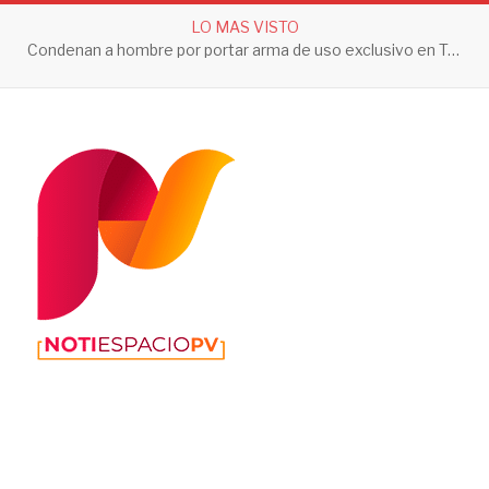
LO MAS VISTO
Condenan a hombre por portar arma de uso exclusivo en Tepic