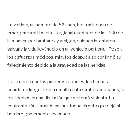
La víctima, un hombre de 52 años, fue trasladada de
emergencia al Hospital Regional alrededor de las 7:30 de
la mañana por familiares y amigos, quienes intentaron
salvarle la vida llevándolo en un vehículo particular. Pese a
los esfuerzos médicos, minutos después se confirmó su
fallecimiento debido a la gravedad de las heridas.
De acuerdo con los primeros reportes, los hechos
ocurrieron luego de una reunión entre ambos hermanos, la
cual derivó en una discusión que se tornó violenta. La
confrontación terminó con un ataque directo que dejó al
hombre gravemente lesionado.