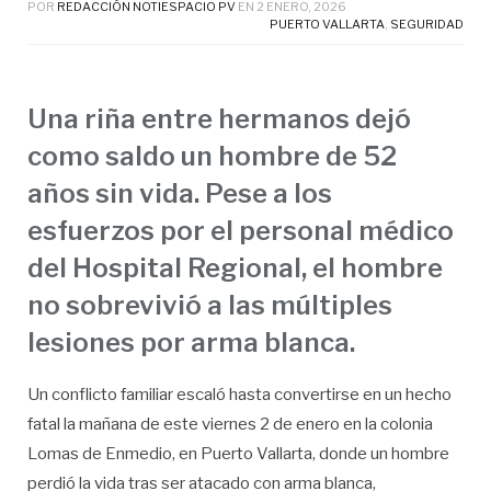
POR
REDACCIÓN NOTIESPACIO PV
EN
2 ENERO, 2026
PUERTO VALLARTA
,
SEGURIDAD
Una riña entre hermanos dejó
como saldo un hombre de 52
años sin vida. Pese a los
esfuerzos por el personal médico
del Hospital Regional, el hombre
no sobrevivió a las múltiples
lesiones por arma blanca.
Un conflicto familiar escaló hasta convertirse en un hecho
fatal la mañana de este viernes 2 de enero en la colonia
Lomas de Enmedio, en Puerto Vallarta, donde un hombre
perdió la vida tras ser atacado con arma blanca,