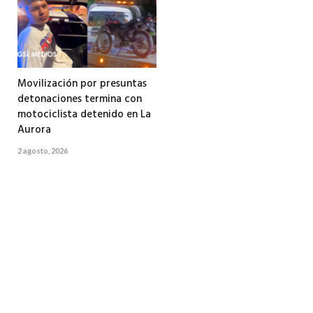
Movilización por presuntas
detonaciones termina con
motociclista detenido en La
Aurora
2 agosto, 2026