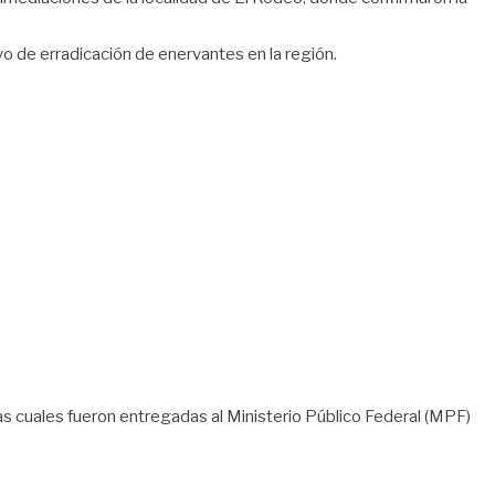
vo de erradicación de enervantes en la región.
s cuales fueron entregadas al Ministerio Público Federal (MPF)