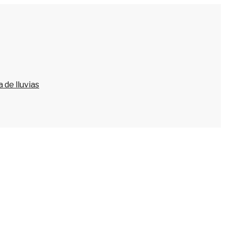
 de lluvias