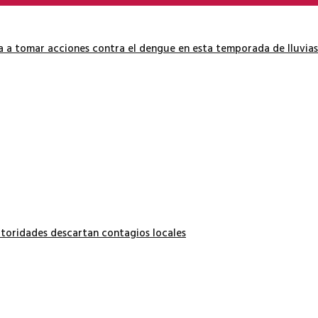
ía a tomar acciones contra el dengue en esta temporada de lluvias
autoridades descartan contagios locales