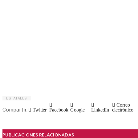
ESTATALES
Correo
Compartir.
Twitter
Facebook
Google+
LinkedIn
electrónico
PUBLICACIONES RELACIONADAS