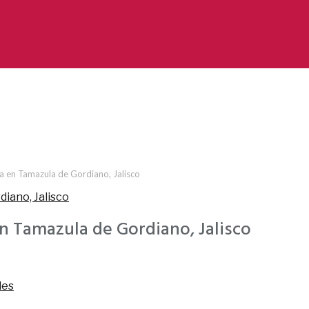
a en Tamazula de Gordiano, Jalisco
n Tamazula de Gordiano, Jalisco
les