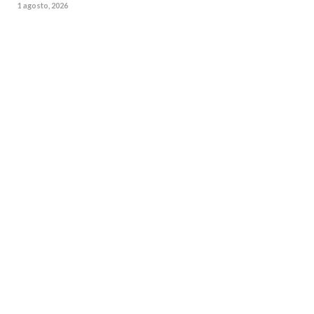
1 agosto, 2026