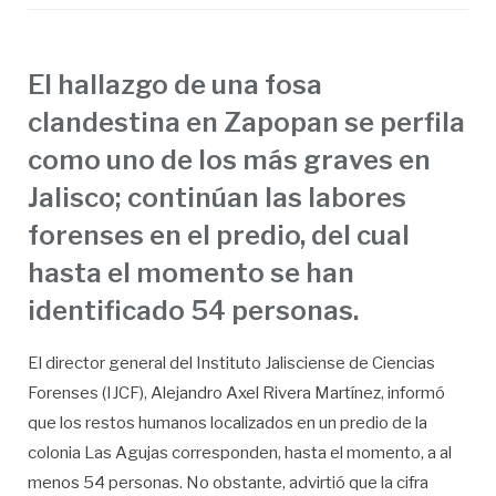
El hallazgo de una fosa
clandestina en Zapopan se perfila
como uno de los más graves en
Jalisco; continúan las labores
forenses en el predio, del cual
hasta el momento se han
identificado 54 personas.
El director general del Instituto Jalisciense de Ciencias
Forenses (IJCF), Alejandro Axel Rivera Martínez, informó
que los restos humanos localizados en un predio de la
colonia Las Agujas corresponden, hasta el momento, a al
menos 54 personas. No obstante, advirtió que la cifra