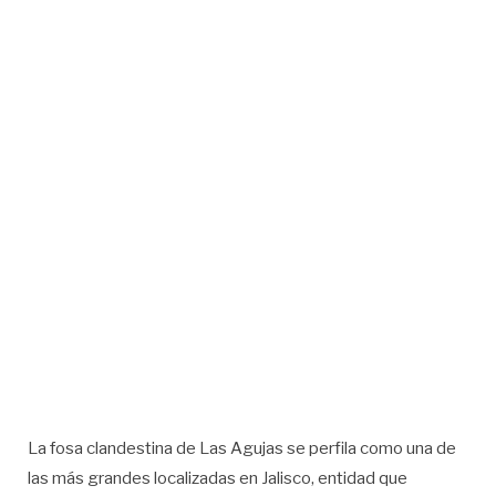
La fosa clandestina de Las Agujas se perfila como una de
las más grandes localizadas en Jalisco, entidad que