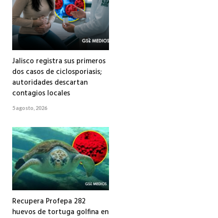
Jalisco registra sus primeros
dos casos de ciclosporiasis;
autoridades descartan
contagios locales
5 agosto, 2026
Recupera Profepa 282
huevos de tortuga golfina en