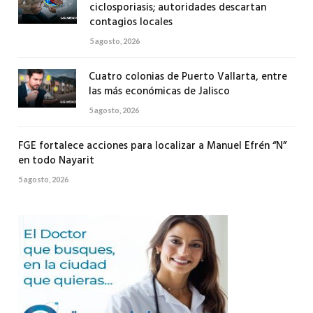
ciclosporiasis; autoridades descartan
contagios locales
5 agosto, 2026
Cuatro colonias de Puerto Vallarta, entre
las más económicas de Jalisco
5 agosto, 2026
FGE fortalece acciones para localizar a Manuel Efrén “N”
en todo Nayarit
5 agosto, 2026