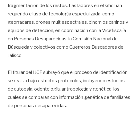
fragmentación de los restos. Las labores en el sitio han
requerido el uso de tecnología especializada, como
georradares, drones multiespectrales, binomios caninos y
equipos de detección, en coordinación con la Vicefiscalía
en Personas Desaparecidas, la Comisión Nacional de
Búsqueda y colectivos como Guerreros Buscadores de
Jalisco.
El titular del IJCF subrayó que el proceso de identificación
se realiza bajo estrictos protocolos, incluyendo estudios
de autopsia, odontología, antropología y genética, los
cuales se comparan con información genética de familiares
de personas desaparecidas.