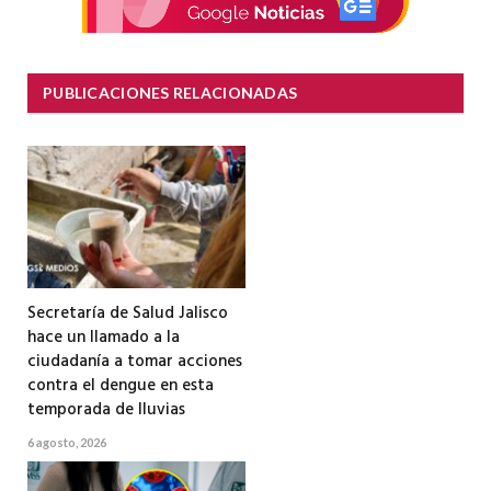
PUBLICACIONES RELACIONADAS
Secretaría de Salud Jalisco
hace un llamado a la
ciudadanía a tomar acciones
contra el dengue en esta
temporada de lluvias
6 agosto, 2026