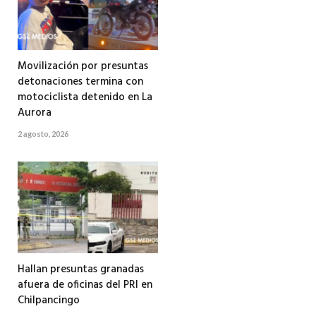
Movilización por presuntas
detonaciones termina con
motociclista detenido en La
Aurora
2 agosto, 2026
Hallan presuntas granadas
afuera de oficinas del PRI en
Chilpancingo