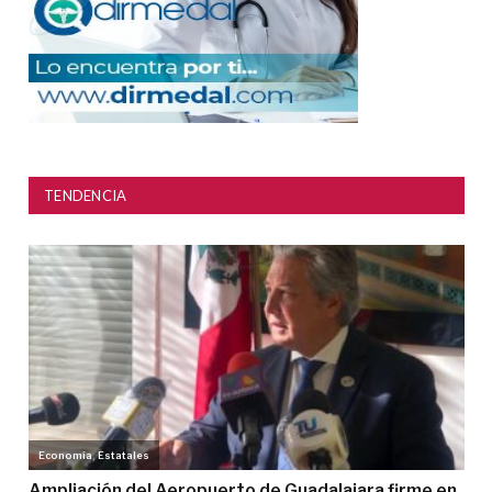
TENDENCIA