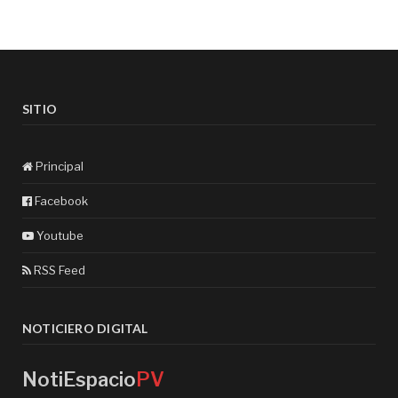
SITIO
Principal
Facebook
Youtube
RSS Feed
NOTICIERO DIGITAL
NotiEspacio
PV