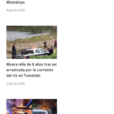
Mismaloya
4 agosto, 2026
Muere niña de 6 años tras ser
arrastrada por la corriente
del río en Tomatlán
2 agosto, 2026