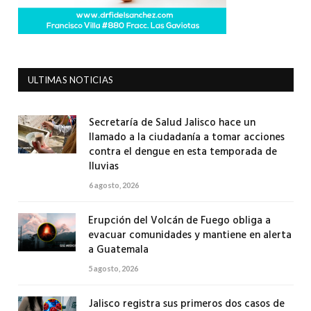
ULTIMAS NOTICIAS
Secretaría de Salud Jalisco hace un
llamado a la ciudadanía a tomar acciones
contra el dengue en esta temporada de
lluvias
6 agosto, 2026
Erupción del Volcán de Fuego obliga a
evacuar comunidades y mantiene en alerta
a Guatemala
5 agosto, 2026
Jalisco registra sus primeros dos casos de