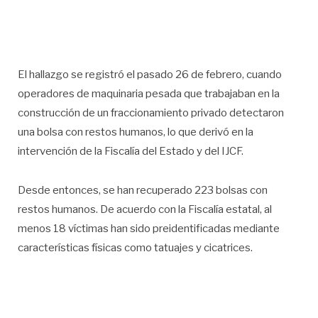
El hallazgo se registró el pasado 26 de febrero, cuando
operadores de maquinaria pesada que trabajaban en la
construcción de un fraccionamiento privado detectaron
una bolsa con restos humanos, lo que derivó en la
intervención de la Fiscalía del Estado y del IJCF.
Desde entonces, se han recuperado 223 bolsas con
restos humanos. De acuerdo con la Fiscalía estatal, al
menos 18 víctimas han sido preidentificadas mediante
características físicas como tatuajes y cicatrices.