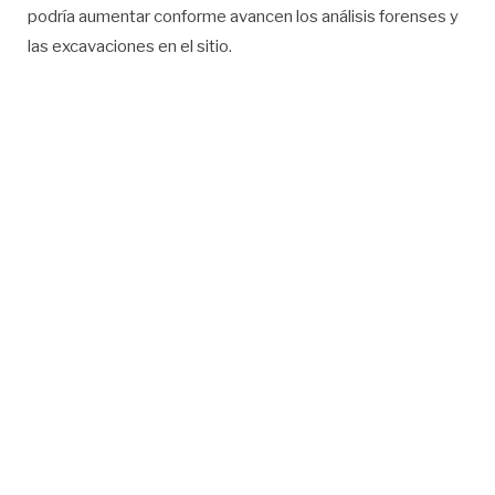
podría aumentar conforme avancen los análisis forenses y
las excavaciones en el sitio.