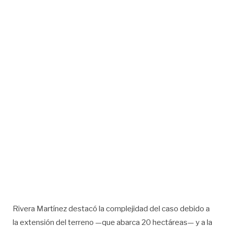
Rivera Martínez destacó la complejidad del caso debido a
la extensión del terreno —que abarca 20 hectáreas— y a la