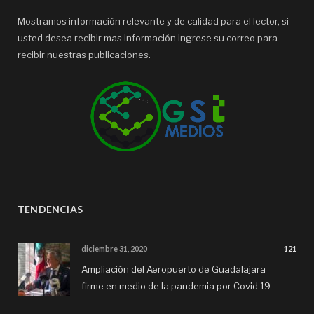
Mostramos información relevante y de calidad para el lector, si
usted desea recibir mas información ingrese su correo para
recibir nuestras publicaciones.
TENDENCIAS
diciembre 31, 2020
121
Ampliación del Aeropuerto de Guadalajara
firme en medio de la pandemia por Covid 19