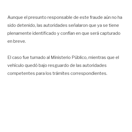
Aunque el presunto responsable de este fraude aún no ha
sido detenido, las autoridades señalaron que ya se tiene
plenamente identificado y confían en que será capturado
en breve.
El caso fue turnado al Ministerio Público, mientras que el
vehículo quedó bajo resguardo de las autoridades
competentes para los trámites correspondientes.