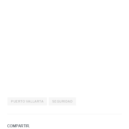
PUERTO VALLARTA
SEGURIDAD
COMPARTIR.