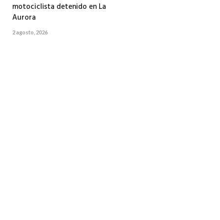
motociclista detenido en La
Aurora
2 agosto, 2026