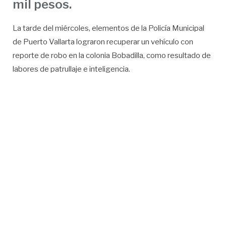
mil pesos.
La tarde del miércoles, elementos de la Policía Municipal
de Puerto Vallarta lograron recuperar un vehículo con
reporte de robo en la colonia Bobadilla, como resultado de
labores de patrullaje e inteligencia.