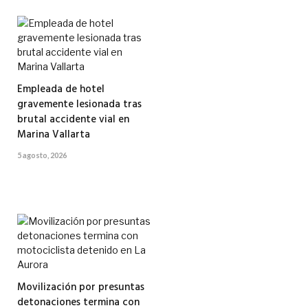
Empleada de hotel
gravemente lesionada tras
brutal accidente vial en
Marina Vallarta
5 agosto, 2026
Movilización por presuntas
detonaciones termina con