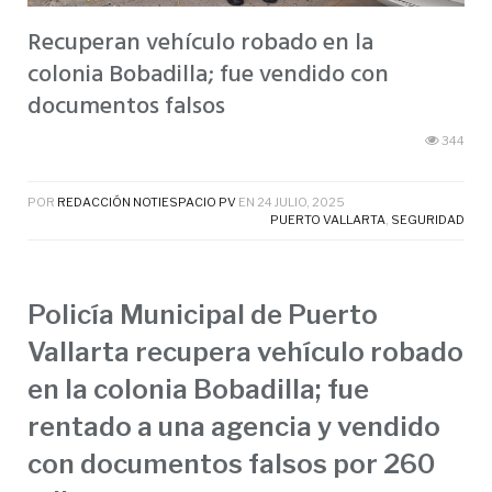
Recuperan vehículo robado en la
colonia Bobadilla; fue vendido con
documentos falsos
344
POR
REDACCIÓN NOTIESPACIO PV
EN
24 JULIO, 2025
PUERTO VALLARTA
,
SEGURIDAD
Policía Municipal de Puerto
Vallarta recupera vehículo robado
en la colonia Bobadilla; fue
rentado a una agencia y vendido
con documentos falsos por 260