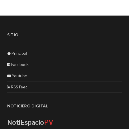
SITIO
Principal
Facebook
Youtube
RSS Feed
NOTICIERO DIGITAL
NotiEspacio
PV