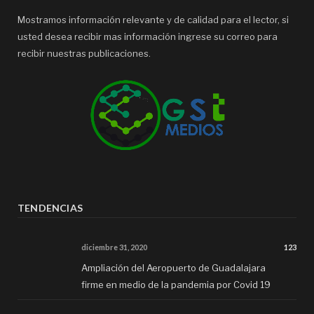
Mostramos información relevante y de calidad para el lector, si
usted desea recibir mas información ingrese su correo para
recibir nuestras publicaciones.
TENDENCIAS
diciembre 31, 2020
123
Ampliación del Aeropuerto de Guadalajara
firme en medio de la pandemia por Covid 19