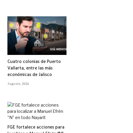
Cuatro colonias de Puerto
Vallarta, entre las más
económicas de Jalisco
5 agosto, 2026
FGE fortalece acciones para