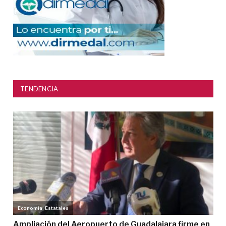
TENDENCIA