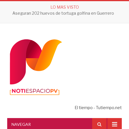
LO MAS VISTO
Aseguran 202 huevos de tortuga golfina en Guerrero
El tiempo - Tutiempo.net
NAVEGAR