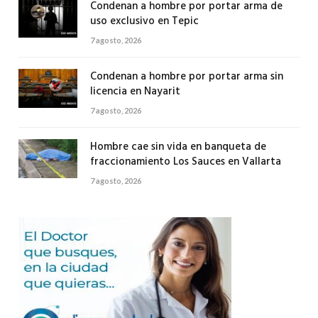
Condenan a hombre por portar arma de
uso exclusivo en Tepic
7 agosto, 2026
Condenan a hombre por portar arma sin
licencia en Nayarit
7 agosto, 2026
Hombre cae sin vida en banqueta de
fraccionamiento Los Sauces en Vallarta
7 agosto, 2026