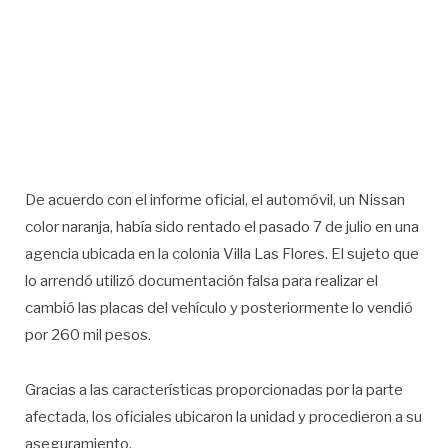
De acuerdo con el informe oficial, el automóvil, un Nissan
color naranja, había sido rentado el pasado 7 de julio en una
agencia ubicada en la colonia Villa Las Flores. El sujeto que
lo arrendó utilizó documentación falsa para realizar el
cambió las placas del vehículo y posteriormente lo vendió
por 260 mil pesos.
Gracias a las características proporcionadas por la parte
afectada, los oficiales ubicaron la unidad y procedieron a su
aseguramiento.