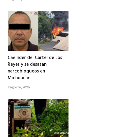
Cae líder del Cártel de Los
Reyes y se desatan
narcobloqueos en
Michoacán
2 agosto, 2026