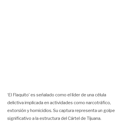
‘El Flaquito’ es señalado como el líder de una célula
delictiva implicada en actividades como narcotráfico,
extorsión y homicidios. Su captura representa un golpe
significativo a la estructura del Cártel de Tijuana.