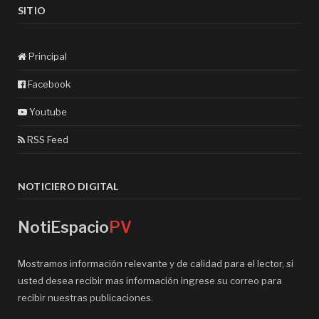
SITIO
Principal
Facebook
Youtube
RSS Feed
NOTICIERO DIGITAL
NotiEspacio
PV
Mostramos información relevante y de calidad para el lector, si
usted desea recibir mas información ingrese su correo para
recibir nuestras publicaciones.