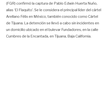
(FGR) confirmó la captura de Pablo Edwin Huerta Nuño,
alias ‘El Flaquito’. Se le considera el principal líder del cártel
Arellano Félix en México, también conocido como Cártel
de Tijuana. La detención se llevó a cabo sin incidentes en
un domicilio ubicado en el bulevar Fundadores, en la calle
Cumbres de la Encantada, en Tijuana, Baja California.