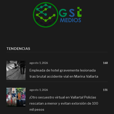
TENDENCIAS
agosto 5, 2026
168
Empleada de hotel gravemente lesionada
tras brutal accidente vial en Marina Vallarta
agosto 5, 2026
151
¡Otro secuestro virtual en Vallarta! Policías
rescatan a menor y evitan extorsión de 100
mil pesos