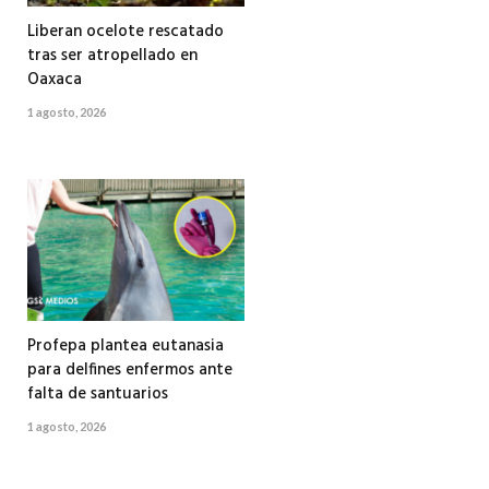
Liberan ocelote rescatado
tras ser atropellado en
Oaxaca
1 agosto, 2026
Profepa plantea eutanasia
para delfines enfermos ante
falta de santuarios
1 agosto, 2026