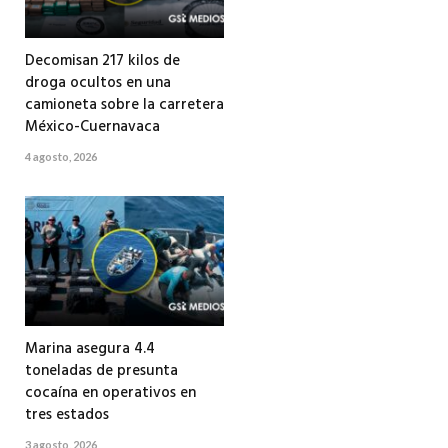
Decomisan 217 kilos de
droga ocultos en una
camioneta sobre la carretera
México-Cuernavaca
4 agosto, 2026
Marina asegura 4.4
toneladas de presunta
cocaína en operativos en
tres estados
3 agosto, 2026