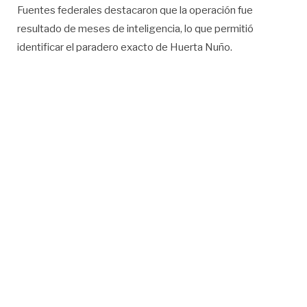
Fuentes federales destacaron que la operación fue
resultado de meses de inteligencia, lo que permitió
identificar el paradero exacto de Huerta Nuño.