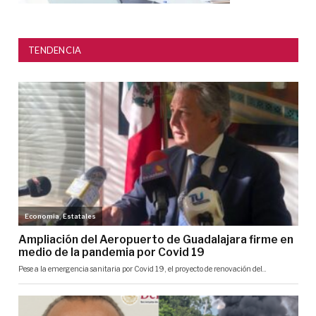
TENDENCIA