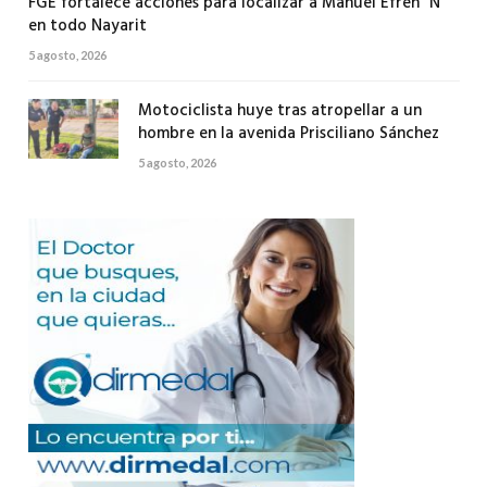
FGE fortalece acciones para localizar a Manuel Efrén “N”
en todo Nayarit
5 agosto, 2026
Motociclista huye tras atropellar a un
hombre en la avenida Prisciliano Sánchez
5 agosto, 2026