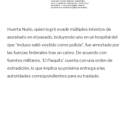
Huerta Nuño, quien logró evadir múltiples intentos de
asesinato en el pasado, incluyendo uno en un hospital del
que “incluso salió vestido como policía”, fue arrestado por
las fuerzas federales tras un cateo. De acuerdo con
fuentes militares, ‘El Flaquito’ cuenta con una orden de
extradición, lo que implica su próxima entrega a las
autoridades correspondientes para su traslado.