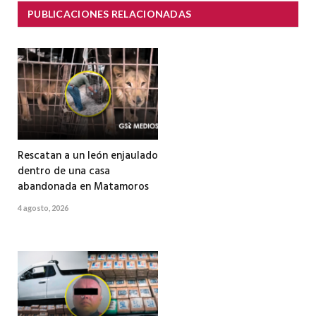
PUBLICACIONES RELACIONADAS
Rescatan a un león enjaulado
dentro de una casa
abandonada en Matamoros
4 agosto, 2026