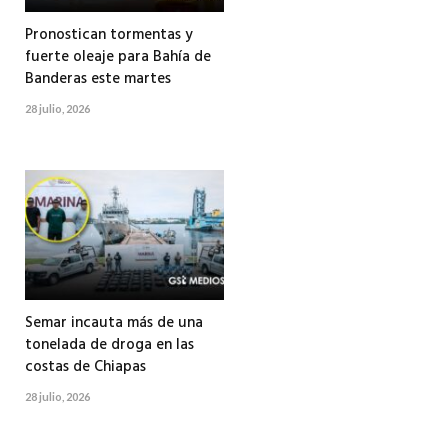
Pronostican tormentas y
fuerte oleaje para Bahía de
Banderas este martes
28 julio, 2026
Semar incauta más de una
tonelada de droga en las
costas de Chiapas
28 julio, 2026