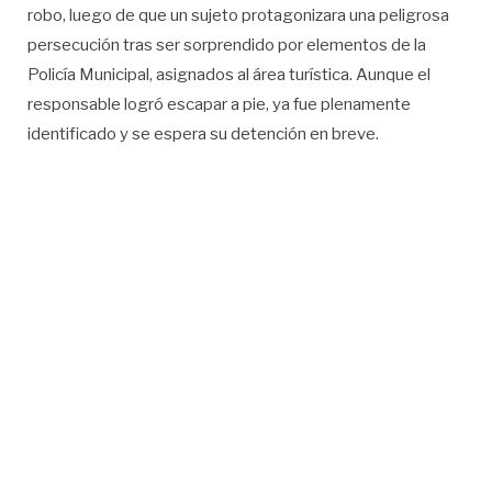
robo, luego de que un sujeto protagonizara una peligrosa
persecución tras ser sorprendido por elementos de la
Policía Municipal, asignados al área turística. Aunque el
responsable logró escapar a pie, ya fue plenamente
identificado y se espera su detención en breve.