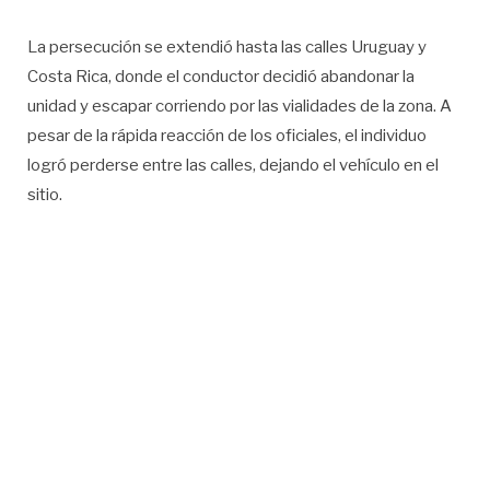
La persecución se extendió hasta las calles Uruguay y
Costa Rica, donde el conductor decidió abandonar la
unidad y escapar corriendo por las vialidades de la zona. A
pesar de la rápida reacción de los oficiales, el individuo
logró perderse entre las calles, dejando el vehículo en el
sitio.