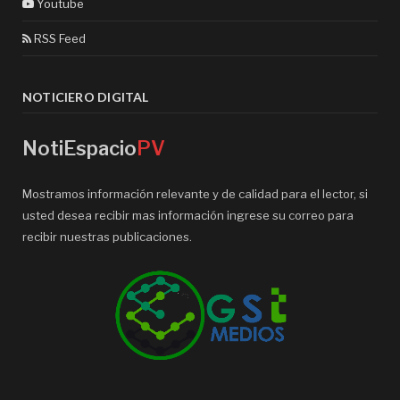
Youtube
RSS Feed
NOTICIERO DIGITAL
NotiEspacio
PV
Mostramos información relevante y de calidad para el lector, si
usted desea recibir mas información ingrese su correo para
recibir nuestras publicaciones.