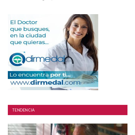
TENDENCIA