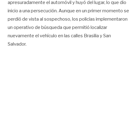
apresuradamente el automóvil y huyó del lugar, lo que dio
inicio a una persecución. Aunque en un primer momento se
perdió de vista al sospechoso, los policías implementaron
un operativo de búsqueda que permitió localizar
nuevamente el vehículo en las calles Brasilia y San
Salvador.