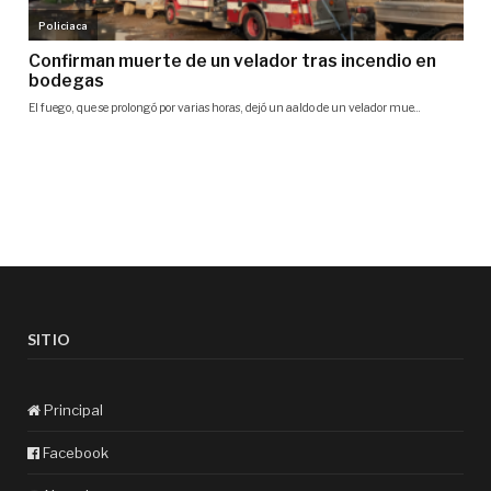
SITIO
Principal
Facebook