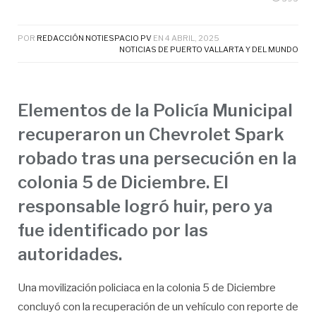
POR
REDACCIÓN NOTIESPACIO PV
EN
4 ABRIL, 2025
NOTICIAS DE PUERTO VALLARTA Y DEL MUNDO
Elementos de la Policía Municipal
recuperaron un Chevrolet Spark
robado tras una persecución en la
colonia 5 de Diciembre. El
responsable logró huir, pero ya
fue identificado por las
autoridades.
Una movilización policiaca en la colonia 5 de Diciembre
concluyó con la recuperación de un vehículo con reporte de