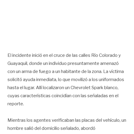
El incidente inició en el cruce de las calles Río Colorado y
Guayaquil, donde un individuo presuntamente amenazó
con un arma de fuego a un habitante de la zona. La víctima
solicitó ayuda inmediata, lo que movilizó a los uniformados
hasta el lugar. Allí localizaron un Chevrolet Spark blanco,
cuyas características coincidían con las señaladas en el
reporte.
Mientras los agentes verificaban las placas del vehículo, un
hombre salió del domicilio señalado, abordó