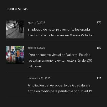
TENDENCIAS
agosto 5, 2026
170
Empleada de hotel gravemente lesionada
tras brutal accidente vial en Marina Vallarta
agosto 5, 2026
152
¡Otro secuestro virtual en Vallarta! Policías
rescatan a menor y evitan extorsión de 100
mil pesos
diciembre 31, 2020
123
Ampliación del Aeropuerto de Guadalajara
firme en medio de la pandemia por Covid 19