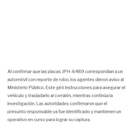
Al confirmar que las placas JPH-6489 correspondían a un
automóvil con reporte de robo, los agentes dieron aviso al
Ministerio Público. Este giró instrucciones para asegurar el
vehículo y trasladarlo al corralón, mientras continúa la
investigación. Las autoridades confirmaron que el
presunto responsable ya fue identificado y mantienen un
operativo en curso para lograr su captura.