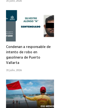
31 julio, 2026
Condenan a responsable de
intento de robo en
gasolinera de Puerto
Vallarta
31 julio, 2026