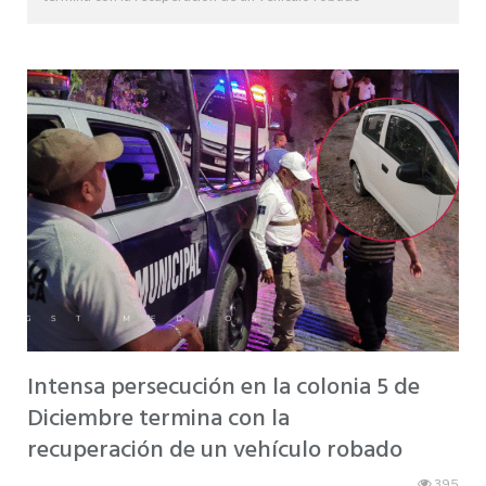
Intensa persecución en la colonia 5 de
Diciembre termina con la
recuperación de un vehículo robado
395