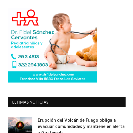
ULTIMAS NOTICIAS
Erupción del Volcán de Fuego obliga a
evacuar comunidades y mantiene en alerta