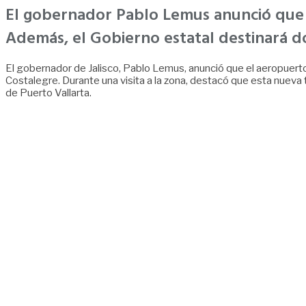
El gobernador Pablo Lemus anunció que 
Además, el Gobierno estatal destinará do
El gobernador de Jalisco, Pablo Lemus, anunció que el aeropuerto
Costalegre. Durante una visita a la zona, destacó que esta nueva
de Puerto Vallarta.