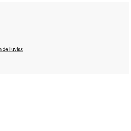
 de lluvias