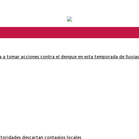
ía a tomar acciones contra el dengue en esta temporada de lluvias
autoridades descartan contagios locales