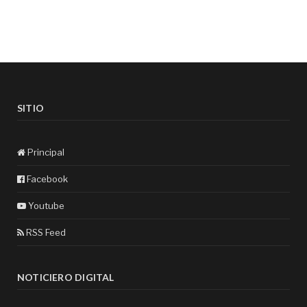
SITIO
Principal
Facebook
Youtube
RSS Feed
NOTICIERO DIGITAL