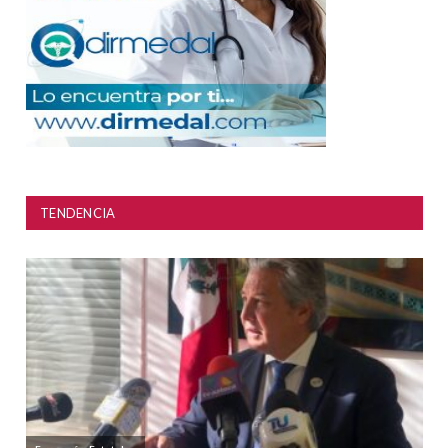
TENDENCIA