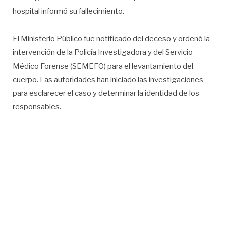
hospital informó su fallecimiento.
El Ministerio Público fue notificado del deceso y ordenó la
intervención de la Policía Investigadora y del Servicio
Médico Forense (SEMEFO) para el levantamiento del
cuerpo. Las autoridades han iniciado las investigaciones
para esclarecer el caso y determinar la identidad de los
responsables.