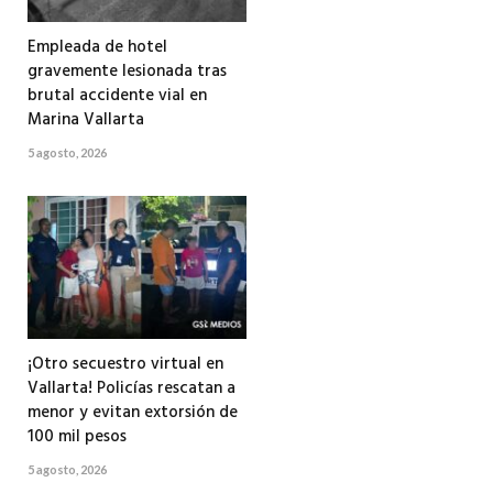
Empleada de hotel
gravemente lesionada tras
brutal accidente vial en
Marina Vallarta
5 agosto, 2026
¡Otro secuestro virtual en
Vallarta! Policías rescatan a
menor y evitan extorsión de
100 mil pesos
5 agosto, 2026