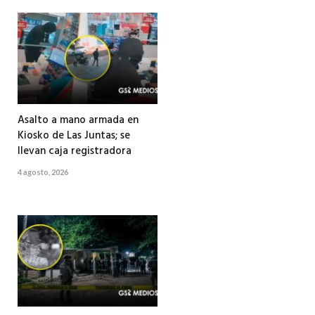
Asalto a mano armada en
Kiosko de Las Juntas; se
llevan caja registradora
4 agosto, 2026