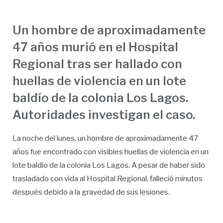
Un hombre de aproximadamente
47 años murió en el Hospital
Regional tras ser hallado con
huellas de violencia en un lote
baldío de la colonia Los Lagos.
Autoridades investigan el caso.
La noche del lunes, un hombre de aproximadamente 47
años fue encontrado con visibles huellas de violencia en un
lote baldío de la colonia Los Lagos. A pesar de haber sido
trasladado con vida al Hospital Regional, falleció minutos
después debido a la gravedad de sus lesiones.