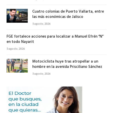
Cuatro colonias de Puerto Vallarta, entre
las más económicas de Jalisco
5 agosto, 2026
FGE fortalece acciones para localizar a Manuel Efrén “N”
en todo Nayarit
5 agosto, 2026
Motociclista huye tras atropellar a un
hombre en la avenida Prisciliano Sánchez
5 agosto, 2026