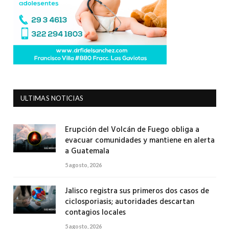
ULTIMAS NOTICIAS
Erupción del Volcán de Fuego obliga a
evacuar comunidades y mantiene en alerta
a Guatemala
5 agosto, 2026
Jalisco registra sus primeros dos casos de
ciclosporiasis; autoridades descartan
contagios locales
5 agosto, 2026