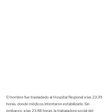
El hombre fue trasladado al Hospital Regional a las 23:39
horas, donde médicos intentaron estabilizarlo. Sin
embargo, a las 23:48 horas, la trabajadora social del