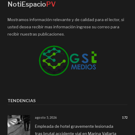
NotiEspacio
PV
Mostramos información relevante y de calidad para el lector, si
usted desea recibir mas información ingrese su correo para
recibir nuestras publicaciones.
TENDENCIAS
agosto 5, 2026
172
Empleada de hotel gravemente lesionada
tras brutal accidente vial en Marina Vallarta