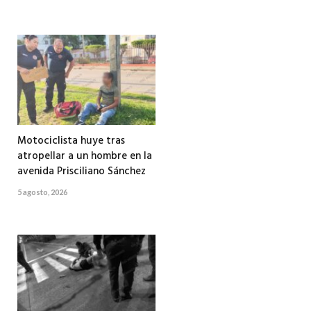
Motociclista huye tras
atropellar a un hombre en la
avenida Prisciliano Sánchez
5 agosto, 2026