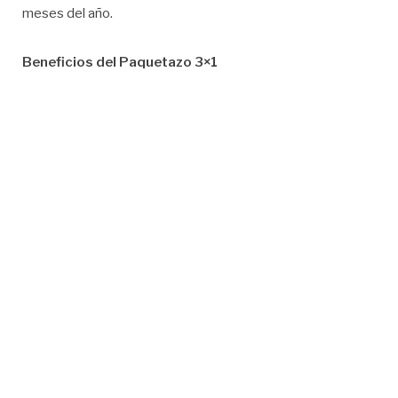
meses del año.
Beneficios del Paquetazo 3×1