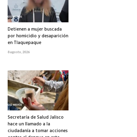
Detienen a mujer buscada
por homicidio y desaparición
en Tlaquepaque
8 agosto, 2026
Secretaría de Salud Jalisco
hace un llamado a la
ciudadanía a tomar acciones