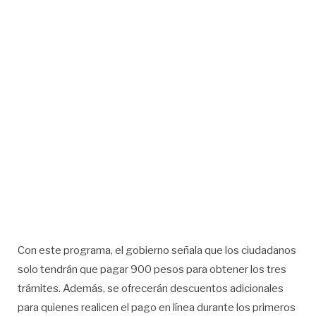
Con este programa, el gobierno señala que los ciudadanos
solo tendrán que pagar 900 pesos para obtener los tres
trámites. Además, se ofrecerán descuentos adicionales
para quienes realicen el pago en línea durante los primeros