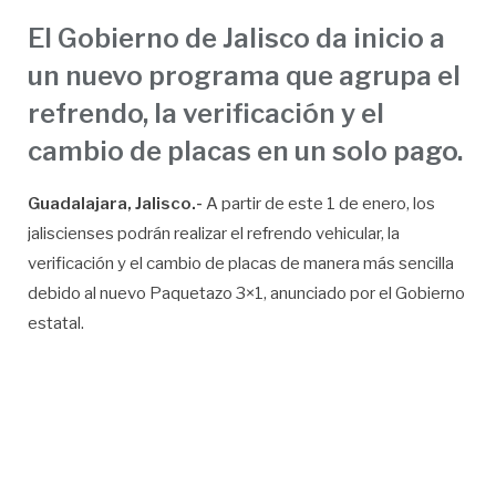
El Gobierno de Jalisco da inicio a
un nuevo programa que agrupa el
refrendo, la verificación y el
cambio de placas en un solo pago.
Guadalajara, Jalisco.-
A partir de este 1 de enero, los
jaliscienses podrán realizar el refrendo vehicular, la
verificación y el cambio de placas de manera más sencilla
debido al nuevo Paquetazo 3×1, anunciado por el Gobierno
estatal.