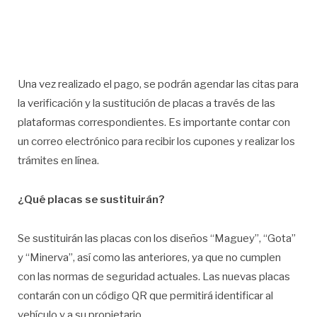
Una vez realizado el pago, se podrán agendar las citas para
la verificación y la sustitución de placas a través de las
plataformas correspondientes. Es importante contar con
un correo electrónico para recibir los cupones y realizar los
trámites en línea.
¿Qué placas se sustituirán?
Se sustituirán las placas con los diseños “Maguey”, “Gota”
y “Minerva”, así como las anteriores, ya que no cumplen
con las normas de seguridad actuales. Las nuevas placas
contarán con un código QR que permitirá identificar al
vehículo y a su propietario.