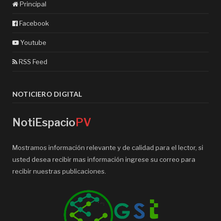
Principal
Facebook
Youtube
RSS Feed
NOTICIERO DIGITAL
NotiEspacio
PV
Mostramos información relevante y de calidad para el lector, si
usted desea recibir mas información ingrese su correo para
recibir nuestras publicaciones.