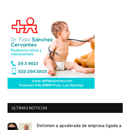
ULTIMAS NOTICIAS
Detienen a apoderada de empresa ligada a