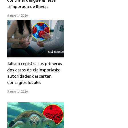
contra el dengue en esta
temporada de lluvias
6 agosto, 2026
Jalisco registra sus primeros
dos casos de ciclosporiasis;
autoridades descartan
contagios locales
5 agosto, 2026