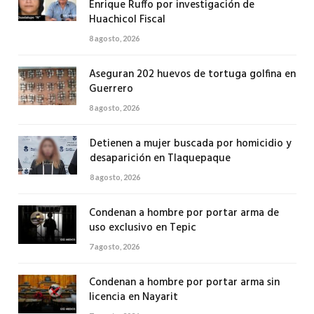
Enrique Ruffo por investigación de
Huachicol Fiscal
8 agosto, 2026
Aseguran 202 huevos de tortuga golfina en
Guerrero
8 agosto, 2026
Detienen a mujer buscada por homicidio y
desaparición en Tlaquepaque
8 agosto, 2026
Condenan a hombre por portar arma de
uso exclusivo en Tepic
7 agosto, 2026
Condenan a hombre por portar arma sin
licencia en Nayarit