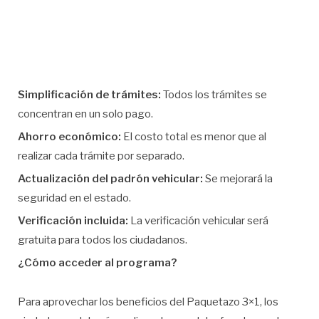
Simplificación de trámites:
Todos los trámites se
concentran en un solo pago.
Ahorro económico:
El costo total es menor que al
realizar cada trámite por separado.
Actualización del padrón vehicular:
Se mejorará la
seguridad en el estado.
Verificación incluida:
La verificación vehicular será
gratuita para todos los ciudadanos.
¿Cómo acceder al programa?
Para aprovechar los beneficios del Paquetazo 3×1, los