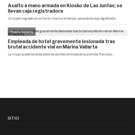
SITIO