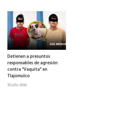
Detienen a presuntos
responsables de agresión
contra “Vaquita” en
Tlajomulco
31 julio, 2026