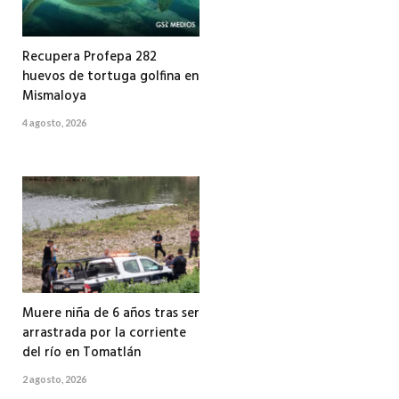
Recupera Profepa 282
huevos de tortuga golfina en
Mismaloya
4 agosto, 2026
Muere niña de 6 años tras ser
arrastrada por la corriente
del río en Tomatlán
2 agosto, 2026