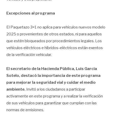
Excepciones al programa
El Paquetazo 3×1 no aplica para vehículos nuevos modelo
2025 o provenientes de otros estados, ni para aquellos
que estén bloqueados por procedimientos legales. Los
vehículos eléctricos e híbridos-eléctricos están exentos
de la verificación vehicular.
El secretario de la Hacienda Pública, Luis García
Sotelo, destacó la importancia de este programa
para mejorar la seguridad vial y cuidar el medio
ambiente.
Invitó a los ciudadanos a participar
activamente en este programa y a realizar la verificación
de sus vehículos para garantizar que cumplan con las
normas de emisiones.