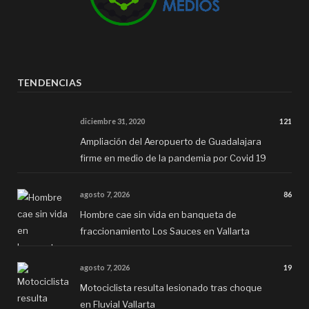
TENDENCIAS
diciembre 31, 2020
121
Ampliación del Aeropuerto de Guadalajara
firme en medio de la pandemia por Covid 19
agosto 7, 2026
86
Hombre cae sin vida en banqueta de
fraccionamiento Los Sauces en Vallarta
agosto 7, 2026
19
Motociclista resulta lesionado tras choque
en Fluvial Vallarta