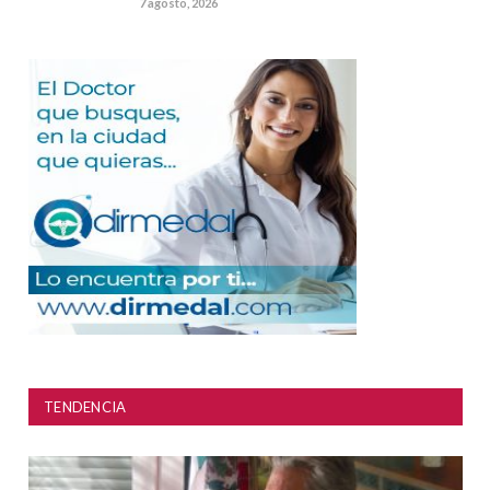
7 agosto, 2026
TENDENCIA