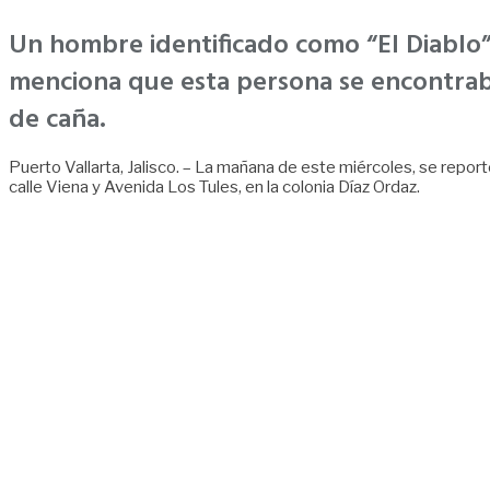
Un hombre identificado como “El Diablo” 
menciona que esta persona se encontraba 
de caña.
Puerto Vallarta, Jalisco. – La mañana de este miércoles, se repor
calle Viena y Avenida Los Tules, en la colonia Díaz Ordaz.