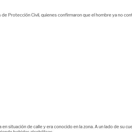
os de Protección Civil, quienes confirmaron que el hombre ya no co
 en situación de calle y era conocido en la zona. A un lado de su c