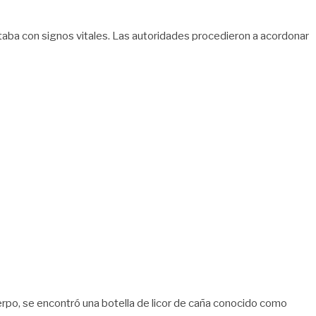
ntaba con signos vitales. Las autoridades procedieron a acordonar
uerpo, se encontró una botella de licor de caña conocido como