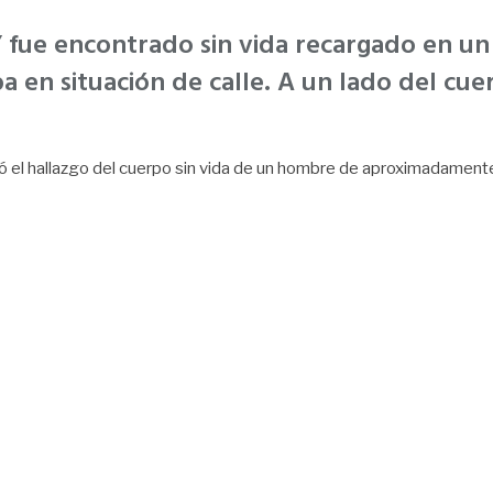
fue encontrado sin vida recargado en un 
en situación de calle. A un lado del cue
tó el hallazgo del cuerpo sin vida de un hombre de aproximadamente