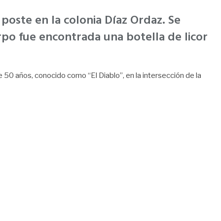
poste en la colonia Díaz Ordaz. Se
rpo fue encontrada una botella de licor
 50 años, conocido como “El Diablo”, en la intersección de la