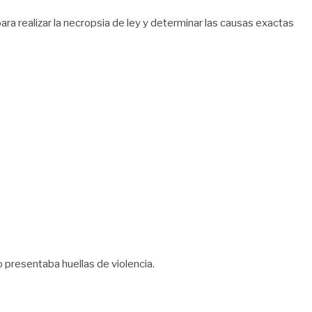
ara realizar la necropsia de ley y determinar las causas exactas
 presentaba huellas de violencia.