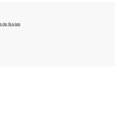
 de lluvias