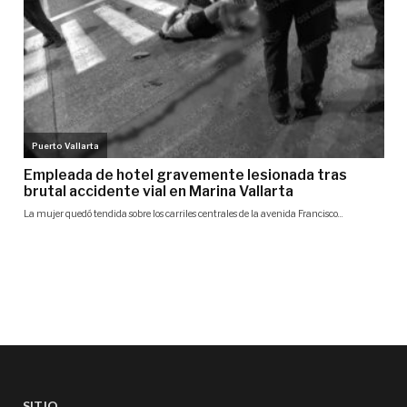
SITIO