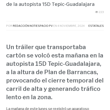
de la autopista 15D Tepic-Guadalajara
223
POR
REDACCIÓN NOTIESPACIO PV
EN
4 NOVIEMBRE, 2024
ESTATALES
Un tráiler que transportaba
cartón se volcó esta mañana en la
autopista 15D Tepic-Guadalajara,
a la altura de Plan de Barrancas,
provocando el cierre temporal del
carril de alta y generando tráfico
lento en la zona.
La mañana de este lunes se registró un aparatoso