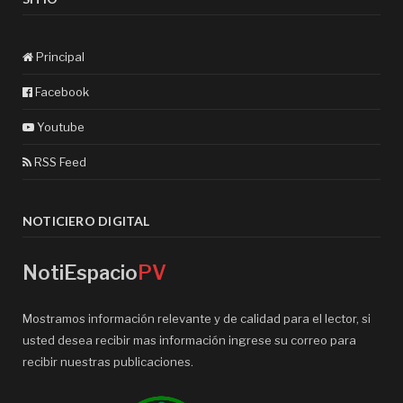
Principal
Facebook
Youtube
RSS Feed
NOTICIERO DIGITAL
NotiEspacio
PV
Mostramos información relevante y de calidad para el lector, si
usted desea recibir mas información ingrese su correo para
recibir nuestras publicaciones.