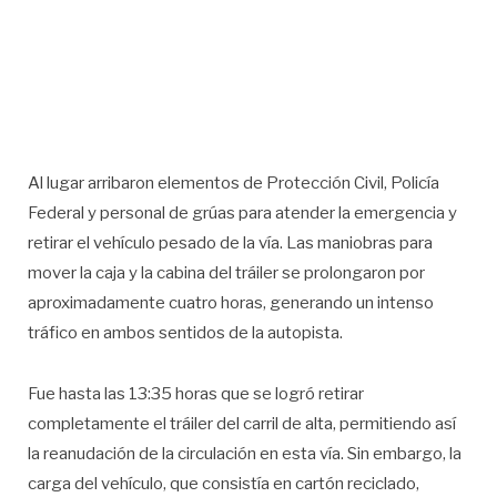
Al lugar arribaron elementos de Protección Civil, Policía
Federal y personal de grúas para atender la emergencia y
retirar el vehículo pesado de la vía. Las maniobras para
mover la caja y la cabina del tráiler se prolongaron por
aproximadamente cuatro horas, generando un intenso
tráfico en ambos sentidos de la autopista.
Fue hasta las 13:35 horas que se logró retirar
completamente el tráiler del carril de alta, permitiendo así
la reanudación de la circulación en esta vía. Sin embargo, la
carga del vehículo, que consistía en cartón reciclado,