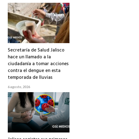
Secretaría de Salud Jalisco
hace un llamado a la
ciudadanía a tomar acciones
contra el dengue en esta
temporada de lluvias
6 agosto, 2026