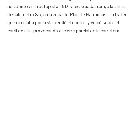
accidente en la autopista 15D Tepic-Guadalajara, a la altura
del kilómetro 85, en la zona de Plan de Barrancas. Un tráiler
que circulaba por la vía perdió el control y volcó sobre el
carril de alta, provocando el cierre parcial de la carretera.