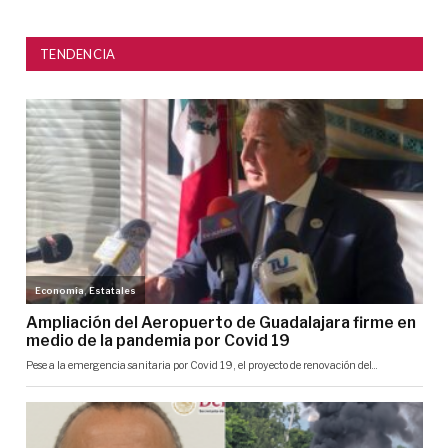
TENDENCIA