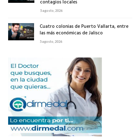
contagios locales
5 agosto, 2026
Cuatro colonias de Puerto Vallarta, entre
las más económicas de Jalisco
5 agosto, 2026