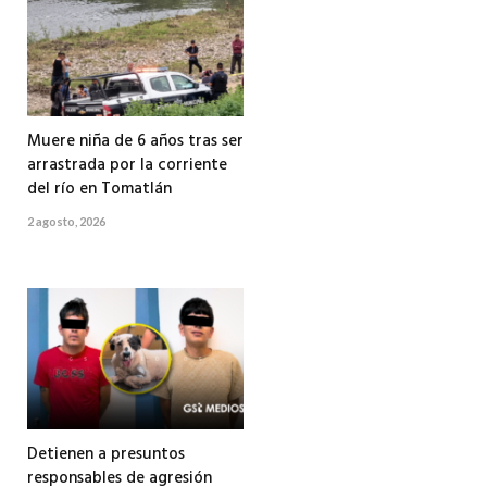
Muere niña de 6 años tras ser
arrastrada por la corriente
del río en Tomatlán
2 agosto, 2026
Detienen a presuntos
responsables de agresión