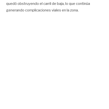
quedó obstruyendo el carril de baja, lo que continúa
generando complicaciones viales en la zona.