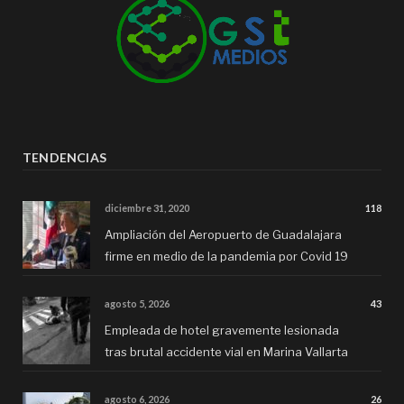
TENDENCIAS
diciembre 31, 2020
118
Ampliación del Aeropuerto de Guadalajara
firme en medio de la pandemia por Covid 19
agosto 5, 2026
43
Empleada de hotel gravemente lesionada
tras brutal accidente vial en Marina Vallarta
agosto 6, 2026
26