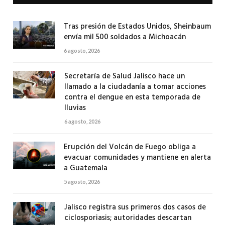
Tras presión de Estados Unidos, Sheinbaum
envía mil 500 soldados a Michoacán
6 agosto, 2026
Secretaría de Salud Jalisco hace un
llamado a la ciudadanía a tomar acciones
contra el dengue en esta temporada de
lluvias
6 agosto, 2026
Erupción del Volcán de Fuego obliga a
evacuar comunidades y mantiene en alerta
a Guatemala
5 agosto, 2026
Jalisco registra sus primeros dos casos de
ciclosporiasis; autoridades descartan