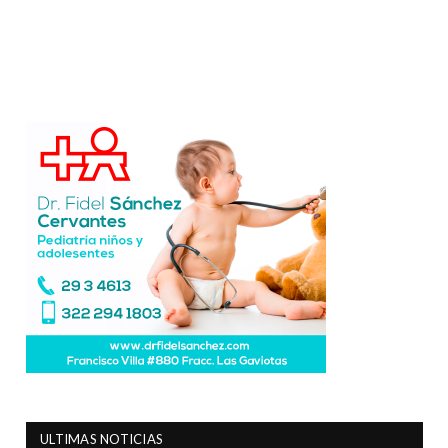
ULTIMAS NOTICIAS