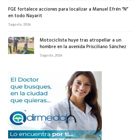
FGE fortalece acciones para localizar a Manuel Efrén “N”
en todo Nayarit
5 agosto, 2026
Motociclista huye tras atropellar a un
hombre en la avenida Prisciliano Sánchez
5 agosto, 2026