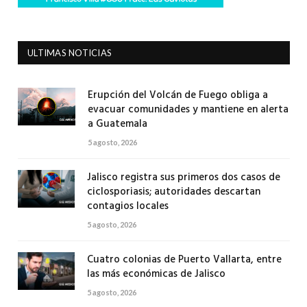
ULTIMAS NOTICIAS
Erupción del Volcán de Fuego obliga a
evacuar comunidades y mantiene en alerta
a Guatemala
5 agosto, 2026
Jalisco registra sus primeros dos casos de
ciclosporiasis; autoridades descartan
contagios locales
5 agosto, 2026
Cuatro colonias de Puerto Vallarta, entre
las más económicas de Jalisco
5 agosto, 2026