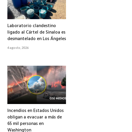
Laboratorio clandestino
ligado al Cártel de Sinaloa es
desmantelado en Los Ángeles
4 agosto, 2026
Incendios en Estados Unidos
obligan a evacuar a más de
65 mil personas en
Washington