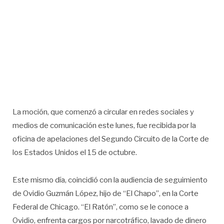
La moción, que comenzó a circular en redes sociales y
medios de comunicación este lunes, fue recibida por la
oficina de apelaciones del Segundo Circuito de la Corte de
los Estados Unidos el 15 de octubre.
Este mismo día, coincidió con la audiencia de seguimiento
de Ovidio Guzmán López, hijo de “El Chapo”, en la Corte
Federal de Chicago. “El Ratón”, como se le conoce a
Ovidio, enfrenta cargos por narcotráfico, lavado de dinero