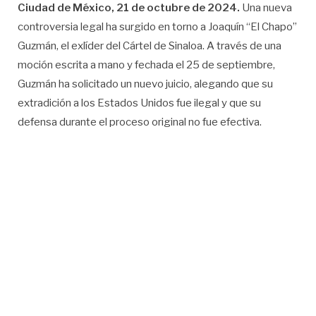
Ciudad de México, 21 de octubre de 2024.
Una nueva
controversia legal ha surgido en torno a Joaquín “El Chapo”
Guzmán, el exlíder del Cártel de Sinaloa. A través de una
moción escrita a mano y fechada el 25 de septiembre,
Guzmán ha solicitado un nuevo juicio, alegando que su
extradición a los Estados Unidos fue ilegal y que su
defensa durante el proceso original no fue efectiva.