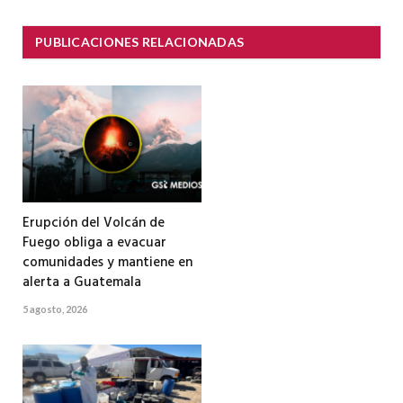
PUBLICACIONES RELACIONADAS
Erupción del Volcán de
Fuego obliga a evacuar
comunidades y mantiene en
alerta a Guatemala
5 agosto, 2026