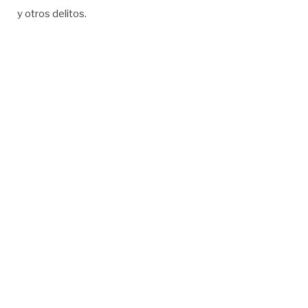
y otros delitos.