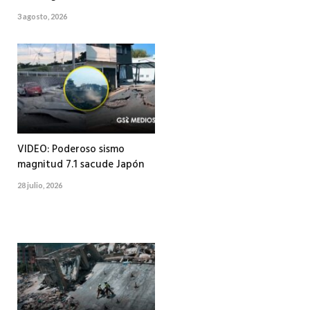
3 agosto, 2026
VIDEO: Poderoso sismo
magnitud 7.1 sacude Japón
28 julio, 2026