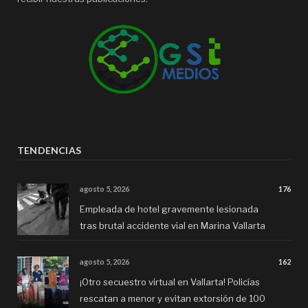
TENDENCIAS
agosto 5, 2026
176
Empleada de hotel gravemente lesionada
tras brutal accidente vial en Marina Vallarta
agosto 5, 2026
162
¡Otro secuestro virtual en Vallarta! Policías
rescatan a menor y evitan extorsión de 100