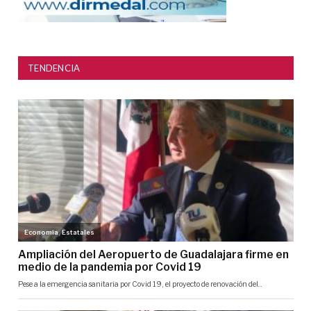
TENDENCIA