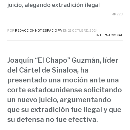
juicio, alegando extradición ilegal
223
POR
REDACCIÓN NOTIESPACIO PV
EN
21 OCTUBRE, 2024
INTERNACIONAL
Joaquín “El Chapo” Guzmán, líder
del Cártel de Sinaloa, ha
presentado una moción ante una
corte estadounidense solicitando
un nuevo juicio, argumentando
que su extradición fue ilegal y que
su defensa no fue efectiva.