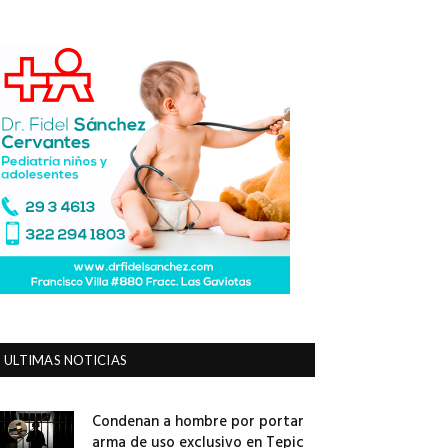
ULTIMAS NOTICIAS
Condenan a hombre por portar
arma de uso exclusivo en Tepic