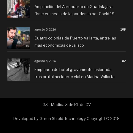
Ampliación del Aeropuerto de Guadalajara
firme en medio de la pandemia por Covid 19
agosto 5, 2026
109
Cuatro colonias de Puerto Vallarta, entre las
más económicas de Jalisco
agosto 5, 2026
82
Empleada de hotel gravemente lesionada
tras brutal accidente vial en Marina Vallarta
GST Medios S de RL de CV
Developed by
Green Shield Technology
Copyright © 2018