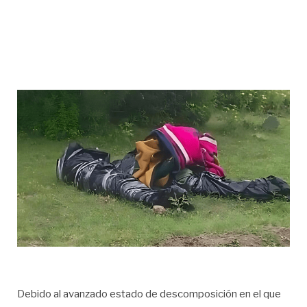
Debido al avanzado estado de descomposición en el que