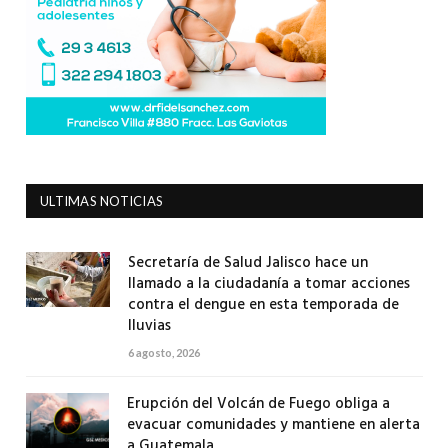
ULTIMAS NOTICIAS
Secretaría de Salud Jalisco hace un
llamado a la ciudadanía a tomar acciones
contra el dengue en esta temporada de
lluvias
6 agosto, 2026
Erupción del Volcán de Fuego obliga a
evacuar comunidades y mantiene en alerta
a Guatemala