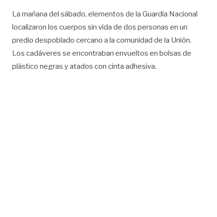
La mañana del sábado, elementos de la Guardia Nacional
localizaron los cuerpos sin vida de dos personas en un
predio despoblado cercano a la comunidad de la Unión.
Los cadáveres se encontraban envueltos en bolsas de
plástico negras y atados con cinta adhesiva.