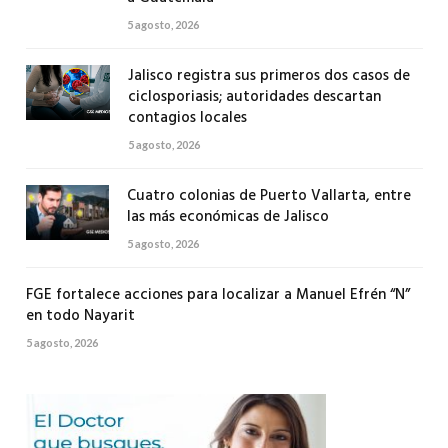
5 agosto, 2026
Jalisco registra sus primeros dos casos de
ciclosporiasis; autoridades descartan
contagios locales
5 agosto, 2026
Cuatro colonias de Puerto Vallarta, entre
las más económicas de Jalisco
5 agosto, 2026
FGE fortalece acciones para localizar a Manuel Efrén “N”
en todo Nayarit
5 agosto, 2026