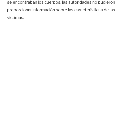
se encontraban los cuerpos, las autoridades no pudieron
proporcionar información sobre las características de las
víctimas.