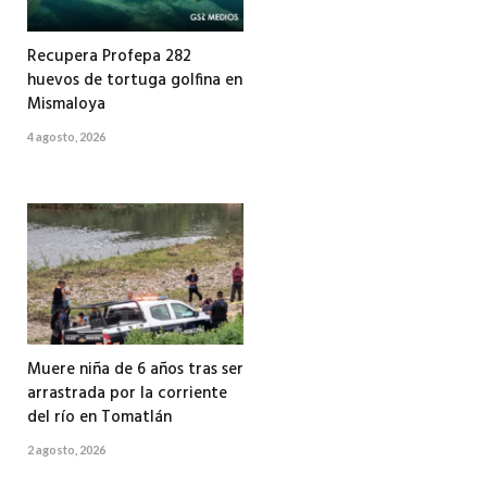
Recupera Profepa 282
huevos de tortuga golfina en
Mismaloya
4 agosto, 2026
Muere niña de 6 años tras ser
arrastrada por la corriente
del río en Tomatlán
2 agosto, 2026