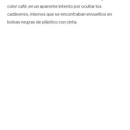
color café, en un aparente intento por ocultar los
cadáveres, mismos que se encontraban envueltos en
bolsas negras de plástico con cinta.