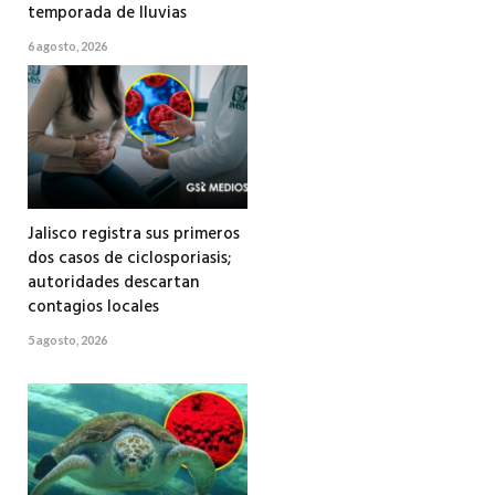
temporada de lluvias
6 agosto, 2026
Jalisco registra sus primeros
dos casos de ciclosporiasis;
autoridades descartan
contagios locales
5 agosto, 2026