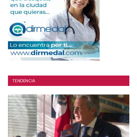
TENDENCIA