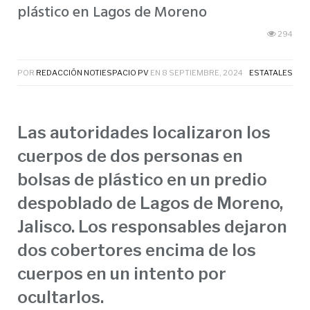
plástico en Lagos de Moreno
294
POR
REDACCIÓN NOTIESPACIO PV
EN
8 SEPTIEMBRE, 2024
ESTATALES
Las autoridades localizaron los
cuerpos de dos personas en
bolsas de plástico en un predio
despoblado de Lagos de Moreno,
Jalisco. Los responsables dejaron
dos cobertores encima de los
cuerpos en un intento por
ocultarlos.