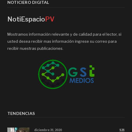
NOTICIERO DIGITAL
NotiEspacio
PV
Mostramos información relevante y de calidad para el lector, si
usted desea recibir mas información ingrese su correo para
recibir nuestras publicaciones.
TENDENCIAS
diciembre 31, 2020
121