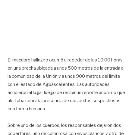
El macabro hallazgo ocurrió alrededor de las 10:00 horas
en una brecha ubicada a unos 500 metros de la entrada a
la comunidad de la Unión y a unos 900 metros del límite
con el estado de Aguascalientes. Las autoridades
acudieron al lugar luego de recibir un reporte anónimo que
alertaba sobre la presencia de dos bultos sospechosos
con forma humana.
Sobre uno de los cuerpos, los responsables dejaron dos
cobertores, uno de color rosa con vivos blancos y otro de