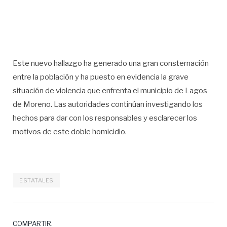
Este nuevo hallazgo ha generado una gran consternación
entre la población y ha puesto en evidencia la grave
situación de violencia que enfrenta el municipio de Lagos
de Moreno. Las autoridades continúan investigando los
hechos para dar con los responsables y esclarecer los
motivos de este doble homicidio.
ESTATALES
COMPARTIR.