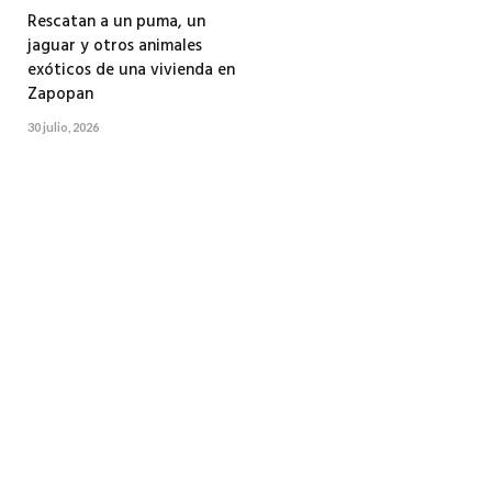
Rescatan a un puma, un
jaguar y otros animales
exóticos de una vivienda en
Zapopan
30 julio, 2026