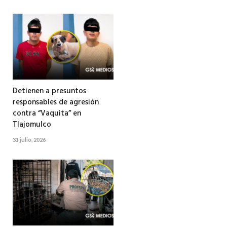
Detienen a presuntos
responsables de agresión
contra “Vaquita” en
Tlajomulco
31 julio, 2026