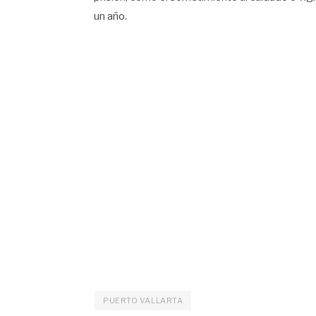
un año.
PUERTO VALLARTA