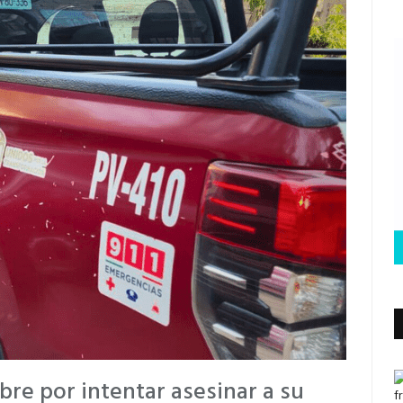
re por intentar asesinar a su