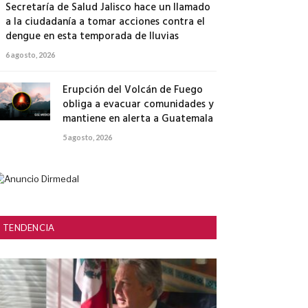
Secretaría de Salud Jalisco hace un llamado
a la ciudadanía a tomar acciones contra el
dengue en esta temporada de lluvias
6 agosto, 2026
Erupción del Volcán de Fuego
obliga a evacuar comunidades y
mantiene en alerta a Guatemala
5 agosto, 2026
TENDENCIA