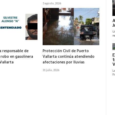
5 agosto, 2026
 responsable de
Protección Civil de Puerto
 robo en gasolinera
Vallarta continúa atendiendo
Vallarta
afectaciones por lluvias
31 julio, 2026