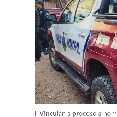
Vinculan a proceso a homb