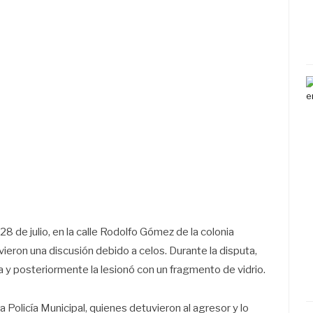
8 de julio, en la calle Rodolfo Gómez de la colonia
vieron una discusión debido a celos. Durante la disputa,
a y posteriormente la lesionó con un fragmento de vidrio.
a Policía Municipal, quienes detuvieron al agresor y lo