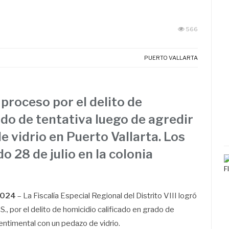
566
PUERTO VALLARTA
proceso por el delito de
ado de tentativa luego de agredir
e vidrio en Puerto Vallarta. Los
 28 de julio en la colonia
 2024
– La Fiscalía Especial Regional del Distrito VIII logró
., por el delito de homicidio calificado en grado de
sentimental con un pedazo de vidrio.