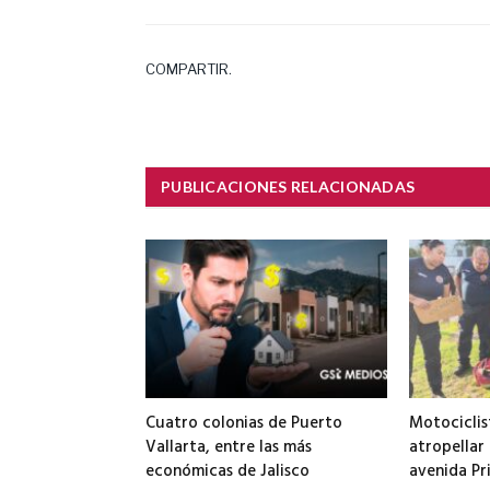
COMPARTIR.
PUBLICACIONES RELACIONADAS
Cuatro colonias de Puerto
Motociclis
Vallarta, entre las más
atropellar
económicas de Jalisco
avenida Pr