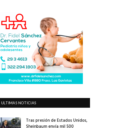
ULTIMAS NOTICIAS
Tras presión de Estados Unidos,
Sheinbaum envía mil 500