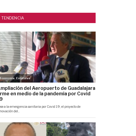
TENDENCIA