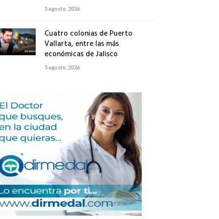
5 agosto, 2026
Cuatro colonias de Puerto
Vallarta, entre las más
económicas de Jalisco
5 agosto, 2026