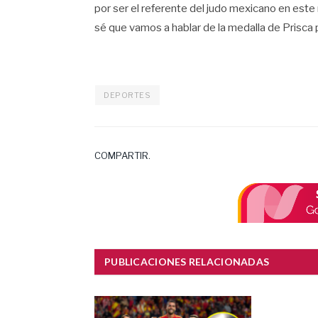
por ser el referente del judo mexicano en est
sé que vamos a hablar de la medalla de Prisca
DEPORTES
COMPARTIR.
PUBLICACIONES RELACIONADAS