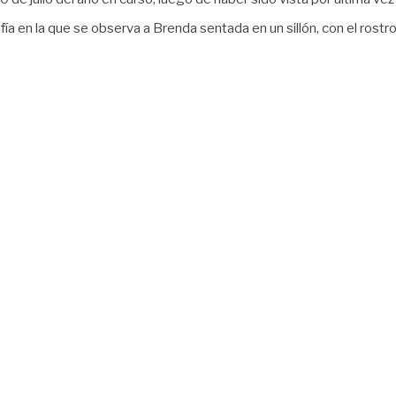
afía en la que se observa a Brenda sentada en un sillón, con el rost