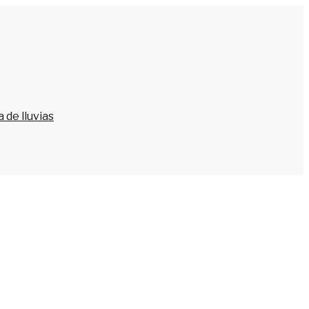
 de lluvias