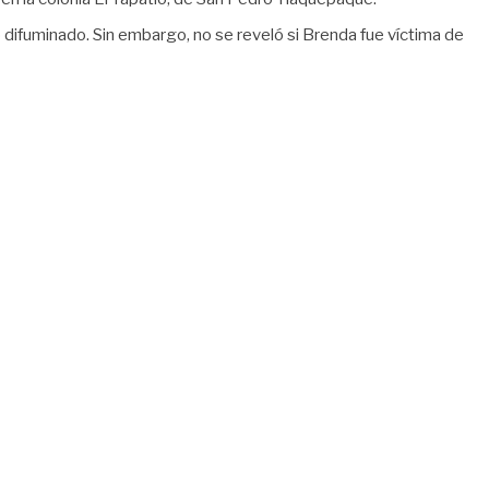
ro difuminado. Sin embargo, no se reveló si Brenda fue víctima de