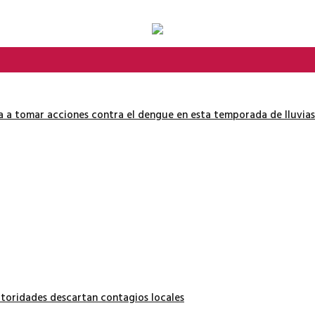
ía a tomar acciones contra el dengue en esta temporada de lluvias
autoridades descartan contagios locales