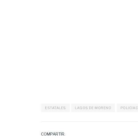
ESTATALES
LAGOS DE MORENO
POLICIA
COMPARTIR.