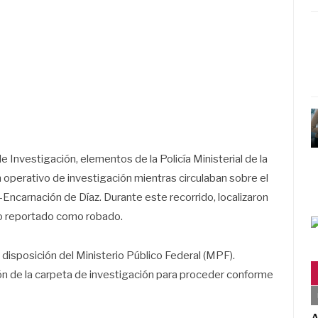
e Investigación, elementos de la Policía Ministerial de la
n operativo de investigación mientras circulaban sobre el
Encarnación de Díaz. Durante este recorrido, localizaron
do reportado como robado.
disposición del Ministerio Público Federal (MPF).
ón de la carpeta de investigación para proceder conforme