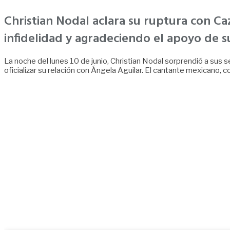
Christian Nodal aclara su ruptura con C
infidelidad y agradeciendo el apoyo de s
La noche del lunes 10 de junio, Christian Nodal sorprendió a sus
oficializar su relación con Ángela Aguilar. El cantante mexicano, co