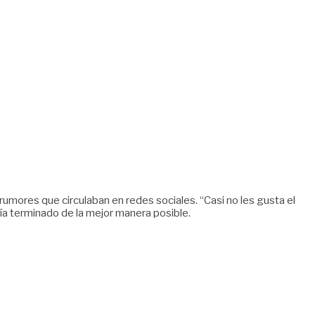
rumores que circulaban en redes sociales. “Casi no les gusta el
ía terminado de la mejor manera posible.