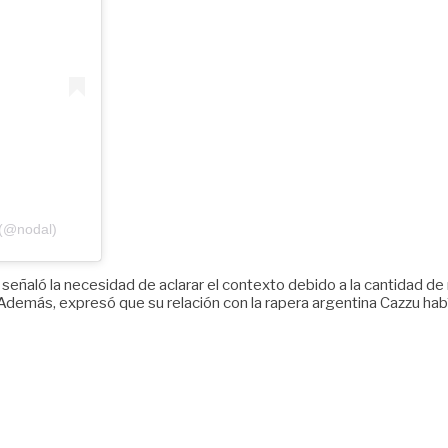
 (@nodal)
 señaló la necesidad de aclarar el contexto debido a la cantidad de 
Además, expresó que su relación con la rapera argentina Cazzu hab