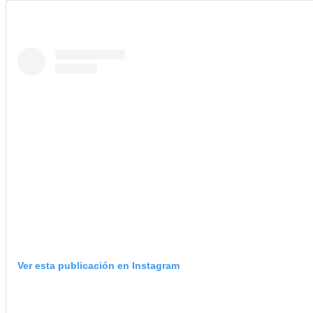
Ver esta publicación en Instagram