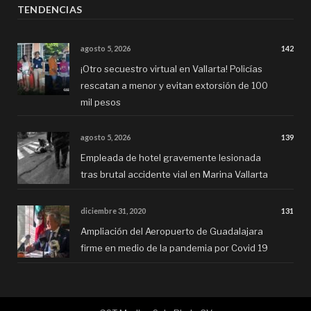
TENDENCIAS
agosto 5, 2026
142
¡Otro secuestro virtual en Vallarta! Policías
rescatan a menor y evitan extorsión de 100
mil pesos
agosto 5, 2026
139
Empleada de hotel gravemente lesionada
tras brutal accidente vial en Marina Vallarta
diciembre 31, 2020
131
Ampliación del Aeropuerto de Guadalajara
firme en medio de la pandemia por Covid 19