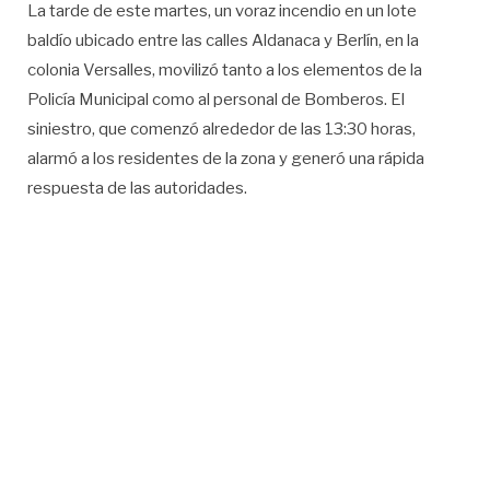
La tarde de este martes, un voraz incendio en un lote
baldío ubicado entre las calles Aldanaca y Berlín, en la
colonia Versalles, movilizó tanto a los elementos de la
Policía Municipal como al personal de Bomberos. El
siniestro, que comenzó alrededor de las 13:30 horas,
alarmó a los residentes de la zona y generó una rápida
respuesta de las autoridades.