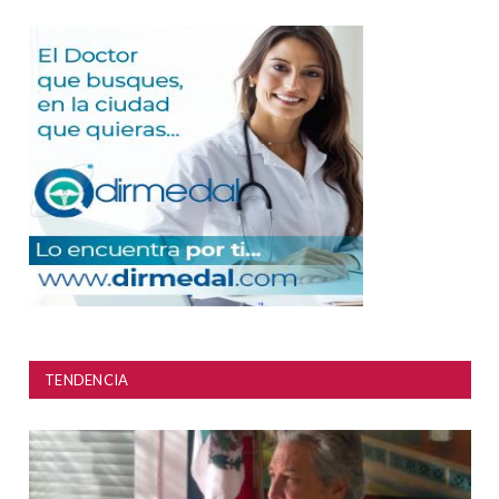
TENDENCIA