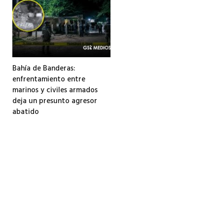
Bahía de Banderas:
enfrentamiento entre
marinos y civiles armados
deja un presunto agresor
abatido
3 agosto, 2026