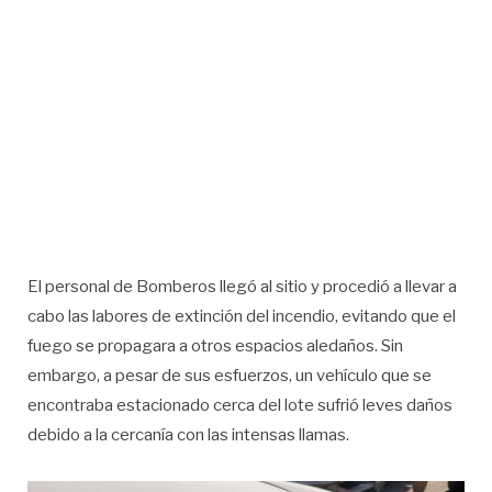
El personal de Bomberos llegó al sitio y procedió a llevar a
cabo las labores de extinción del incendio, evitando que el
fuego se propagara a otros espacios aledaños. Sin
embargo, a pesar de sus esfuerzos, un vehículo que se
encontraba estacionado cerca del lote sufrió leves daños
debido a la cercanía con las intensas llamas.