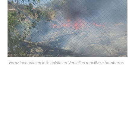
Voraz incendio en lote baldío en Versalles moviliza a bomberos