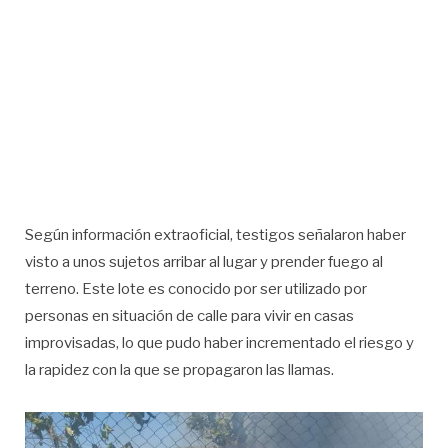
Según información extraoficial, testigos señalaron haber
visto a unos sujetos arribar al lugar y prender fuego al
terreno. Este lote es conocido por ser utilizado por
personas en situación de calle para vivir en casas
improvisadas, lo que pudo haber incrementado el riesgo y
la rapidez con la que se propagaron las llamas.