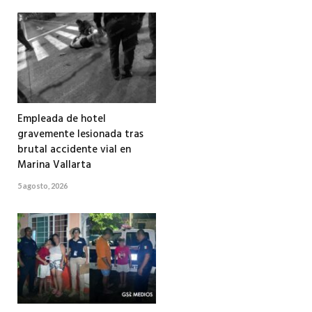
Empleada de hotel
gravemente lesionada tras
brutal accidente vial en
Marina Vallarta
5 agosto, 2026