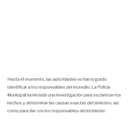
Hasta el momento, las autoridades no han logrado
identificar a los responsables del incendio. La Policía
Municipal ha iniciado una investigación para esclarecer los
hechos y determinar las causas exactas del siniestro, así
como para dar con los responsables del incidente.