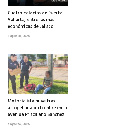
Cuatro colonias de Puerto
Vallarta, entre las más
económicas de Jalisco
5 agosto, 2026
Motociclista huye tras
atropellar a un hombre en la
avenida Prisciliano Sánchez
5 agosto, 2026