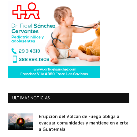
ULTIMAS NOTICIAS
Erupción del Volcán de Fuego obliga a
evacuar comunidades y mantiene en alerta
a Guatemala