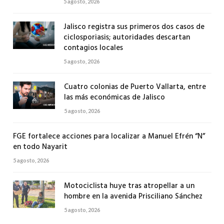
5 agosto, 2026
Jalisco registra sus primeros dos casos de
ciclosporiasis; autoridades descartan
contagios locales
5 agosto, 2026
Cuatro colonias de Puerto Vallarta, entre
las más económicas de Jalisco
5 agosto, 2026
FGE fortalece acciones para localizar a Manuel Efrén “N”
en todo Nayarit
5 agosto, 2026
Motociclista huye tras atropellar a un
hombre en la avenida Prisciliano Sánchez
5 agosto, 2026