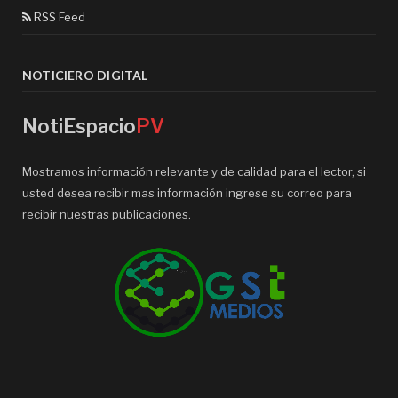
RSS Feed
NOTICIERO DIGITAL
NotiEspacio
PV
Mostramos información relevante y de calidad para el lector, si
usted desea recibir mas información ingrese su correo para
recibir nuestras publicaciones.