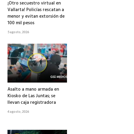
¡Otro secuestro virtual en
Vallarta! Policías rescatan a
menor y evitan extorsión de
100 mil pesos
5 agosto, 2026
Asalto a mano armada en
Kiosko de Las Juntas; se
llevan caja registradora
4 agosto, 2026