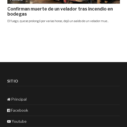
SITIO
Principal
Facebook
Youtube