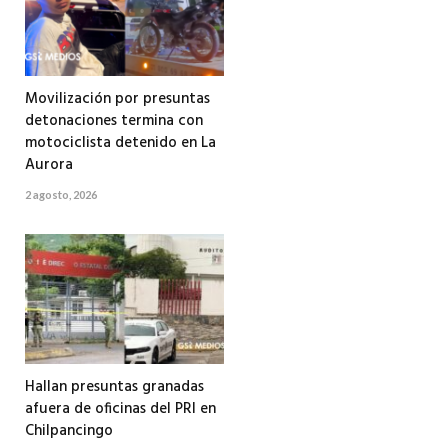
Movilización por presuntas
detonaciones termina con
motociclista detenido en La
Aurora
2 agosto, 2026
Hallan presuntas granadas
afuera de oficinas del PRI en
Chilpancingo