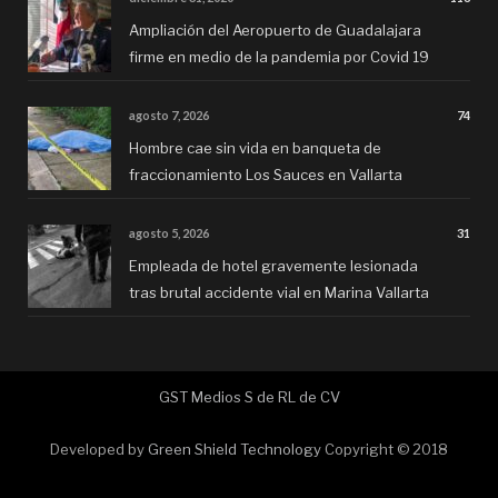
Ampliación del Aeropuerto de Guadalajara
firme en medio de la pandemia por Covid 19
agosto 7, 2026
74
Hombre cae sin vida en banqueta de
fraccionamiento Los Sauces en Vallarta
agosto 5, 2026
31
Empleada de hotel gravemente lesionada
tras brutal accidente vial en Marina Vallarta
GST Medios S de RL de CV
Developed by
Green Shield Technology
Copyright © 2018