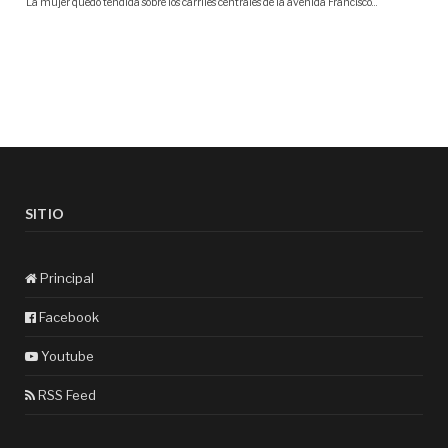
SITIO
Principal
Facebook
Youtube
RSS Feed