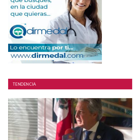
TENDENCIA