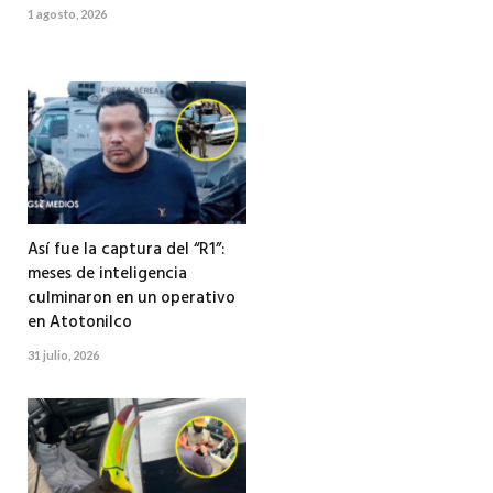
1 agosto, 2026
Así fue la captura del “R1”:
meses de inteligencia
culminaron en un operativo
en Atotonilco
31 julio, 2026