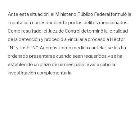
Ante esta situación, el Ministerio Público Federal formuló la
imputación correspondiente por los delitos mencionados.
Como resultado, el Juez de Control determinó la legalidad
de la detención y procedió a vincular a proceso a Héctor
“N” y José “N”. Además, como medida cautelar, se les ha
ordenado presentarse cuando sean requeridos y se ha
establecido un plazo de un mes para llevar a cabo la
investigación complementaria.