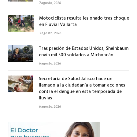
7 agosto, 2026
Motociclista resulta lesionado tras choque
en Fluvial Vallarta
7 agosto, 2026
Tras presión de Estados Unidos, Sheinbaum
envía mil 500 soldados a Michoacán
6 agosto, 2026
Secretaría de Salud Jalisco hace un
llamado a la ciudadanía a tomar acciones
contra el dengue en esta temporada de
lluvias
6 agosto, 2026