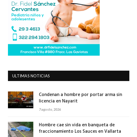
ULTIMAS NOTICIAS
Condenan a hombre por portar arma sin
licencia en Nayarit
7 agosto, 2026
Hombre cae sin vida en banqueta de
fraccionamiento Los Sauces en Vallarta