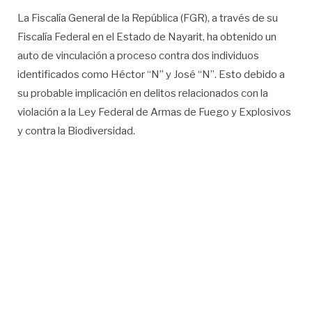
La Fiscalía General de la República (FGR), a través de su
Fiscalía Federal en el Estado de Nayarit, ha obtenido un
auto de vinculación a proceso contra dos individuos
identificados como Héctor “N” y José “N”. Esto debido a
su probable implicación en delitos relacionados con la
violación a la Ley Federal de Armas de Fuego y Explosivos
y contra la Biodiversidad.