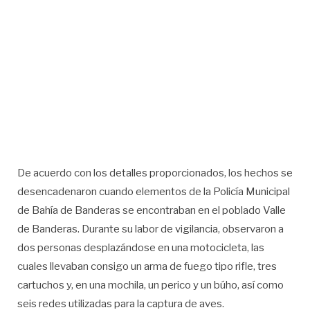
De acuerdo con los detalles proporcionados, los hechos se
desencadenaron cuando elementos de la Policía Municipal
de Bahía de Banderas se encontraban en el poblado Valle
de Banderas. Durante su labor de vigilancia, observaron a
dos personas desplazándose en una motocicleta, las
cuales llevaban consigo un arma de fuego tipo rifle, tres
cartuchos y, en una mochila, un perico y un búho, así como
seis redes utilizadas para la captura de aves.