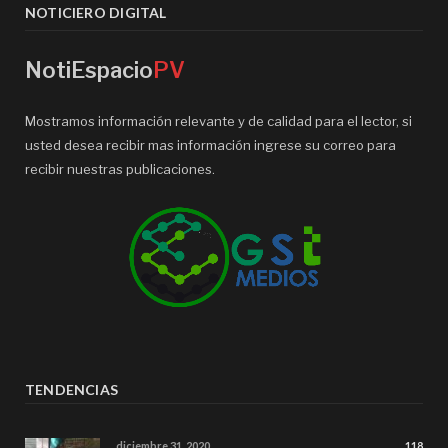
NOTICIERO DIGITAL
NotiEspacio
PV
Mostramos información relevante y de calidad para el lector, si
usted desea recibir mas información ingrese su correo para
recibir nuestras publicaciones.
TENDENCIAS
diciembre 31, 2020
118