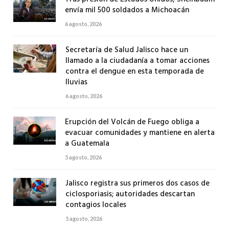
envía mil 500 soldados a Michoacán
6 agosto, 2026
Secretaría de Salud Jalisco hace un
llamado a la ciudadanía a tomar acciones
contra el dengue en esta temporada de
lluvias
6 agosto, 2026
Erupción del Volcán de Fuego obliga a
evacuar comunidades y mantiene en alerta
a Guatemala
5 agosto, 2026
Jalisco registra sus primeros dos casos de
ciclosporiasis; autoridades descartan
contagios locales
5 agosto, 2026