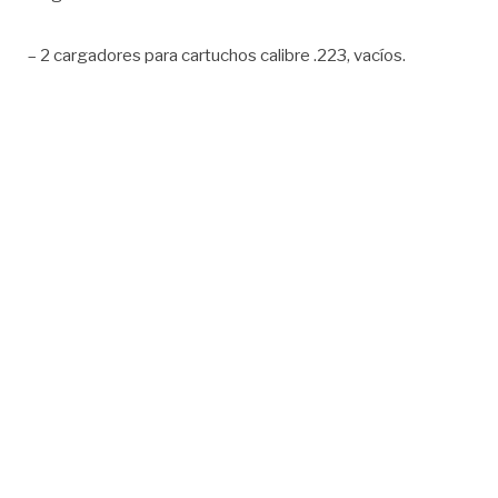
– 2 cargadores para cartuchos calibre .223, vacíos.