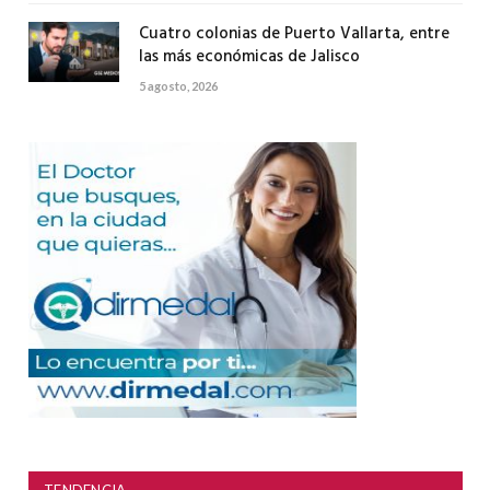
Cuatro colonias de Puerto Vallarta, entre
las más económicas de Jalisco
5 agosto, 2026