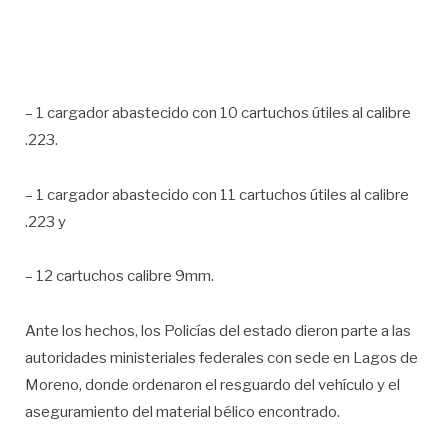
– 1 cargador abastecido con 10 cartuchos útiles al calibre
.223.
– 1 cargador abastecido con 11 cartuchos útiles al calibre
.223 y
– 12 cartuchos calibre 9mm.
Ante los hechos, los Policías del estado dieron parte a las
autoridades ministeriales federales con sede en Lagos de
Moreno, donde ordenaron el resguardo del vehículo y el
aseguramiento del material bélico encontrado.