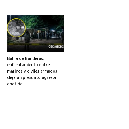
Bahía de Banderas:
enfrentamiento entre
marinos y civiles armados
deja un presunto agresor
abatido
3 agosto, 2026