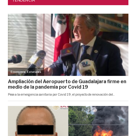
TENDENCIA