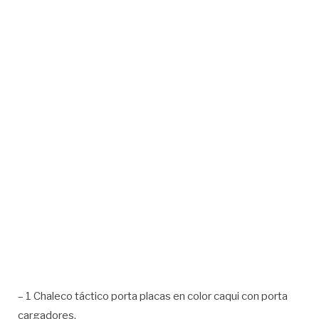
– 1 Chaleco táctico porta placas en color caqui con porta
cargadores.