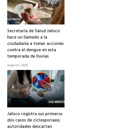
Secretaría de Salud Jalisco
hace un llamado a la
ciudadanía a tomar acciones
contra el dengue en esta
temporada de lluvias
6 agosto, 2026
Jalisco registra sus primeros
dos casos de ciclosporiasis;
autoridades descartan