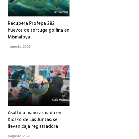
Recupera Profepa 282
huevos de tortuga golfina en
Mismaloya
4 agosto, 2026
Asalto a mano armada en
Kiosko de Las Juntas; se
llevan caja registradora
4 agosto, 2026