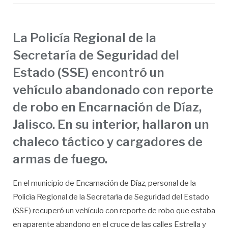
La Policía Regional de la
Secretaría de Seguridad del
Estado (SSE) encontró un
vehículo abandonado con reporte
de robo en Encarnación de Díaz,
Jalisco. En su interior, hallaron un
chaleco táctico y cargadores de
armas de fuego.
En el municipio de Encarnación de Díaz, personal de la
Policía Regional de la Secretaría de Seguridad del Estado
(SSE) recuperó un vehículo con reporte de robo que estaba
en aparente abandono en el cruce de las calles Estrella y