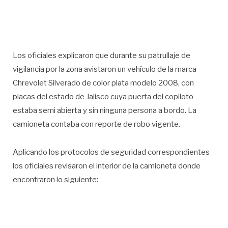
Los oficiales explicaron que durante su patrullaje de
vigilancia por la zona avistaron un vehículo de la marca
Chrevolet Silverado de color plata modelo 2008, con
placas del estado de Jalisco cuya puerta del copiloto
estaba semi abierta y sin ninguna persona a bordo. La
camioneta contaba con reporte de robo vigente.
Aplicando los protocolos de seguridad correspondientes
los oficiales revisaron el interior de la camioneta donde
encontraron lo siguiente: