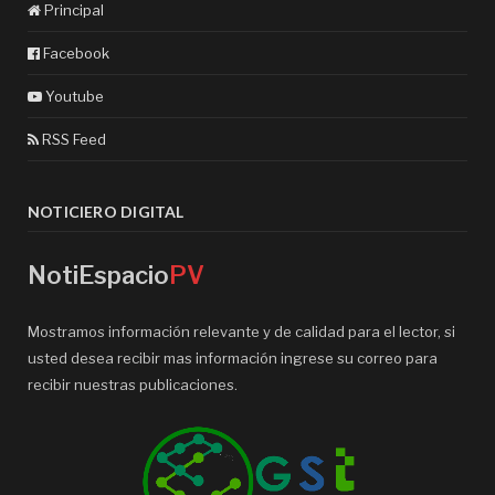
Principal
Facebook
Youtube
RSS Feed
NOTICIERO DIGITAL
NotiEspacio
PV
Mostramos información relevante y de calidad para el lector, si
usted desea recibir mas información ingrese su correo para
recibir nuestras publicaciones.