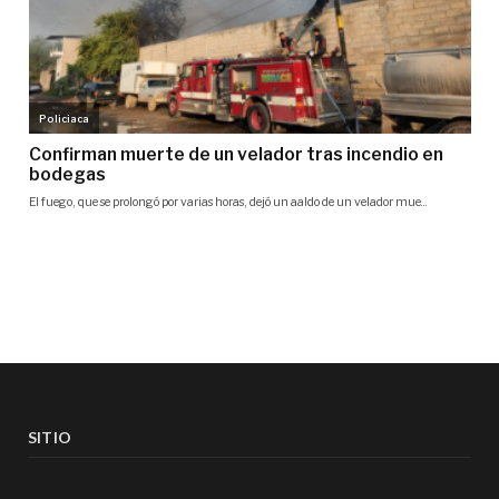
SITIO