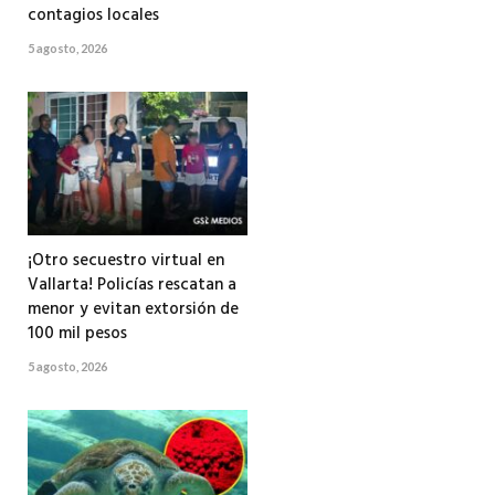
contagios locales
5 agosto, 2026
¡Otro secuestro virtual en
Vallarta! Policías rescatan a
menor y evitan extorsión de
100 mil pesos
5 agosto, 2026