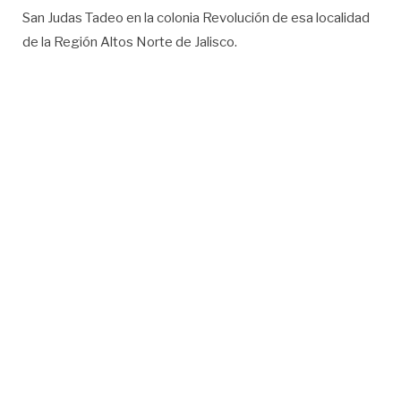
San Judas Tadeo en la colonia Revolución de esa localidad
de la Región Altos Norte de Jalisco.