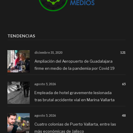
TENDENCIAS
diciembre 31, 2020
121
Ampliación del Aeropuerto de Guadalajara
firme en medio de la pandemia por Covid 19
agosto 5, 2026
65
Empleada de hotel gravemente lesionada
tras brutal accidente vial en Marina Vallarta
agosto 5, 2026
48
Cuatro colonias de Puerto Vallarta, entre las
más económicas de Jalisco