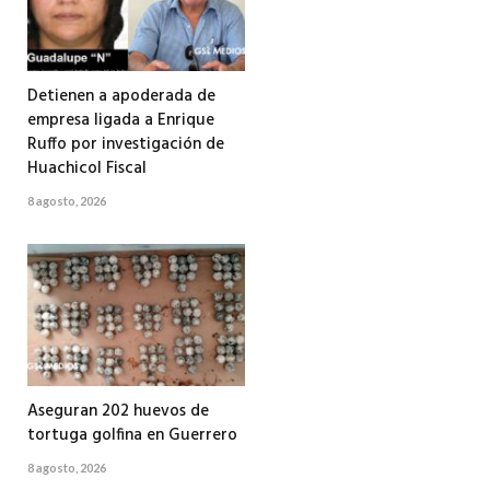
Detienen a apoderada de
empresa ligada a Enrique
Ruffo por investigación de
Huachicol Fiscal
8 agosto, 2026
Aseguran 202 huevos de
tortuga golfina en Guerrero
8 agosto, 2026