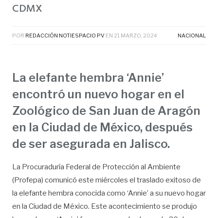
CDMX
POR
REDACCIÓN NOTIESPACIO PV
EN
21 MARZO, 2024
NACIONAL
La elefante hembra ‘Annie’
encontró un nuevo hogar en el
Zoológico de San Juan de Aragón
en la Ciudad de México, después
de ser asegurada en Jalisco.
La Procuraduría Federal de Protección al Ambiente
(Profepa) comunicó este miércoles el traslado exitoso de
la elefante hembra conocida como ‘Annie’ a su nuevo hogar
en la Ciudad de México. Este acontecimiento se produjo