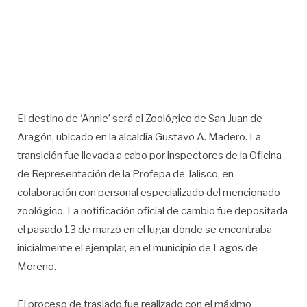
El destino de ‘Annie’ será el Zoológico de San Juan de
Aragón, ubicado en la alcaldía Gustavo A. Madero. La
transición fue llevada a cabo por inspectores de la Oficina
de Representación de la Profepa de Jalisco, en
colaboración con personal especializado del mencionado
zoológico. La notificación oficial de cambio fue depositada
el pasado 13 de marzo en el lugar donde se encontraba
inicialmente el ejemplar, en el municipio de Lagos de
Moreno.
El proceso de traslado fue realizado con el máximo