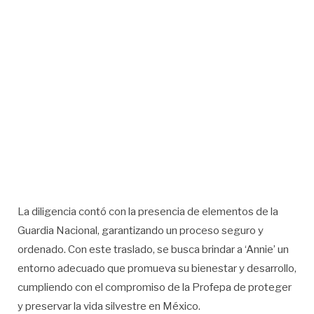
La diligencia contó con la presencia de elementos de la
Guardia Nacional, garantizando un proceso seguro y
ordenado. Con este traslado, se busca brindar a ‘Annie’ un
entorno adecuado que promueva su bienestar y desarrollo,
cumpliendo con el compromiso de la Profepa de proteger
y preservar la vida silvestre en México.