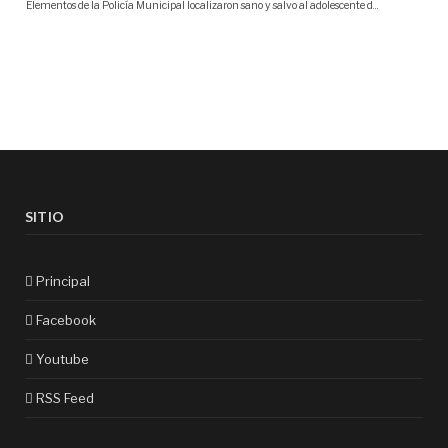
SITIO
Principal
Facebook
Youtube
RSS Feed