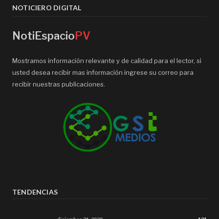
NOTICIERO DIGITAL
NotiEspacio
PV
Mostramos información relevante y de calidad para el lector, si
usted desea recibir mas información ingrese su correo para
recibir nuestras publicaciones.
TENDENCIAS