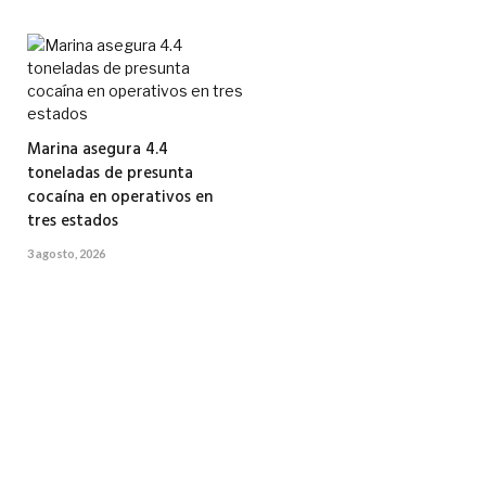
Marina asegura 4.4
toneladas de presunta
cocaína en operativos en
tres estados
3 agosto, 2026