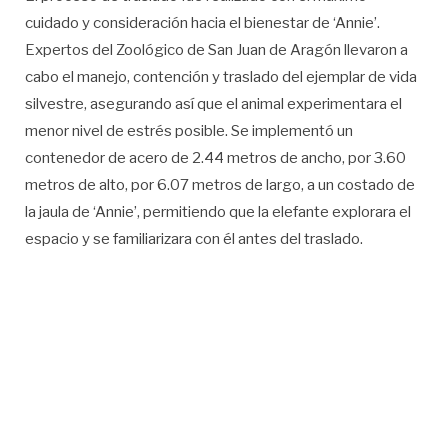
cuidado y consideración hacia el bienestar de ‘Annie’.
Expertos del Zoológico de San Juan de Aragón llevaron a
cabo el manejo, contención y traslado del ejemplar de vida
silvestre, asegurando así que el animal experimentara el
menor nivel de estrés posible. Se implementó un
contenedor de acero de 2.44 metros de ancho, por 3.60
metros de alto, por 6.07 metros de largo, a un costado de
la jaula de ‘Annie’, permitiendo que la elefante explorara el
espacio y se familiarizara con él antes del traslado.