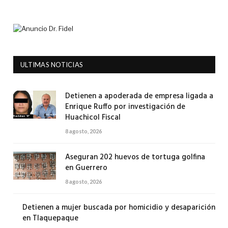
ULTIMAS NOTICIAS
Detienen a apoderada de empresa ligada a
Enrique Ruffo por investigación de
Huachicol Fiscal
8 agosto, 2026
Aseguran 202 huevos de tortuga golfina
en Guerrero
8 agosto, 2026
Detienen a mujer buscada por homicidio y desaparición
en Tlaquepaque