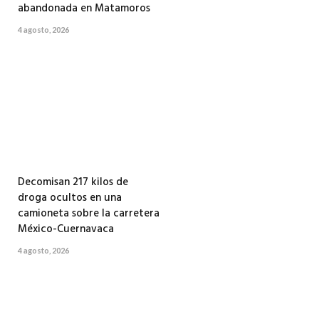
abandonada en Matamoros
4 agosto, 2026
Decomisan 217 kilos de
droga ocultos en una
camioneta sobre la carretera
México-Cuernavaca
4 agosto, 2026