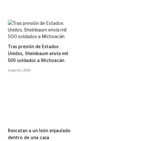
Tras presión de Estados
Unidos, Sheinbaum envía mil
500 soldados a Michoacán
6 agosto, 2026
Rescatan a un león enjaulado
dentro de una casa