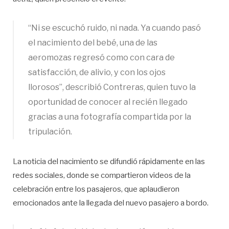
“Ni se escuchó ruido, ni nada. Ya cuando pasó
el nacimiento del bebé, una de las
aeromozas regresó como con cara de
satisfacción, de alivio, y con los ojos
llorosos”, describió Contreras, quien tuvo la
oportunidad de conocer al recién llegado
gracias a una fotografía compartida por la
tripulación.
La noticia del nacimiento se difundió rápidamente en las
redes sociales, donde se compartieron videos de la
celebración entre los pasajeros, que aplaudieron
emocionados ante la llegada del nuevo pasajero a bordo.