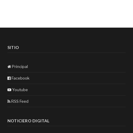
SITIO
Principal
Facebook
Youtube
RSS Feed
NOTICIERO DIGITAL