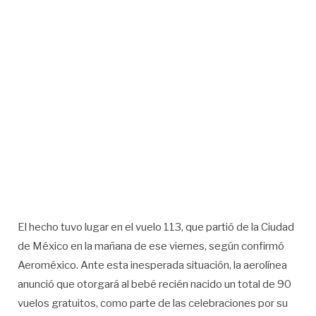
El hecho tuvo lugar en el vuelo 113, que partió de la Ciudad
de México en la mañana de ese viernes, según confirmó
Aeroméxico. Ante esta inesperada situación, la aerolínea
anunció que otorgará al bebé recién nacido un total de 90
vuelos gratuitos, como parte de las celebraciones por su