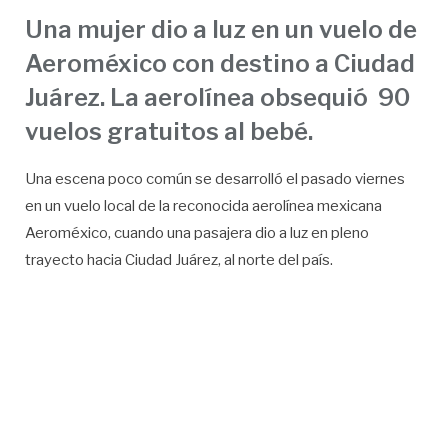
Una mujer dio a luz en un vuelo de
Aeroméxico con destino a Ciudad
Juárez. La aerolínea obsequió 90
vuelos gratuitos al bebé.
Una escena poco común se desarrolló el pasado viernes
en un vuelo local de la reconocida aerolínea mexicana
Aeroméxico, cuando una pasajera dio a luz en pleno
trayecto hacia Ciudad Juárez, al norte del país.