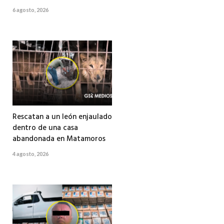
6 agosto, 2026
Rescatan a un león enjaulado
dentro de una casa
abandonada en Matamoros
4 agosto, 2026