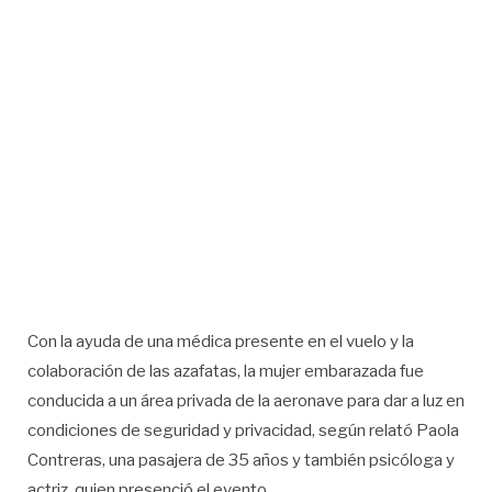
Con la ayuda de una médica presente en el vuelo y la
colaboración de las azafatas, la mujer embarazada fue
conducida a un área privada de la aeronave para dar a luz en
condiciones de seguridad y privacidad, según relató Paola
Contreras, una pasajera de 35 años y también psicóloga y
actriz, quien presenció el evento.