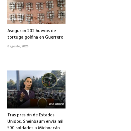
Aseguran 202 huevos de
tortuga golfina en Guerrero
8 agosto, 2026
Tras presión de Estados
Unidos, Sheinbaum envía mil
500 soldados a Michoacán