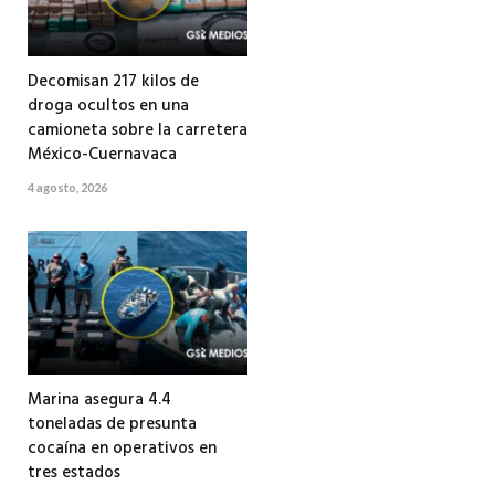
Decomisan 217 kilos de
droga ocultos en una
camioneta sobre la carretera
México-Cuernavaca
4 agosto, 2026
Marina asegura 4.4
toneladas de presunta
cocaína en operativos en
tres estados