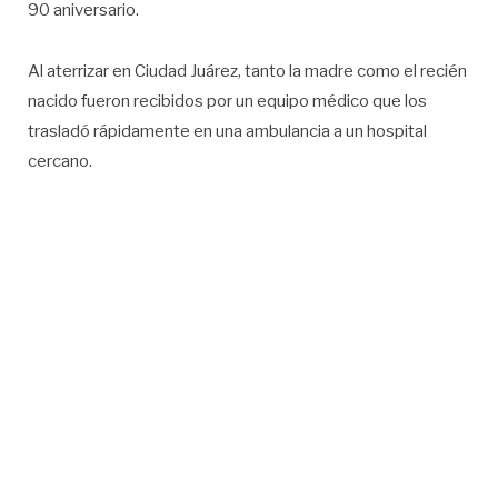
90 aniversario.
Al aterrizar en Ciudad Juárez, tanto la madre como el recién
nacido fueron recibidos por un equipo médico que los
trasladó rápidamente en una ambulancia a un hospital
cercano.