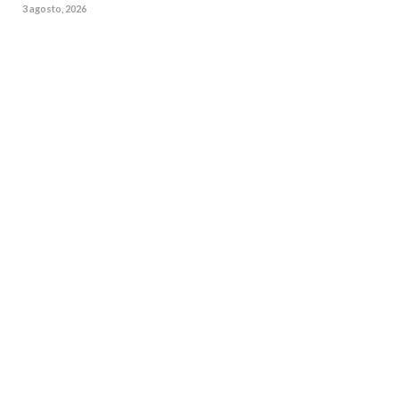
3 agosto, 2026