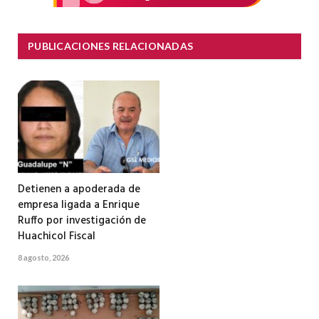
PUBLICACIONES RELACIONADAS
Detienen a apoderada de
empresa ligada a Enrique
Ruffo por investigación de
Huachicol Fiscal
8 agosto, 2026