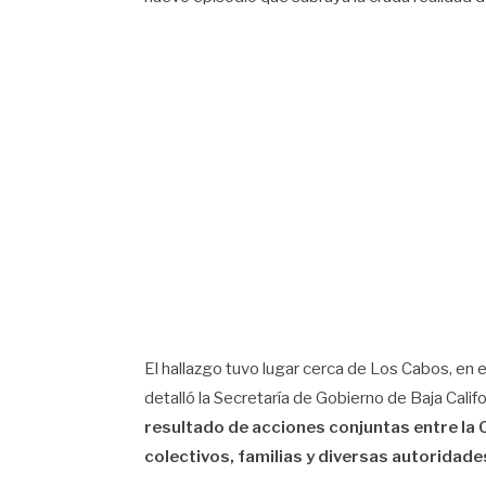
El hallazgo tuvo lugar cerca de Los Cabos, en e
detalló la Secretaría de Gobierno de Baja Cali
resultado de acciones conjuntas entre la
colectivos, familias y diversas autoridade