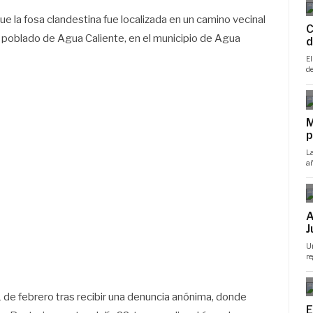
ue la fosa clandestina fue localizada en un camino vecinal
 poblado de Agua Caliente, en el municipio de Agua
 de febrero tras recibir una denuncia anónima, donde