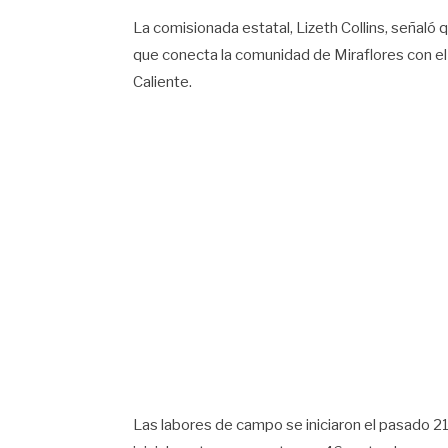
La comisionada estatal, Lizeth Collins, señaló q
que conecta la comunidad de Miraflores con el
Caliente.
Las labores de campo se iniciaron el pasado 21