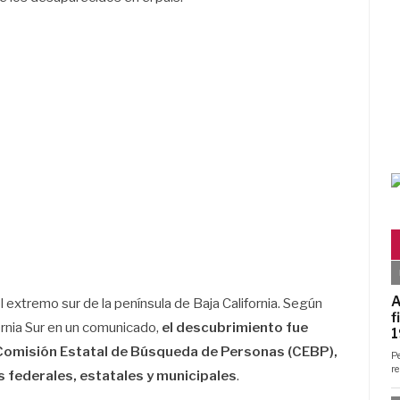
l extremo sur de la península de Baja California. Según
fornia Sur en un comunicado,
el descubrimiento fue
 Comisión Estatal de Búsqueda de Personas (CEBP),
s federales, estatales y municipales
.