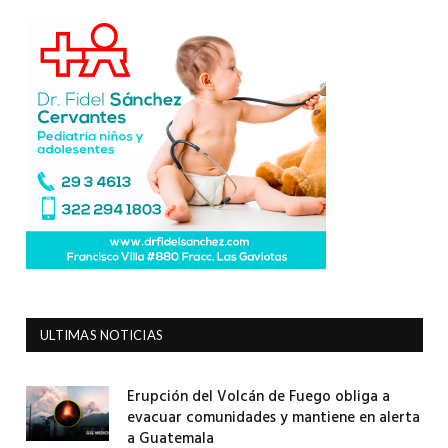
ULTIMAS NOTICIAS
Erupción del Volcán de Fuego obliga a
evacuar comunidades y mantiene en alerta
a Guatemala