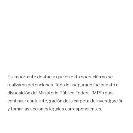
Es importante destacar que en esta operación no se
realizaron detenciones. Todo lo asegurado fue puesto a
disposición del Ministerio Público Federal (MPF) para
continuar con la integración de la carpeta de investigación
y tomar las acciones legales correspondientes.