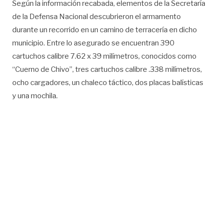
Según la información recabada, elementos de la Secretaría
de la Defensa Nacional descubrieron el armamento
durante un recorrido en un camino de terracería en dicho
municipio. Entre lo asegurado se encuentran 390
cartuchos calibre 7.62 x 39 milímetros, conocidos como
“Cuerno de Chivo”, tres cartuchos calibre .338 milímetros,
ocho cargadores, un chaleco táctico, dos placas balísticas
y una mochila.