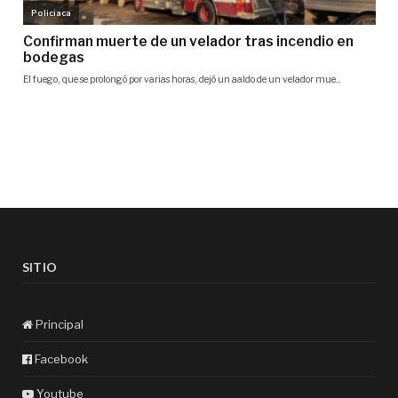
SITIO
Principal
Facebook
Youtube