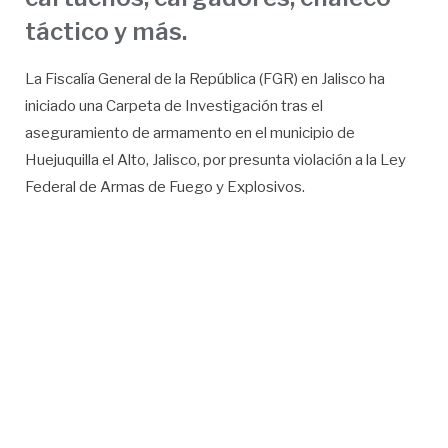
táctico y más.
La Fiscalía General de la República (FGR) en Jalisco ha
iniciado una Carpeta de Investigación tras el
aseguramiento de armamento en el municipio de
Huejuquilla el Alto, Jalisco, por presunta violación a la Ley
Federal de Armas de Fuego y Explosivos.