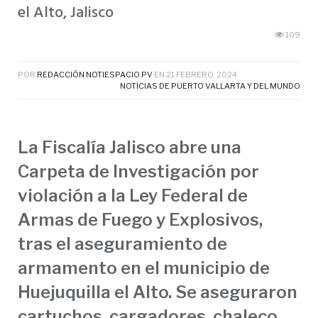
el Alto, Jalisco
109
POR
REDACCIÓN NOTIESPACIO PV
EN
21 FEBRERO, 2024
NOTICIAS DE PUERTO VALLARTA Y DEL MUNDO
La Fiscalía Jalisco abre una
Carpeta de Investigación por
violación a la Ley Federal de
Armas de Fuego y Explosivos,
tras el aseguramiento de
armamento en el municipio de
Huejuquilla el Alto. Se aseguraron
cartuchos, cargadores, chaleco