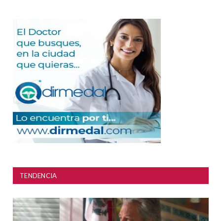
TENDENCIA