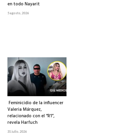
en todo Nayarit
5 agosto, 2026
Feminicidio de la influencer
Valeria Márquez,
relacionado con el “R1”,
revela Harfuch
31 julio, 2026