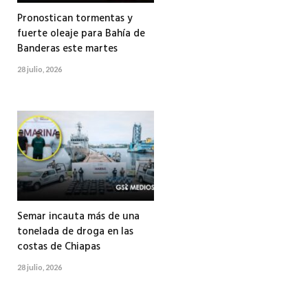
Pronostican tormentas y
fuerte oleaje para Bahía de
Banderas este martes
28 julio, 2026
Semar incauta más de una
tonelada de droga en las
costas de Chiapas
28 julio, 2026