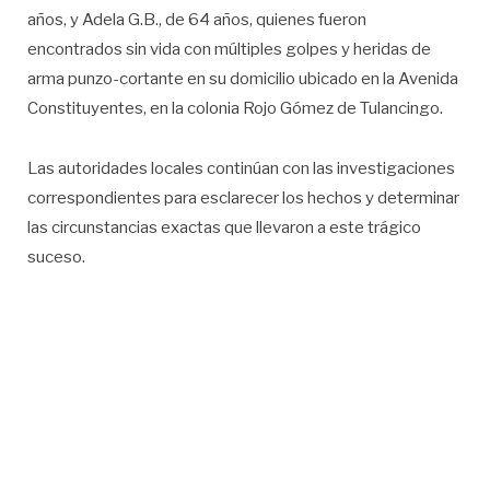
años, y Adela G.B., de 64 años, quienes fueron
encontrados sin vida con múltiples golpes y heridas de
arma punzo-cortante en su domicilio ubicado en la Avenida
Constituyentes, en la colonia Rojo Gómez de Tulancingo.
Las autoridades locales continúan con las investigaciones
correspondientes para esclarecer los hechos y determinar
las circunstancias exactas que llevaron a este trágico
suceso.