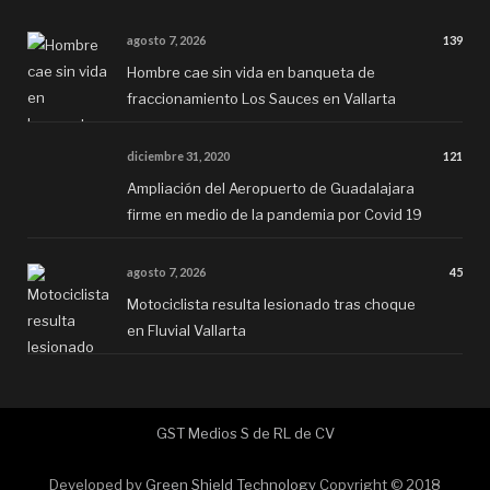
agosto 7, 2026
139
Hombre cae sin vida en banqueta de
fraccionamiento Los Sauces en Vallarta
diciembre 31, 2020
121
Ampliación del Aeropuerto de Guadalajara
firme en medio de la pandemia por Covid 19
agosto 7, 2026
45
Motociclista resulta lesionado tras choque
en Fluvial Vallarta
GST Medios S de RL de CV
Developed by
Green Shield Technology
Copyright © 2018