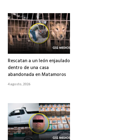
Rescatan a un león enjaulado
dentro de una casa
abandonada en Matamoros
4 agosto, 2026