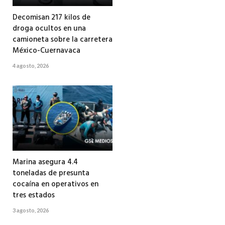
Decomisan 217 kilos de
droga ocultos en una
camioneta sobre la carretera
México-Cuernavaca
4 agosto, 2026
Marina asegura 4.4
toneladas de presunta
cocaína en operativos en
tres estados
3 agosto, 2026