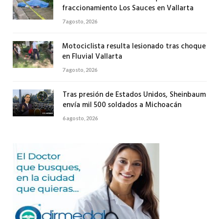
fraccionamiento Los Sauces en Vallarta
7 agosto, 2026
Motociclista resulta lesionado tras choque
en Fluvial Vallarta
7 agosto, 2026
Tras presión de Estados Unidos, Sheinbaum
envía mil 500 soldados a Michoacán
6 agosto, 2026