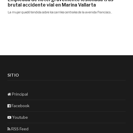
SITIO
Principal
Facebook
Youtube
RSS Feed