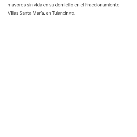
mayores sin vida en su domicilio en el Fraccionamiento
Villas Santa María, en Tulancingo.