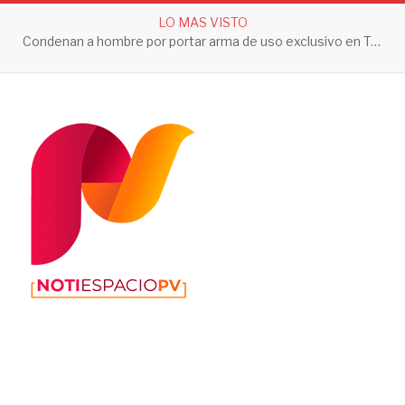
LO MAS VISTO
Condenan a hombre por portar arma de uso exclusivo en Tepic