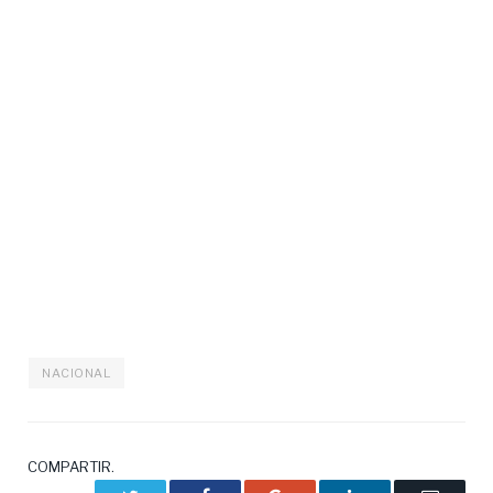
NACIONAL
COMPARTIR.