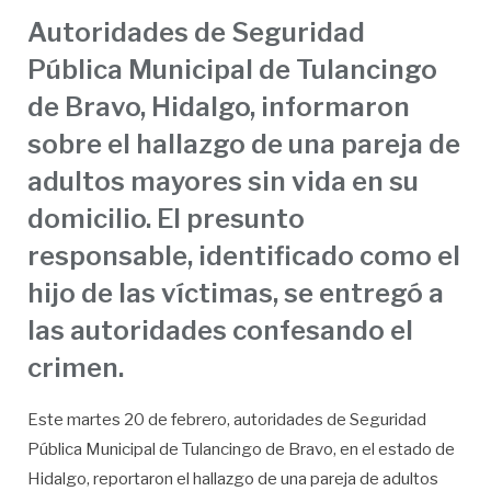
Autoridades de Seguridad
Pública Municipal de Tulancingo
de Bravo, Hidalgo, informaron
sobre el hallazgo de una pareja de
adultos mayores sin vida en su
domicilio. El presunto
responsable, identificado como el
hijo de las víctimas, se entregó a
las autoridades confesando el
crimen.
Este martes 20 de febrero, autoridades de Seguridad
Pública Municipal de Tulancingo de Bravo, en el estado de
Hidalgo, reportaron el hallazgo de una pareja de adultos