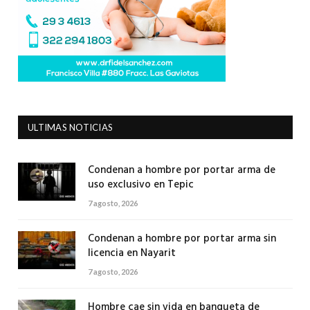
ULTIMAS NOTICIAS
Condenan a hombre por portar arma de
uso exclusivo en Tepic
7 agosto, 2026
Condenan a hombre por portar arma sin
licencia en Nayarit
7 agosto, 2026
Hombre cae sin vida en banqueta de