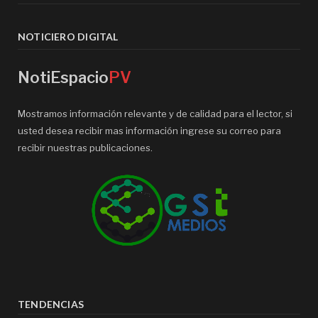
NOTICIERO DIGITAL
NotiEspacio
PV
Mostramos información relevante y de calidad para el lector, si
usted desea recibir mas información ingrese su correo para
recibir nuestras publicaciones.
TENDENCIAS