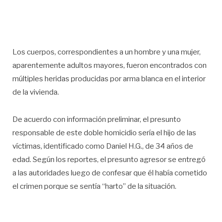
Los cuerpos, correspondientes a un hombre y una mujer,
aparentemente adultos mayores, fueron encontrados con
múltiples heridas producidas por arma blanca en el interior
de la vivienda.
De acuerdo con información preliminar, el presunto
responsable de este doble homicidio sería el hijo de las
víctimas, identificado como Daniel H.G., de 34 años de
edad. Según los reportes, el presunto agresor se entregó
a las autoridades luego de confesar que él había cometido
el crimen porque se sentía “harto” de la situación.