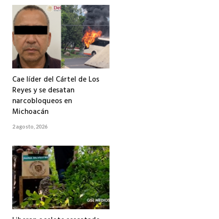
Cae líder del Cártel de Los
Reyes y se desatan
narcobloqueos en
Michoacán
2 agosto, 2026