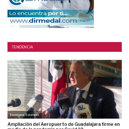
TENDENCIA