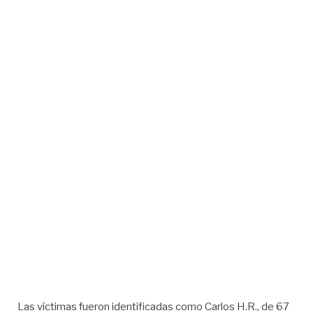
Las víctimas fueron identificadas como Carlos H.R., de 67