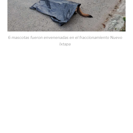
6 mascotas fueron envenenadas en el fraccionamiento Nuevo
Ixtapa