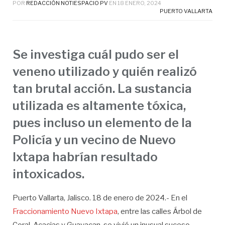
POR
REDACCIÓN NOTIESPACIO PV
EN
18 ENERO, 2024
PUERTO VALLARTA
Se investiga cuál pudo ser el
veneno utilizado y quién realizó
tan brutal acción. La sustancia
utilizada es altamente tóxica,
pues incluso un elemento de la
Policía y un vecino de Nuevo
Ixtapa habrían resultado
intoxicados.
Puerto Vallarta, Jalisco. 18 de enero de 2024.- En el
Fraccionamiento Nuevo Ixtapa
, entre las calles Árbol de