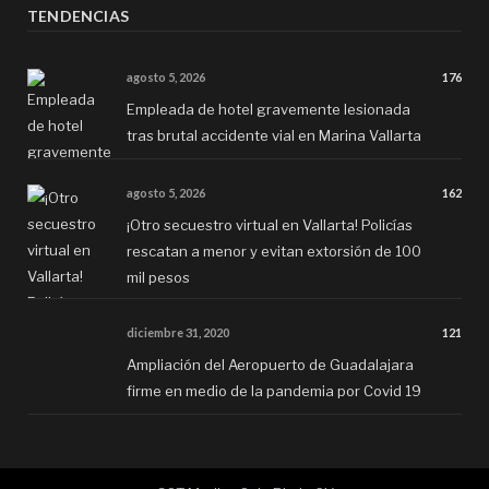
TENDENCIAS
agosto 5, 2026
176
Empleada de hotel gravemente lesionada
tras brutal accidente vial en Marina Vallarta
agosto 5, 2026
162
¡Otro secuestro virtual en Vallarta! Policías
rescatan a menor y evitan extorsión de 100
mil pesos
diciembre 31, 2020
121
Ampliación del Aeropuerto de Guadalajara
firme en medio de la pandemia por Covid 19