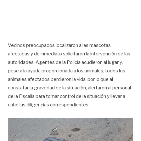
Vecinos preocupados localizaron a las mascotas
afectadas y de inmediato solicitaron la intervención de las
autoridades. Agentes de la Policía acudieron al lugar y,
pese a la ayuda proporcionada a los animales, todos los
animales afectados perdieron la vida, por lo que al
constatar la gravedad de la situación, alertaron al personal
de la Fiscalía para tomar control de la situación y llevar a
cabo las diligencias correspondientes.