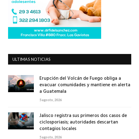
ULTIMAS NOTICIAS
Erupción del Volcán de Fuego obliga a
evacuar comunidades y mantiene en alerta
a Guatemala
5 agosto, 2026
Jalisco registra sus primeros dos casos de
ciclosporiasis; autoridades descartan
contagios locales
5 agosto, 2026