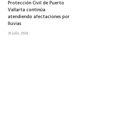
Protección Civil de Puerto
Vallarta continúa
atendiendo afectaciones por
lluvias
31 julio, 2026