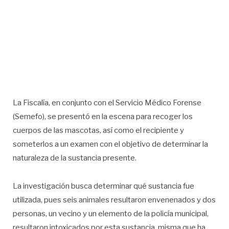
La Fiscalía, en conjunto con el Servicio Médico Forense
(Semefo), se presentó en la escena para recoger los
cuerpos de las mascotas, así como el recipiente y
someterlos a un examen con el objetivo de determinar la
naturaleza de la sustancia presente.
La investigación busca determinar qué sustancia fue
utilizada, pues seis animales resultaron envenenados y dos
personas, un vecino y un elemento de la policía municipal,
resultaron intoxicados por esta sustancia, misma que ha