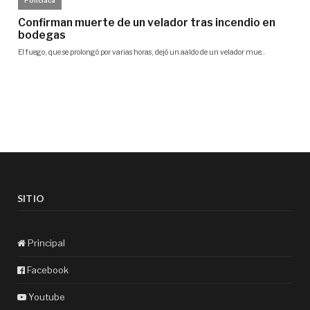
SITIO
Principal
Facebook
Youtube