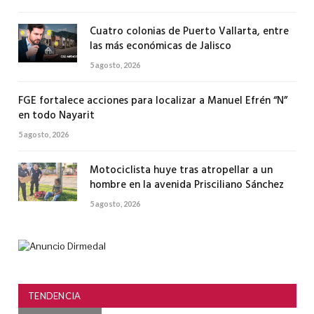
Cuatro colonias de Puerto Vallarta, entre
las más económicas de Jalisco
5 agosto, 2026
FGE fortalece acciones para localizar a Manuel Efrén “N”
en todo Nayarit
5 agosto, 2026
Motociclista huye tras atropellar a un
hombre en la avenida Prisciliano Sánchez
5 agosto, 2026
TENDENCIA