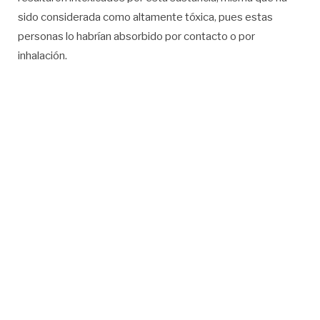
sido considerada como altamente tóxica, pues estas
personas lo habrían absorbido por contacto o por
inhalación.