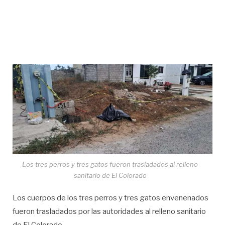
Los tres perros y tres gatos fueron trasladados al relleno
sanitario de El Colorado
Los cuerpos de los tres perros y tres gatos envenenados
fueron trasladados por las autoridades al relleno sanitario