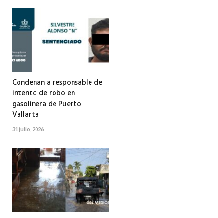
Condenan a responsable de
intento de robo en
gasolinera de Puerto
Vallarta
31 julio, 2026