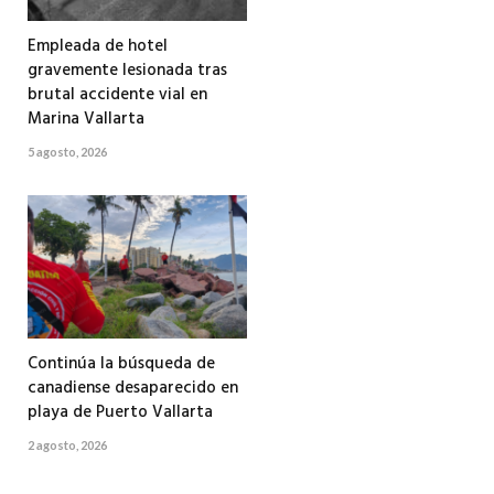
Empleada de hotel
gravemente lesionada tras
brutal accidente vial en
Marina Vallarta
5 agosto, 2026
Continúa la búsqueda de
canadiense desaparecido en
playa de Puerto Vallarta
2 agosto, 2026