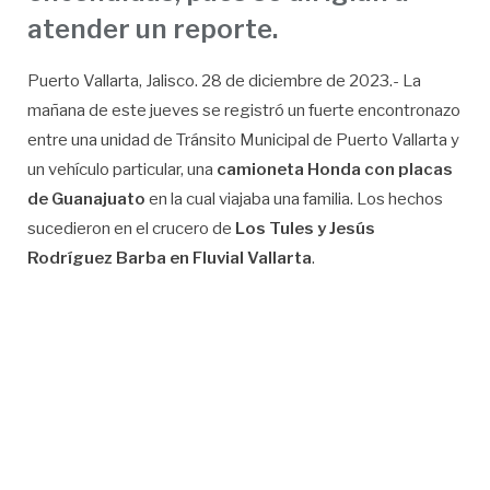
atender un reporte.
Puerto Vallarta, Jalisco. 28 de diciembre de 2023.- La
mañana de este jueves se registró un fuerte encontronazo
entre una unidad de Tránsito Municipal de Puerto Vallarta y
un vehículo particular, una
camioneta Honda con placas
de Guanajuato
en la cual viajaba una familia. Los hechos
sucedieron en el crucero de
Los Tules y Jesús
Rodríguez Barba en Fluvial Vallarta
.