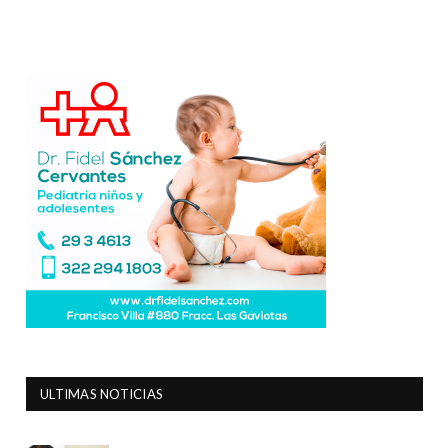
ULTIMAS NOTICIAS