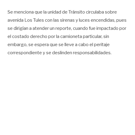
Se menciona que la unidad de Tránsito circulaba sobre
avenida Los Tules con las sirenas y luces encendidas, pues
se dirigían a atender un reporte, cuando fue impactado por
el costado derecho por la camioneta particular, sin
embargo, se espera que se lleve a cabo el peritaje
correspondiente y se deslinden responsabilidades.