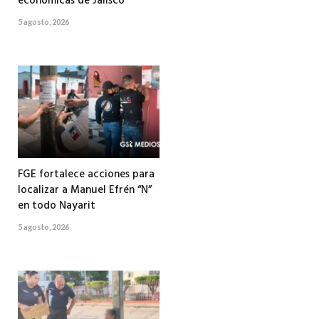
económicas de Jalisco
5 agosto, 2026
FGE fortalece acciones para
localizar a Manuel Efrén “N”
en todo Nayarit
5 agosto, 2026