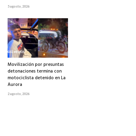
5 agosto, 2026
Movilización por presuntas
detonaciones termina con
motociclista detenido en La
Aurora
2 agosto, 2026