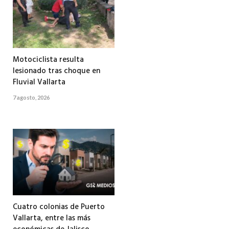
Motociclista resulta
lesionado tras choque en
Fluvial Vallarta
7 agosto, 2026
Cuatro colonias de Puerto
Vallarta, entre las más