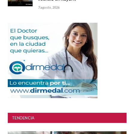
7 agosto, 2026
TENDENCIA