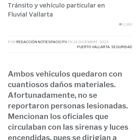
Tránsito y vehículo particular en
Fluvial Vallarta
1,180
POR
REDACCIÓN NOTIESPACIO PV
EN
28 DICIEMBRE, 2023
PUERTO VALLARTA
,
SEGURIDAD
Ambos vehículos quedaron con
cuantiosos daños materiales.
Afortunadamente, no se
reportaron personas lesionadas.
Mencionan los oficiales que
circulaban con las sirenas y luces
encendidas, pues se dirigían a