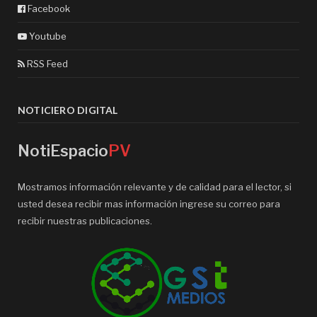
Facebook
Youtube
RSS Feed
NOTICIERO DIGITAL
NotiEspacio
PV
Mostramos información relevante y de calidad para el lector, si
usted desea recibir mas información ingrese su correo para
recibir nuestras publicaciones.