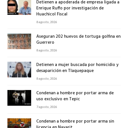
Detienen a apoderada de empresa ligada a
Enrique Ruffo por investigación de
Huachicol Fiscal
8 agosto, 2026
Aseguran 202 huevos de tortuga golfina en
Guerrero
8 agosto, 2026
Detienen a mujer buscada por homicidio y
desaparición en Tlaquepaque
8 agosto, 2026
Condenan a hombre por portar arma de
uso exclusivo en Tepic
7 agosto, 2026
Condenan a hombre por portar arma sin
licencia en Nayarit