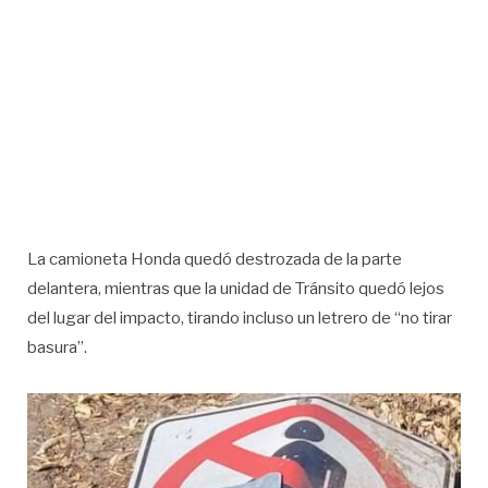
La camioneta Honda quedó destrozada de la parte
delantera, mientras que la unidad de Tránsito quedó lejos
del lugar del impacto, tirando incluso un letrero de “no tirar
basura”.