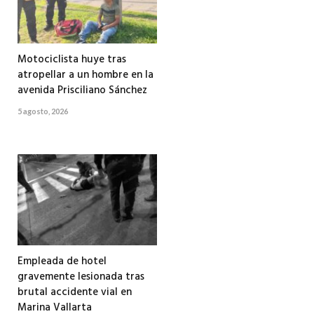
Motociclista huye tras
atropellar a un hombre en la
avenida Prisciliano Sánchez
5 agosto, 2026
Empleada de hotel
gravemente lesionada tras
brutal accidente vial en
Marina Vallarta