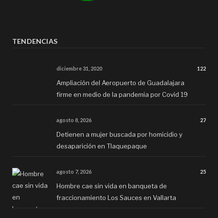
TENDENCIAS
diciembre 31, 2020
122
Ampliación del Aeropuerto de Guadalajara
firme en medio de la pandemia por Covid 19
agosto 8, 2026
27
Detienen a mujer buscada por homicidio y
desaparición en Tlaquepaque
agosto 7, 2026
25
Hombre cae sin vida en banqueta de
fraccionamiento Los Sauces en Vallarta