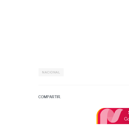
NACIONAL
COMPARTIR.