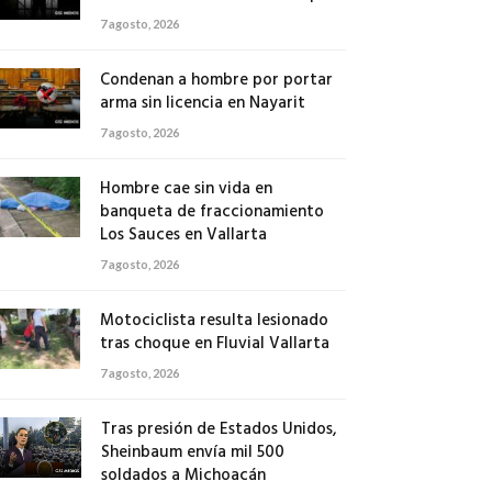
7 agosto, 2026
Condenan a hombre por portar
arma sin licencia en Nayarit
7 agosto, 2026
Hombre cae sin vida en
banqueta de fraccionamiento
Los Sauces en Vallarta
7 agosto, 2026
Motociclista resulta lesionado
tras choque en Fluvial Vallarta
7 agosto, 2026
Tras presión de Estados Unidos,
Sheinbaum envía mil 500
soldados a Michoacán