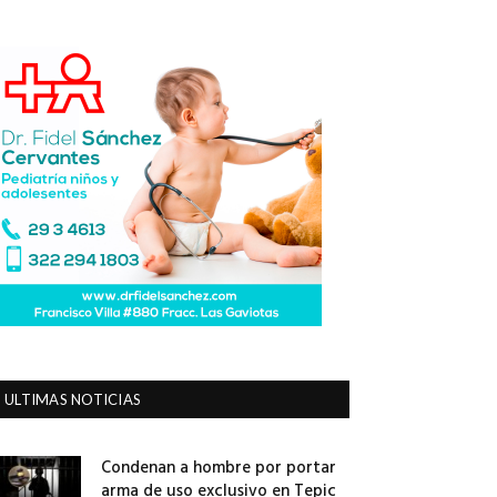
ULTIMAS NOTICIAS
Condenan a hombre por portar
arma de uso exclusivo en Tepic