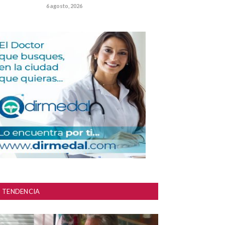
6 agosto, 2026
TENDENCIA