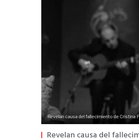
Revelan causa del fallecimiento de Cristina
Revelan causa del falleci