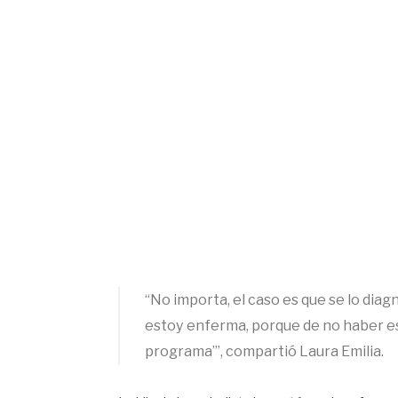
“No importa, el caso es que se lo diag
estoy enferma, porque de no haber e
programa’”, compartió Laura Emilia.