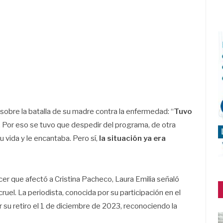
 sobre la batalla de su madre contra la enfermedad: “
Tuvo
. Por eso se tuvo que despedir del programa, de otra
 vida y le encantaba. Pero sí,
la situación ya era
cer que afectó a Cristina Pacheco, Laura Emilia señaló
uel. La periodista, conocida por su participación en el
r su retiro el 1 de diciembre de 2023, reconociendo la