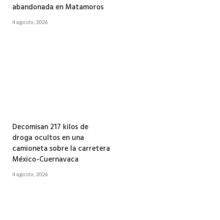
abandonada en Matamoros
4 agosto, 2026
Decomisan 217 kilos de
droga ocultos en una
camioneta sobre la carretera
México-Cuernavaca
4 agosto, 2026