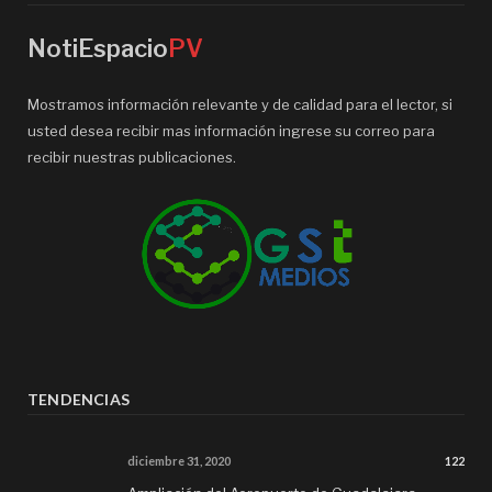
NotiEspacio
PV
Mostramos información relevante y de calidad para el lector, si
usted desea recibir mas información ingrese su correo para
recibir nuestras publicaciones.
TENDENCIAS
diciembre 31, 2020
122