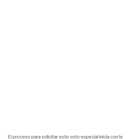
El proceso para solicitar este voto especial inicia con la