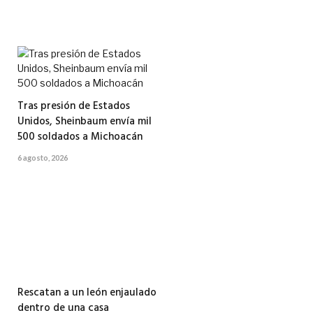
Tras presión de Estados
Unidos, Sheinbaum envía mil
500 soldados a Michoacán
6 agosto, 2026
Rescatan a un león enjaulado
dentro de una casa