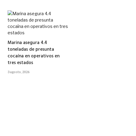
Marina asegura 4.4
toneladas de presunta
cocaína en operativos en
tres estados
3 agosto, 2026