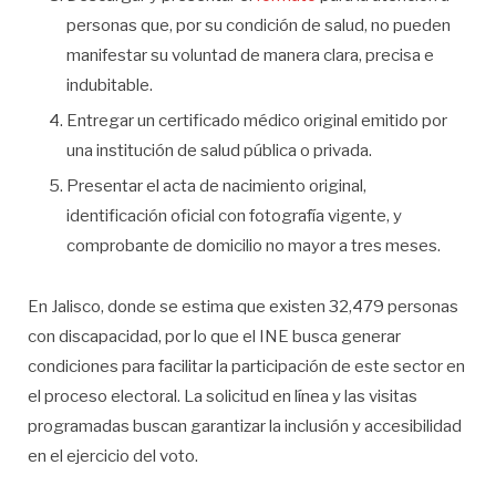
personas que, por su condición de salud, no pueden
manifestar su voluntad de manera clara, precisa e
indubitable.
Entregar un certificado médico original emitido por
una institución de salud pública o privada.
Presentar el acta de nacimiento original,
identificación oficial con fotografía vigente, y
comprobante de domicilio no mayor a tres meses.
En Jalisco, donde se estima que existen 32,479 personas
con discapacidad, por lo que el INE busca generar
condiciones para facilitar la participación de este sector en
el proceso electoral. La solicitud en línea y las visitas
programadas buscan garantizar la inclusión y accesibilidad
en el ejercicio del voto.