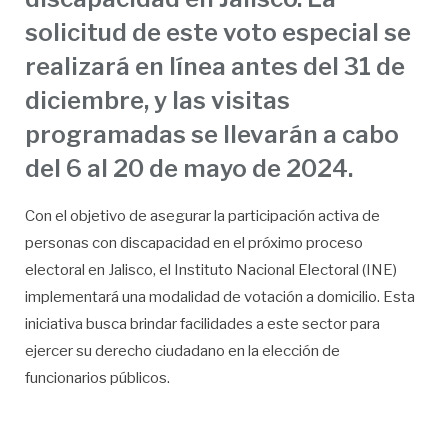
solicitud de este voto especial se
realizará en línea antes del 31 de
diciembre, y las visitas
programadas se llevarán a cabo
del 6 al 20 de mayo de 2024.
Con el objetivo de asegurar la participación activa de
personas con discapacidad en el próximo proceso
electoral en Jalisco, el Instituto Nacional Electoral (INE)
implementará una modalidad de votación a domicilio. Esta
iniciativa busca brindar facilidades a este sector para
ejercer su derecho ciudadano en la elección de
funcionarios públicos.