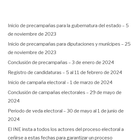
Inicio de precampañas para la gubernatura del estado – 5
de noviembre de 2023
Inicio de precampañas para diputaciones y munícipes – 25
de noviembre de 2023
Conclusión de precampañas – 3 de enero de 2024
Registro de candidaturas – 5 al 11 de febrero de 2024
Inicio de campaña electoral – 1 de marzo de 2024
Conclusión de campañas electorales – 29 de mayo de
2024
Periodo de veda electoral – 30 de mayo al 1 de junio de
2024
El INE insta a todos los actores del proceso electoral a
ceñirse a estas fechas para garantizar un proceso