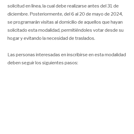
solicitud en línea, la cual debe realizarse antes del 31 de
diciembre. Posteriormente, del 6 al 20 de mayo de 2024,
se programarán visitas al domicilio de aquellos que hayan
solicitado esta modalidad, permitiéndoles votar desde su
hogar y evitando la necesidad de traslados.
Las personas interesadas en inscribirse en esta modalidad
deben seguir los siguientes pasos: