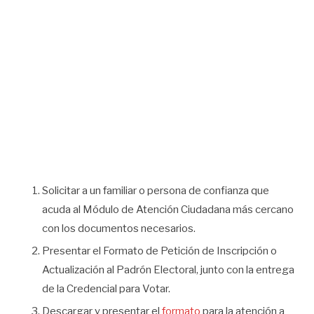
Solicitar a un familiar o persona de confianza que
acuda al Módulo de Atención Ciudadana más cercano
con los documentos necesarios.
Presentar el Formato de Petición de Inscripción o
Actualización al Padrón Electoral, junto con la entrega
de la Credencial para Votar.
Descargar y presentar el
formato
para la atención a