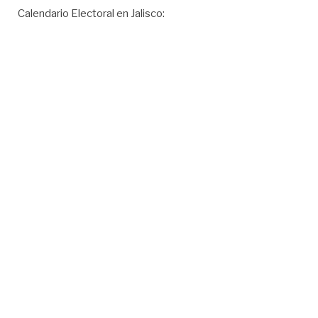
Calendario Electoral en Jalisco: