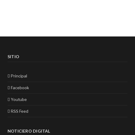
SITIO
Principal
Facebook
Youtube
RSS Feed
NOTICIERO DIGITAL