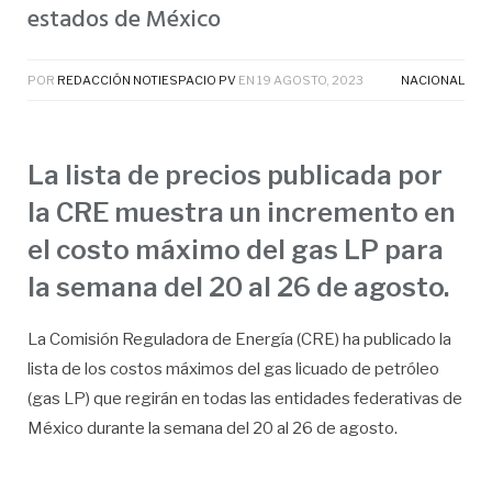
estados de México
POR
REDACCIÓN NOTIESPACIO PV
EN
19 AGOSTO, 2023
NACIONAL
La lista de precios publicada por
la CRE muestra un incremento en
el costo máximo del gas LP para
la semana del 20 al 26 de agosto.
La Comisión Reguladora de Energía (CRE) ha publicado la
lista de los costos máximos del gas licuado de petróleo
(gas LP) que regirán en todas las entidades federativas de
México durante la semana del 20 al 26 de agosto.