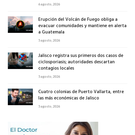
6 agosto, 2026
Erupción del Volcán de Fuego obliga a
evacuar comunidades y mantiene en alerta
a Guatemala
5 agosto, 2026
Jalisco registra sus primeros dos casos de
ciclosporiasis; autoridades descartan
contagios locales
5 agosto, 2026
Cuatro colonias de Puerto Vallarta, entre
las más económicas de Jalisco
5 agosto, 2026