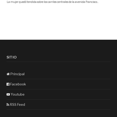
SITIO
Principal
Facebook
Youtube
RSS Feed