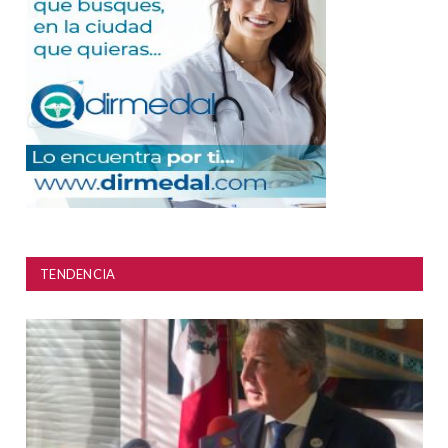
TENDENCIA