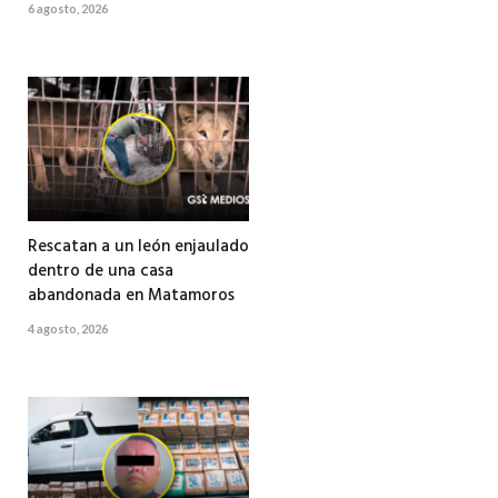
6 agosto, 2026
Rescatan a un león enjaulado
dentro de una casa
abandonada en Matamoros
4 agosto, 2026