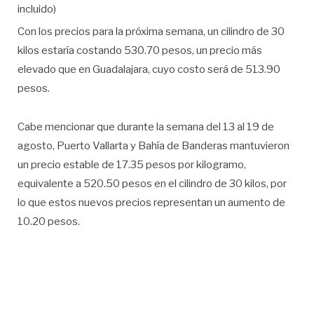
incluido)
Con los precios para la próxima semana, un cilindro de 30
kilos estaría costando 530.70 pesos, un precio más
elevado que en Guadalajara, cuyo costo será de 513.90
pesos.
Cabe mencionar que durante la semana del 13 al 19 de
agosto, Puerto Vallarta y Bahía de Banderas mantuvieron
un precio estable de 17.35 pesos por kilogramo,
equivalente a 520.50 pesos en el cilindro de 30 kilos, por
lo que estos nuevos precios representan un aumento de
10.20 pesos.