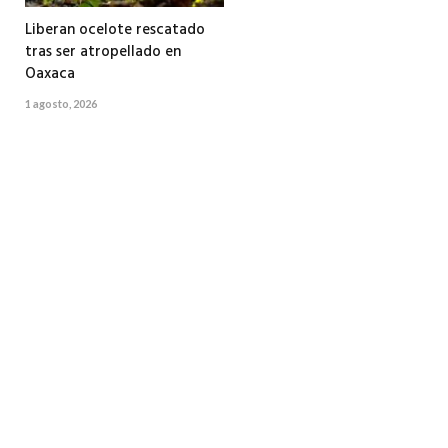
Liberan ocelote rescatado
tras ser atropellado en
Oaxaca
1 agosto, 2026