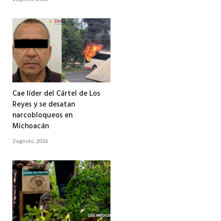
Cae líder del Cártel de Los
Reyes y se desatan
narcobloqueos en
Michoacán
2 agosto, 2026