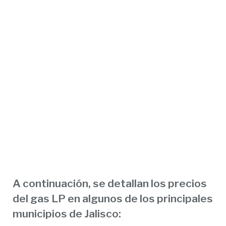
A continuación, se detallan los
precios
del gas LP en algunos de los principales
municipios de Jalisco
: