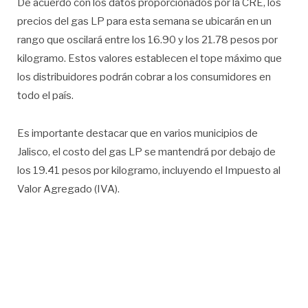
De acuerdo con los datos proporcionados por la CRE, los
precios del gas LP para esta semana se ubicarán en un
rango que oscilará entre los 16.90 y los 21.78 pesos por
kilogramo. Estos valores establecen el tope máximo que
los distribuidores podrán cobrar a los consumidores en
todo el país.
Es importante destacar que en varios municipios de
Jalisco, el costo del gas LP se mantendrá por debajo de
los 19.41 pesos por kilogramo, incluyendo el Impuesto al
Valor Agregado (IVA).