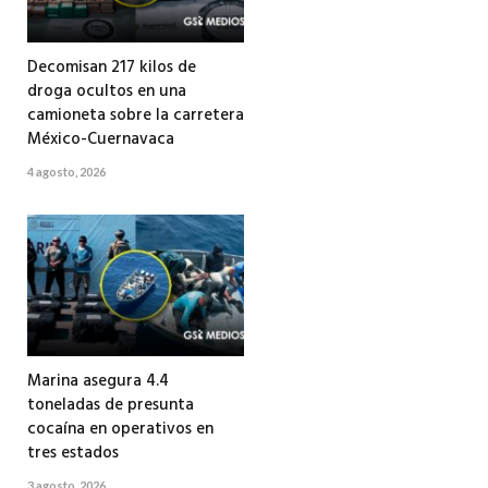
Decomisan 217 kilos de
droga ocultos en una
camioneta sobre la carretera
México-Cuernavaca
4 agosto, 2026
Marina asegura 4.4
toneladas de presunta
cocaína en operativos en
tres estados
3 agosto, 2026