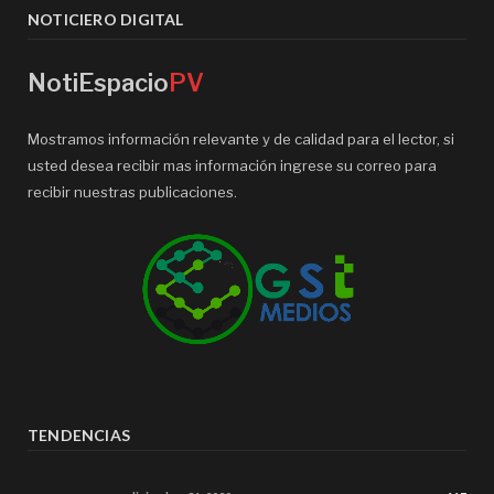
NOTICIERO DIGITAL
NotiEspacio
PV
Mostramos información relevante y de calidad para el lector, si
usted desea recibir mas información ingrese su correo para
recibir nuestras publicaciones.
TENDENCIAS