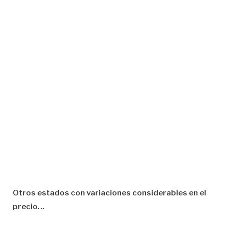
Otros estados con variaciones considerables en el
precio…