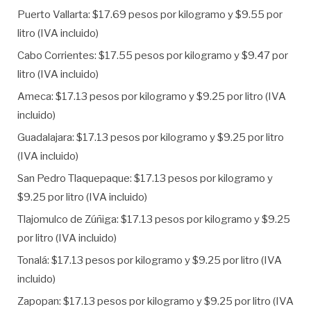
Puerto Vallarta: $17.69 pesos por kilogramo y $9.55 por
litro (IVA incluido)
Cabo Corrientes: $17.55 pesos por kilogramo y $9.47 por
litro (IVA incluido)
Ameca: $17.13 pesos por kilogramo y $9.25 por litro (IVA
incluido)
Guadalajara: $17.13 pesos por kilogramo y $9.25 por litro
(IVA incluido)
San Pedro Tlaquepaque: $17.13 pesos por kilogramo y
$9.25 por litro (IVA incluido)
Tlajomulco de Zúñiga: $17.13 pesos por kilogramo y $9.25
por litro (IVA incluido)
Tonalá: $17.13 pesos por kilogramo y $9.25 por litro (IVA
incluido)
Zapopan: $17.13 pesos por kilogramo y $9.25 por litro (IVA