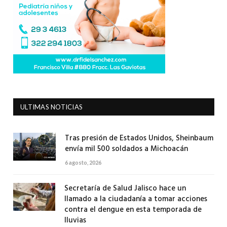
ULTIMAS NOTICIAS
Tras presión de Estados Unidos, Sheinbaum
envía mil 500 soldados a Michoacán
6 agosto, 2026
Secretaría de Salud Jalisco hace un
llamado a la ciudadanía a tomar acciones
contra el dengue en esta temporada de
lluvias